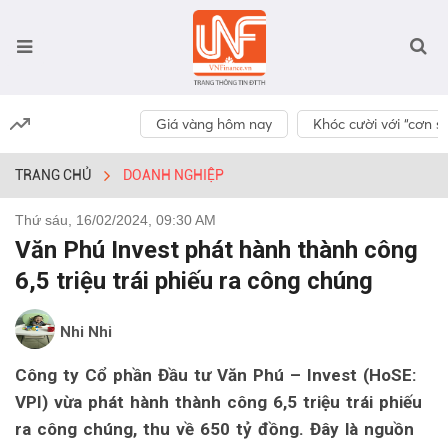
Giá vàng hôm nay
Khóc cười với “cơn số
TRANG CHỦ
DOANH NGHIỆP
Thứ sáu, 16/02/2024, 09:30 AM
Văn Phú Invest phát hành thành công
6,5 triệu trái phiếu ra công chúng
Nhi Nhi
Công ty Cổ phần Đầu tư Văn Phú – Invest (HoSE:
VPI) vừa phát hành thành công 6,5 triệu trái phiếu
ra công chúng, thu về 650 tỷ đồng. Đây là nguồn