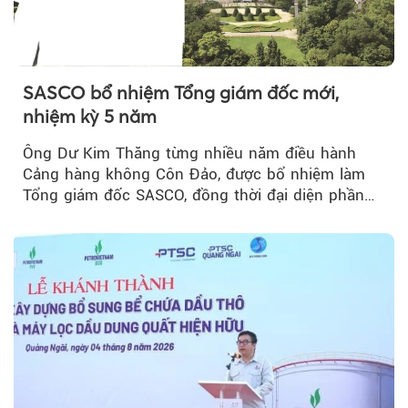
SASCO bổ nhiệm Tổng giám đốc mới,
nhiệm kỳ 5 năm
Ông Dư Kim Thăng từng nhiều năm điều hành
Cảng hàng không Côn Đảo, được bổ nhiệm làm
Tổng giám đốc SASCO, đồng thời đại diện phần
vốn 14% của ACV.