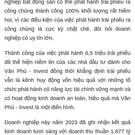
nghiệp bất động sản có thể phát hành trái phiếu ra
công chúng thành công 100% khối lượng rất hiếm
hoi, vì các điều kiện của việc phát hành trái phiếu ra
công chúng là cực kỳ chặt chẽ, đòi hỏi doanh
nghiệp có uy tín lớn.
Thành công của việc phát hành 6,5 triệu trái phiếu
đã thể hiện niềm tin của các nhà đầu tư dành cho
Văn Phú - Invest đồng thời khẳng định trái phiếu
vẫn là kênh huy động vốn hiệu quả với những tổ
chức phát hành có năng lực tài chính vững mạnh và
có hoạt động kinh doanh an toàn, hiệu quả mà Văn
Phú - Invest là một điển hình.
Doanh nghiệp này năm 2023 đã ghi nhận kết quả
kinh doanh tươi sáng với doanh thu thuần 1.877 tỷ