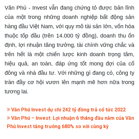
Văn Phú - Invest vẫn đang chứng tỏ được bản lĩnh
của một trong những doanh nghiệp bất động sản
hàng đầu Việt Nam, với quy mô tài sản lớn, vốn hóa
thuộc tốp đầu (trên 14.000 tỷ đồng), doanh thu ổn
định, lợi nhuận tăng trưởng, tài chính vững chắc và
trên hết là một chiến lược kinh doanh trọng tâm,
hiệu quả, an toàn, đáp ứng tốt mong đợi của cổ
đông và nhà đầu tư. Với những gì đang có, công ty
tràn đầy cơ hội vươn lên mạnh mẽ hơn nữa trong
tương lai.
Văn Phú Invest dự chi 242 tỷ đồng trả cổ tức 2022
Văn Phú – Invest: Lợi nhuận 6 tháng đầu năm của Văn
Phú Invest tăng trưởng 680% so với cùng kỳ