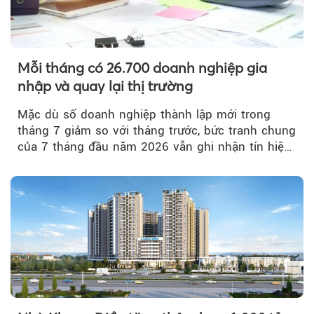
Mỗi tháng có 26.700 doanh nghiệp gia
nhập và quay lại thị trường
Mặc dù số doanh nghiệp thành lập mới trong
tháng 7 giảm so với tháng trước, bức tranh chung
của 7 tháng đầu năm 2026 vẫn ghi nhận tín hiệu
tích cực...