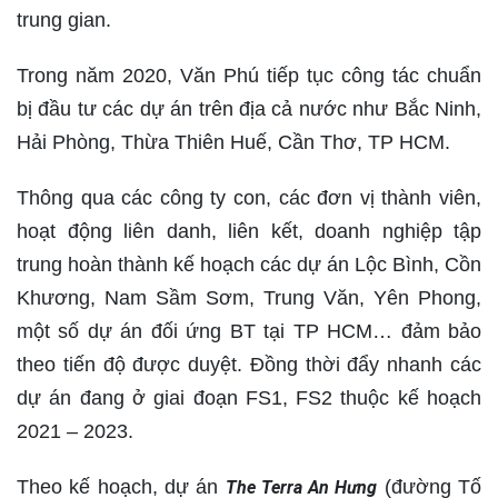
trung gian.
Trong năm 2020, Văn Phú tiếp tục công tác chuẩn
bị đầu tư các dự án trên địa cả nước như Bắc Ninh,
Hải Phòng, Thừa Thiên Huế, Cần Thơ, TP HCM.
Thông qua các công ty con, các đơn vị thành viên,
hoạt động liên danh, liên kết, doanh nghiệp tập
trung hoàn thành kế hoạch các dự án Lộc Bình, Cồn
Khương, Nam Sầm Sơm, Trung Văn, Yên Phong,
một số dự án đối ứng BT tại TP HCM… đảm bảo
theo tiến độ được duyệt. Đồng thời đẩy nhanh các
dự án đang ở giai đoạn FS1, FS2 thuộc kế hoạch
2021 – 2023.
Theo kế hoạch, dự án
(đường Tố
The Terra An Hưng