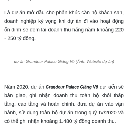
Là dự án mở đầu cho phân khúc căn hộ khách sạn,
doanh nghiệp kỳ vọng khi dự án đi vào hoạt động
ổn định sẽ đem lại doanh thu hằng năm khoảng 220
- 250 tỷ đồng.
dự án Grandeur Palace Giảng Võ (Ảnh: Website dự án)
Năm 2020, dự án
dự kiến sẽ
Grandeur Palace Giảng Võ
bàn giao, ghi nhận doanh thu toàn bộ khối thấp
tầng, cao tầng và hoàn chỉnh, đưa dự án vào vận
hành, sử dụng toàn bộ dự án trong quý IV/2020 và
có thể ghi nhận khoảng 1.480 tỷ đồng doanh thu.