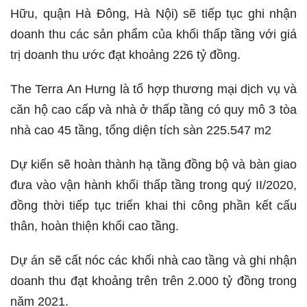
Hữu, quận Hà Đông, Hà Nội) sẽ tiếp tục ghi nhận
doanh thu các sản phẩm của khối thấp tầng với giá
trị doanh thu ước đạt khoảng 226 tỷ đồng.
The Terra An Hưng là tổ hợp thương mại dịch vụ và
căn hộ cao cấp và nhà ở thấp tầng có quy mô 3 tòa
nhà cao 45 tầng, tổng diện tích sàn 225.547 m2
Dự kiến sẽ hoàn thành hạ tầng đồng bộ và bàn giao
đưa vào vận hành khối thấp tầng trong quý II/2020,
đồng thời tiếp tục triển khai thi công phần kết cấu
thân, hoàn thiện khối cao tầng.
Dự án sẽ cất nóc các khối nhà cao tầng và ghi nhận
doanh thu đạt khoảng trên trên 2.000 tỷ đồng trong
năm 2021.