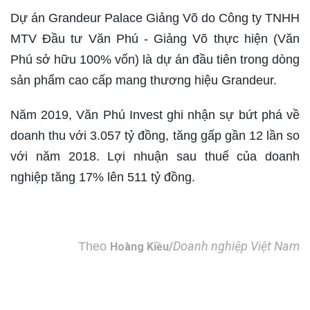
Dự án Grandeur Palace Giảng Võ do Công ty TNHH
MTV Đầu tư Văn Phú - Giảng Võ thực hiện (Văn
Phú sở hữu 100% vốn) là dự án đầu tiên trong dòng
sản phẩm cao cấp mang thương hiệu Grandeur.
Năm 2019, Văn Phú Invest ghi nhận sự bứt phá về
doanh thu với 3.057 tỷ đồng, tăng gấp gần 12 lần so
với năm 2018. Lợi nhuận sau thuế của doanh
nghiệp tăng 17% lên 511 tỷ đồng.
Doanh nghiệp Việt Nam
Theo
Hoàng Kiều/