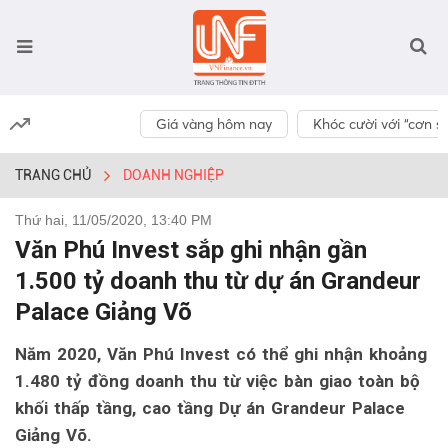
Giá vàng hôm nay
Khóc cười với “cơn số
TRANG CHỦ
DOANH NGHIỆP
Thứ hai, 11/05/2020, 13:40 PM
Văn Phú Invest sắp ghi nhận gần
1.500 tỷ doanh thu từ dự án Grandeur
Palace Giảng Võ
Năm 2020, Văn Phú Invest có thể ghi nhận khoảng
1.480 tỷ đồng doanh thu từ việc bàn giao toàn bộ
khối thấp tầng, cao tầng Dự án Grandeur Palace
Giảng Võ.