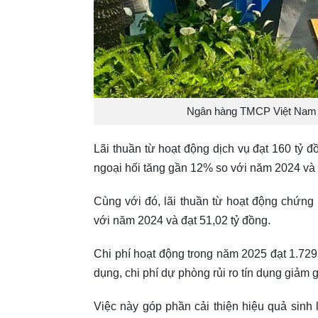
Ngân hàng TMCP Việt Nam 
Lãi thuần từ hoạt động dịch vụ đạt 160 tỷ 
ngoại hối tăng gần 12% so với năm 2024 và 
Cùng với đó, lãi thuần từ hoạt động chứng
với năm 2024 và đạt 51,02 tỷ đồng.
Chi phí hoạt động trong năm 2025 đạt 1.729
dụng, chi phí dự phòng rủi ro tín dụng giảm
Việc này góp phần cải thiện hiệu quả sinh