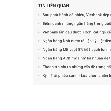
TIN LIÊN QUAN
Sau phát hành cổ phiếu, Vietbank tiếp 
Điểm danh những ngân hàng trong cuộ
Vietbank lần đầu được Fitch Ratings xế
Ngân hàng Nhà nước tái lập kỷ luật tiền
Ngân hàng MB vượt 8% kế hoạch lợi nh
Ngân hàng ACB "hy sinh" lợi nhuận để 
Thanh tra chỉ ra những vấn đề trong cấ
Kỳ I: Trái phiếu xanh - Lựa chọn chiến