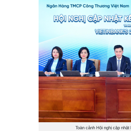
Toàn cảnh Hội nghị cập nhật 