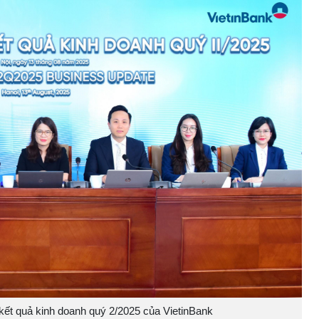
kết quả kinh doanh quý 2/2025 của VietinBank