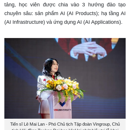
tảng, học viên được chia vào 3 hướng đào tạo
chuyên sâu: sản phẩm AI (AI Products); hạ tầng AI
(AI Infrastructure) và ứng dụng AI (AI Applications).
Tiến sĩ Lê Mai Lan - Phó Chủ tịch Tập đoàn Vingroup, Chủ