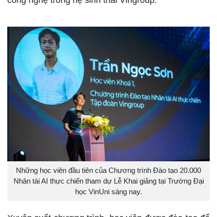
Những học viên đầu tiên của Chương trình Đào tạo 20.000
Nhân tài AI thực chiến tham dự Lễ Khai giảng tại Trường Đại
học VinUni sáng nay.