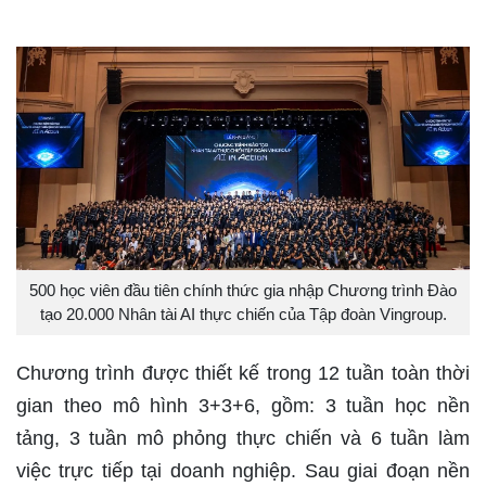
500 học viên đầu tiên chính thức gia nhập Chương trình Đào
tạo 20.000 Nhân tài AI thực chiến của Tập đoàn Vingroup.
Chương trình được thiết kế trong 12 tuần toàn thời
gian theo mô hình 3+3+6, gồm: 3 tuần học nền
tảng, 3 tuần mô phỏng thực chiến và 6 tuần làm
việc trực tiếp tại doanh nghiệp. Sau giai đoạn nền