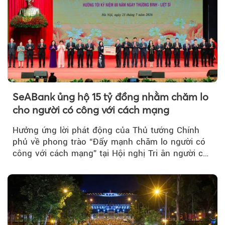
SeABank ủng hộ 15 tỷ đồng nhằm chăm lo
cho người có công với cách mạng
Hưởng ứng lời phát động của Thủ tướng Chính
phủ về phong trào “Đẩy mạnh chăm lo người có
công với cách mạng” tại Hội nghị Tri ân người có
công với cách mạng...