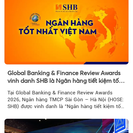
Global Banking & Finance Review Awards
vinh danh SHB là Ngân hàng tiết kiệm tốt
nhất Việt Nam năm 2026
Tại Global Banking & Finance Review Awards
2026, Ngân hàng TMCP Sài Gòn – Hà Nội (HOSE:
SHB) được vinh danh là “Ngân hàng tiết kiệm tốt
nhất Việt Nam 2026”...