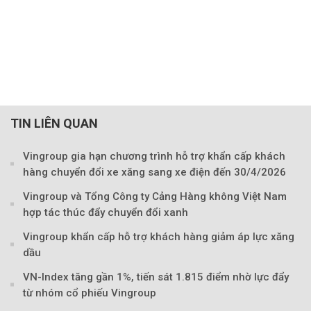
TIN LIÊN QUAN
Vingroup gia hạn chương trình hỗ trợ khẩn cấp khách
hàng chuyển đổi xe xăng sang xe điện đến 30/4/2026
Vingroup và Tổng Công ty Cảng Hàng không Việt Nam
hợp tác thúc đẩy chuyển đổi xanh
Vingroup khẩn cấp hỗ trợ khách hàng giảm áp lực xăng
dầu
VN-Index tăng gần 1%, tiến sát 1.815 điểm nhờ lực đẩy
từ nhóm cổ phiếu Vingroup