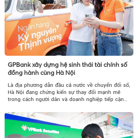
GPBank xây dựng hệ sinh thái tài chính số
đồng hành cùng Hà Nội
Là địa phương dẫn đầu cả nước về chuyển đổi số,
Hà Nội đang chứng kiến sự thay đổi mạnh mẽ
trong cách người dân và doanh nghiệp tiếp cận
các dịch vụ tài chính...