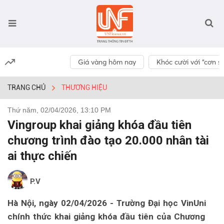
Giá vàng hôm nay
Khóc cười với “cơn số
TRANG CHỦ
THƯƠNG HIỆU
Thứ năm, 02/04/2026, 13:10 PM
Vingroup khai giảng khóa đầu tiên
chương trình đào tạo 20.000 nhân tài
ai thực chiến
P.V
Hà Nội, ngày 02/04/2026 - Trường Đại học VinUni
chính thức khai giảng khóa đầu tiên của Chương