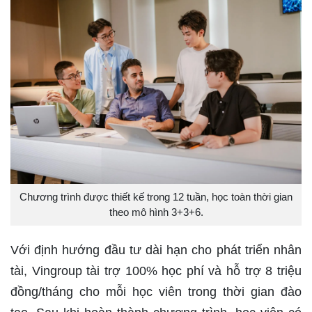
Chương trình được thiết kế trong 12 tuần, học toàn thời gian
theo mô hình 3+3+6.
Với định hướng đầu tư dài hạn cho phát triển nhân
tài, Vingroup tài trợ 100% học phí và hỗ trợ 8 triệu
đồng/tháng cho mỗi học viên trong thời gian đào