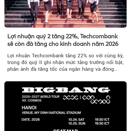
Lợi nhuận quý 2 tăng 22%, Techcombank
sẽ còn đà tăng cho kinh doanh năm 2026
Lợi nhuận Techcombank tăng 22% so với cùng kỳ,
trong đó quý II ghi nhận mức tăng trưởng nổi bật,
phản ánh đà tăng tốc của ngân hàng và đóng
góp ngày càng lớn...