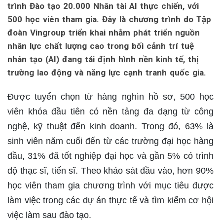
trình Đào tạo 20.000 Nhân tài AI thực chiến, với
500 học viên tham gia. Đây là chương trình do Tập
đoàn Vingroup triển khai nhằm phát triển nguồn
nhân lực chất lượng cao trong bối cảnh trí tuệ
nhân tạo (AI) đang tái định hình nền kinh tế, thị
trường lao động và năng lực cạnh tranh quốc gia.
Được tuyển chọn từ hàng nghìn hồ sơ, 500 học
viên khóa đầu tiên có nền tảng đa dạng từ công
nghệ, kỹ thuật đến kinh doanh. Trong đó, 63% là
sinh viên năm cuối đến từ các trường đại học hàng
đầu, 31% đã tốt nghiệp đại học và gần 5% có trình
độ thạc sĩ, tiến sĩ. Theo khảo sát đầu vào, hơn 90%
học viên tham gia chương trình với mục tiêu được
làm việc trong các dự án thực tế và tìm kiếm cơ hội
việc làm sau đào tạo.