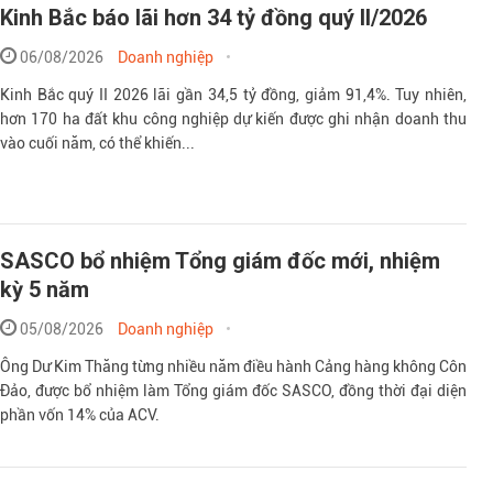
Kinh Bắc báo lãi hơn 34 tỷ đồng quý II/2026
06/08/2026
Doanh nghiệp
Kinh Bắc quý II 2026 lãi gần 34,5 tỷ đồng, giảm 91,4%. Tuy nhiên,
hơn 170 ha đất khu công nghiệp dự kiến được ghi nhận doanh thu
vào cuối năm, có thể khiến...
SASCO bổ nhiệm Tổng giám đốc mới, nhiệm
kỳ 5 năm
05/08/2026
Doanh nghiệp
Ông Dư Kim Thăng từng nhiều năm điều hành Cảng hàng không Côn
Đảo, được bổ nhiệm làm Tổng giám đốc SASCO, đồng thời đại diện
phần vốn 14% của ACV.