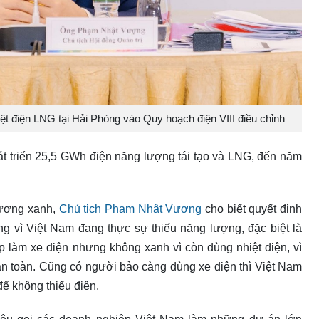
t điện LNG tại Hải Phòng vào Quy hoạch điện VIII điều chỉnh
 triển 25,5 GWh điện năng lượng tái tạo và LNG, đến năm
lượng xanh,
Chủ tịch Phạm Nhật Vượng
cho biết quyết định
g vì Việt Nam đang thực sự thiếu năng lượng, đặc biệt là
 làm xe điện nhưng không xanh vì còn dùng nhiệt điện, vì
n toàn. Cũng có người bảo càng dùng xe điện thì Việt Nam
để không thiếu điện.