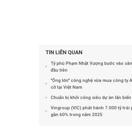
TIN LIÊN QUAN
Tỷ phú Phạm Nhật Vượng bước vào sân 
đầu tiên
"Ông lớn" công nghệ vừa mua công ty A
cỡ tại Việt Nam
Chuẩn bị khởi công siêu dự án lấn biển
Vingroup (VIC) phát hành 7.000 tỷ trái
gần 60% trong năm 2025