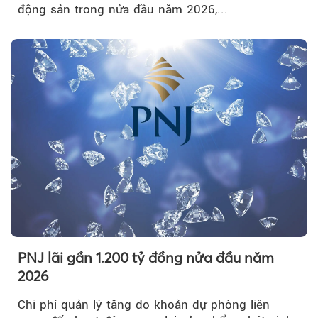
động sản trong nửa đầu năm 2026,...
PNJ lãi gần 1.200 tỷ đồng nửa đầu năm
2026
Chi phí quản lý tăng do khoản dự phòng liên