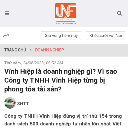
Giá vàng hôm nay
Khóc cười với “cơn số
TRANG CHỦ
DOANH NGHIỆP
Thứ năm, 24/08/2023, 06:52 AM
Vĩnh Hiệp là doanh nghiệp gì? Vì sao
Công ty TNHH Vĩnh Hiệp từng bị
phong tỏa tài sản?
SHTT
Công ty TNHH Vĩnh Hiệp đứng vị trí thứ 154 trong
danh sách 500 doanh nghiệp tư nhân lớn nhất Việt