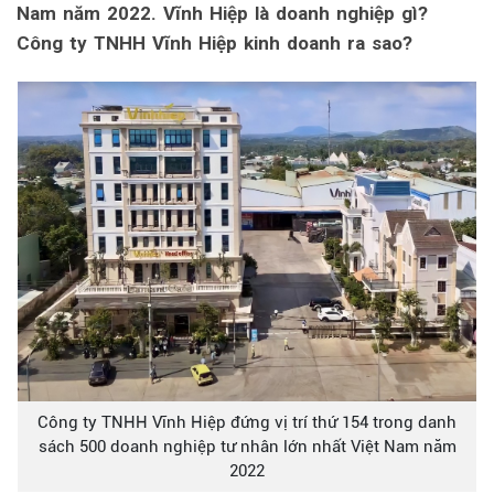
Nam năm 2022. Vĩnh Hiệp là doanh nghiệp gì?
Công ty TNHH Vĩnh Hiệp kinh doanh ra sao?
Công ty TNHH Vĩnh Hiệp đứng vị trí thứ 154 trong danh
sách 500 doanh nghiệp tư nhân lớn nhất Việt Nam năm
2022