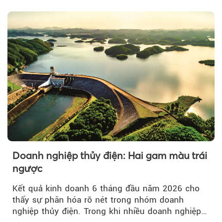
Doanh nghiệp thủy điện: Hai gam màu trái
ngược
Kết quả kinh doanh 6 tháng đầu năm 2026 cho
thấy sự phân hóa rõ nét trong nhóm doanh
nghiệp thủy điện. Trong khi nhiều doanh nghiệp