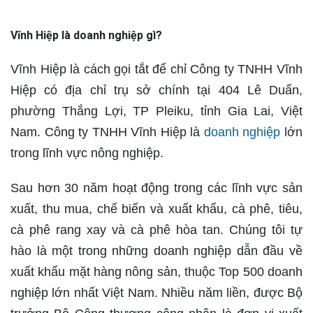
Vĩnh Hiệp là doanh nghiệp gì?
Vĩnh Hiệp là cách gọi tắt để chỉ Công ty TNHH Vĩnh
Hiệp có địa chỉ trụ sở chính tại 404 Lê Duẩn,
phường Thắng Lợi, TP Pleiku, tỉnh Gia Lai, Việt
Nam. Công ty TNHH Vĩnh Hiệp là
doanh nghiệp
lớn
trong lĩnh vực nông nghiệp.
Sau hơn 30 năm hoạt động trong các lĩnh vực sản
xuất, thu mua, chế biến và xuất khẩu, cà phê, tiêu,
cà phê rang xay và cà phê hòa tan. Chúng tôi tự
hào là một trong những doanh nghiệp dẫn đầu về
xuất khẩu mặt hàng nông sản, thuộc Top 500 doanh
nghiệp lớn nhất Việt Nam. Nhiều năm liền, được Bộ