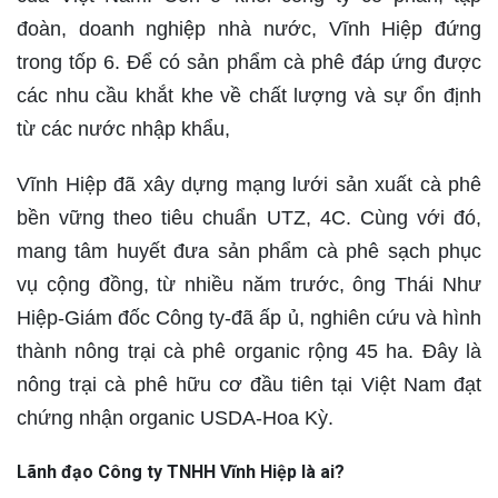
đoàn, doanh nghiệp nhà nước, Vĩnh Hiệp đứng
trong tốp 6. Để có sản phẩm cà phê đáp ứng được
các nhu cầu khắt khe về chất lượng và sự ổn định
từ các nước nhập khẩu,
Vĩnh Hiệp đã xây dựng mạng lưới sản xuất cà phê
bền vững theo tiêu chuẩn UTZ, 4C. Cùng với đó,
mang tâm huyết đưa sản phẩm cà phê sạch phục
vụ cộng đồng, từ nhiều năm trước, ông Thái Như
Hiệp-Giám đốc Công ty-đã ấp ủ, nghiên cứu và hình
thành nông trại cà phê organic rộng 45 ha. Đây là
nông trại cà phê hữu cơ đầu tiên tại Việt Nam đạt
chứng nhận organic USDA-Hoa Kỳ.
Lãnh đạo Công ty TNHH Vĩnh Hiệp là ai?