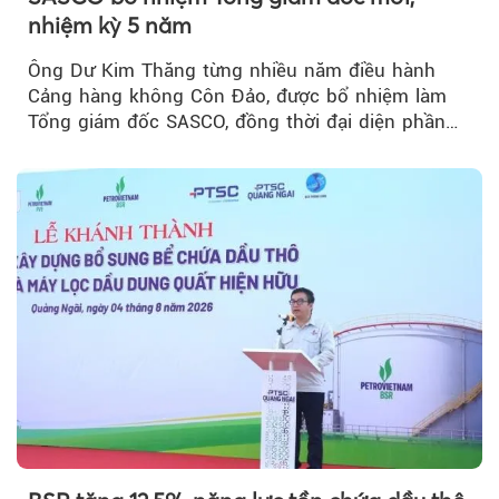
nhiệm kỳ 5 năm
Ông Dư Kim Thăng từng nhiều năm điều hành
Cảng hàng không Côn Đảo, được bổ nhiệm làm
Tổng giám đốc SASCO, đồng thời đại diện phần
vốn 14% của ACV.