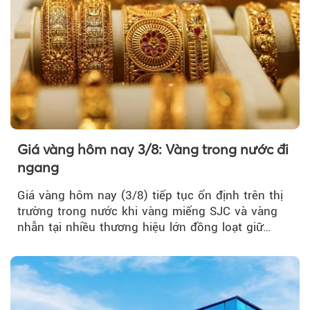
Giá vàng hôm nay 3/8: Vàng trong nước đi
ngang
Giá vàng hôm nay (3/8) tiếp tục ổn định trên thị
trường trong nước khi vàng miếng SJC và vàng
nhẫn tại nhiều thương hiệu lớn đồng loạt giữ
nguyên so với ngày trước.