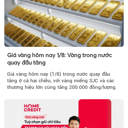
Giá vàng hôm nay 1/8: Vàng trong nước
quay đầu tăng
Giá vàng hôm nay (1/8) trong nước quay đầu
tăng ở cả hai chiều, với vàng miếng SJC và các
thương hiệu lớn cùng tăng 200.000 đồng/lượng.