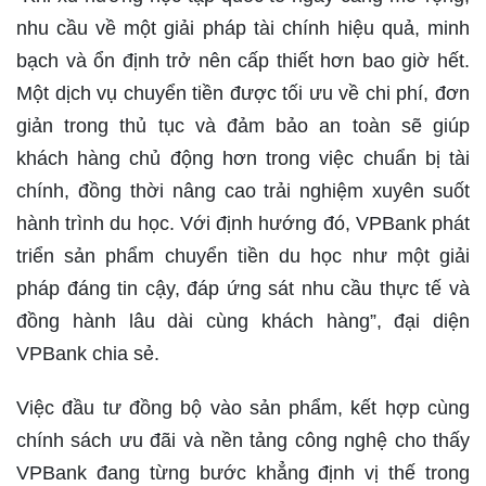
nhu cầu về một giải pháp tài chính hiệu quả, minh
bạch và ổn định trở nên cấp thiết hơn bao giờ hết.
Một dịch vụ chuyển tiền được tối ưu về chi phí, đơn
giản trong thủ tục và đảm bảo an toàn sẽ giúp
khách hàng chủ động hơn trong việc chuẩn bị tài
chính, đồng thời nâng cao trải nghiệm xuyên suốt
hành trình du học. Với định hướng đó, VPBank phát
triển sản phẩm chuyển tiền du học như một giải
pháp đáng tin cậy, đáp ứng sát nhu cầu thực tế và
đồng hành lâu dài cùng khách hàng”, đại diện
VPBank chia sẻ.
Việc đầu tư đồng bộ vào sản phẩm, kết hợp cùng
chính sách ưu đãi và nền tảng công nghệ cho thấy
VPBank đang từng bước khẳng định vị thế trong