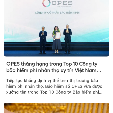
OPES thăng hạng trong Top 10 Công ty
bảo hiểm phi nhân thọ uy tín Việt Nam
2026
Tiếp tục khẳng định vị thế trên thị trường bảo
hiểm phi nhân thọ, Bảo hiểm số OPES vừa được
xướng tên trong Top 10 Công ty Bảo hiểm phi
nhân thọ uy tín....