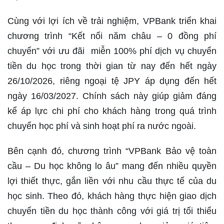
Cùng với lợi ích về trải nghiệm, VPBank triển khai
chương trình “Kết nối năm châu – 0 đồng phí
chuyển” với ưu đãi miễn 100% phí dịch vụ chuyển
tiền du học trong thời gian từ nay đến hết ngày
26/10/2026, riêng ngoại tệ JPY áp dụng đến hết
ngày 16/03/2027. Chính sách này giúp giảm đáng
kể áp lực chi phí cho khách hàng trong quá trình
chuyển học phí và sinh hoạt phí ra nước ngoài.
Bên cạnh đó, chương trình “VPBank Bảo vệ toàn
cầu – Du học không lo âu” mang đến nhiều quyền
lợi thiết thực, gắn liền với nhu cầu thực tế của du
học sinh. Theo đó, khách hàng thực hiện giao dịch
chuyển tiền du học thành công với giá trị tối thiểu