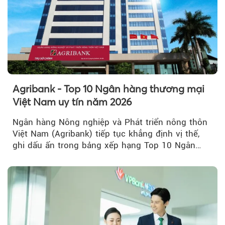
Agribank - Top 10 Ngân hàng thương mại
Việt Nam uy tín năm 2026
Ngân hàng Nông nghiệp và Phát triển nông thôn
Việt Nam (Agribank) tiếp tục khẳng định vị thế,
ghi dấu ấn trong bảng xếp hạng Top 10 Ngân
hàng thương mại Việt Nam uy tín năm 2026.