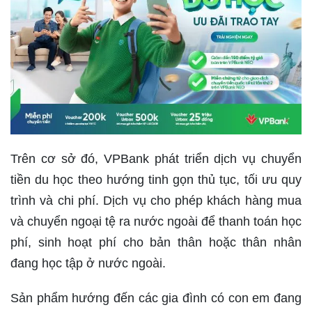
Trên cơ sở đó, VPBank phát triển dịch vụ chuyển
tiền du học theo hướng tinh gọn thủ tục, tối ưu quy
trình và chi phí. Dịch vụ cho phép khách hàng mua
và chuyển ngoại tệ ra nước ngoài để thanh toán học
phí, sinh hoạt phí cho bản thân hoặc thân nhân
đang học tập ở nước ngoài.
Sản phẩm hướng đến các gia đình có con em đang