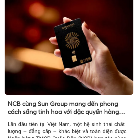
NCB cùng Sun Group mang đến phong
cách sống tinh hoa với đặc quyền hàng
đầu Việt Nam
Lần đầu tiên tại Việt Nam, một hệ sinh thái chất
lượng – đẳng cấp – khác biệt và toàn diện được