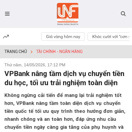
Giá vàng hôm nay
Khóc cười với “cơn số
TRANG CHỦ
TÀI CHÍNH - NGÂN HÀNG
Thứ năm, 14/05/2026, 17:12 PM
VPBank nâng tầm dịch vụ chuyển tiền
du học, tối ưu trải nghiệm toàn diện
Không ngừng cải tiến để mang lại trải nghiệm tốt
hơn, VPBank nâng tầm toàn diện dịch vụ chuyển
tiền quốc tế tối ưu quy trình theo hướng đơn giản,
nhanh chóng và an toàn hơn, đáp ứng nhu cầu
chuyển tiền ngày càng gia tăng của phụ huynh và