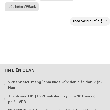
bảo hiểm VPBank
TIN LIÊN QUAN
VPBank SME mang “chìa khóa vốn” đến diễn đàn Việt -
Hàn
Thành viên HĐQT VPBank đăng ký mua 30 triệu cổ
phiếu VPB