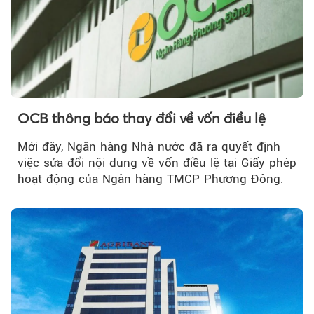
OCB thông báo thay đổi về vốn điều lệ
Mới đây, Ngân hàng Nhà nước đã ra quyết định
việc sửa đổi nội dung về vốn điều lệ tại Giấy phép
hoạt động của Ngân hàng TMCP Phương Đông.