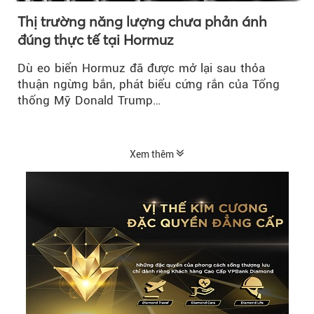
Thị trường năng lượng chưa phản ánh
đúng thực tế tại Hormuz
Dù eo biển Hormuz đã được mở lại sau thỏa
thuận ngừng bắn, phát biểu cứng rắn của Tổng
thống Mỹ Donald Trump…
Xem thêm