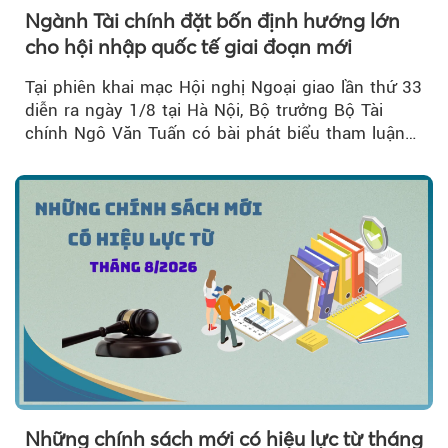
Ngành Tài chính đặt bốn định hướng lớn
cho hội nhập quốc tế giai đoạn mới
Tại phiên khai mạc Hội nghị Ngoại giao lần thứ 33
diễn ra ngày 1/8 tại Hà Nội, Bộ trưởng Bộ Tài
chính Ngô Văn Tuấn có bài phát biểu tham luận
về công tác...
Những chính sách mới có hiệu lực từ tháng