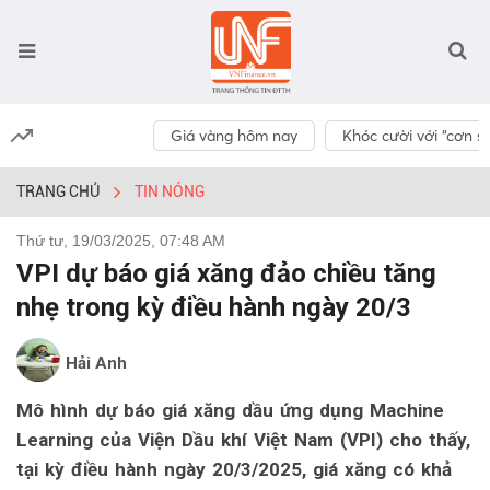
Giá vàng hôm nay
Khóc cười với “cơn số
TRANG CHỦ
TIN NÓNG
Thứ tư, 19/03/2025, 07:48 AM
VPI dự báo giá xăng đảo chiều tăng
nhẹ trong kỳ điều hành ngày 20/3
Hải Anh
Mô hình dự báo giá xăng dầu ứng dụng Machine
Learning của Viện Dầu khí Việt Nam (VPI) cho thấy,
tại kỳ điều hành ngày 20/3/2025, giá xăng có khả