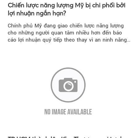
Chiến lược năng lượng Mỹ bị chi phối bởi
lợi nhuận ngắn hạn?
Chính phủ Mỹ đang giao chiến lược năng lượng
cho những người quan tâm nhiều hơn đến báo
cáo lợi nhuận quý tiếp theo thay vì an ninh năng
lượng quốc gia.