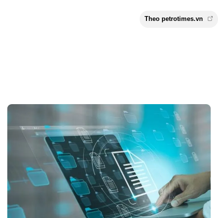
Theo petrotimes