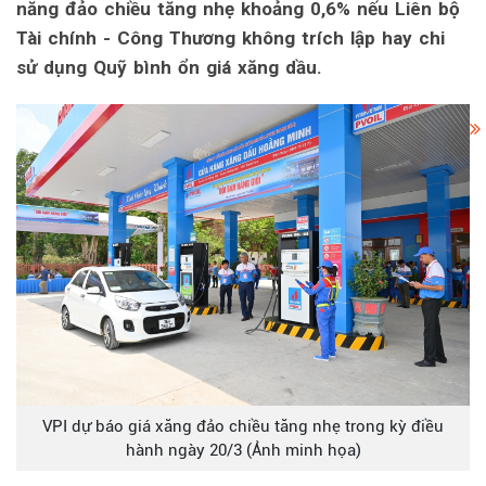
năng đảo chiều tăng nhẹ khoảng 0,6% nếu Liên bộ
Tài chính - Công Thương không trích lập hay chi
sử dụng Quỹ bình ổn giá xăng dầu.
VPI dự báo giá xăng đảo chiều tăng nhẹ trong kỳ điều
hành ngày 20/3 (Ảnh minh họa)