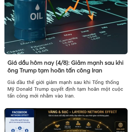
Giá dầu hôm nay (4/8): Giảm mạnh sau khi
ông Trump tạm hoãn tấn công Iran
Giá dầu thế giới giảm mạnh sau khi Tổng thống
Mỹ Donald Trump quyết định tạm hoãn một cuộc
tấn công mới nhằm vào Iran.