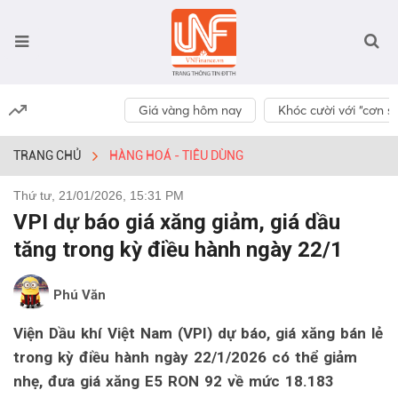
Giá vàng hôm nay
Khóc cười với “cơn số
TRANG CHỦ
HÀNG HOÁ - TIÊU DÙNG
Thứ tư, 21/01/2026, 15:31 PM
VPI dự báo giá xăng giảm, giá dầu
tăng trong kỳ điều hành ngày 22/1
Phú Văn
Viện Dầu khí Việt Nam (VPI) dự báo, giá xăng bán lẻ
trong kỳ điều hành ngày 22/1/2026 có thể giảm
nhẹ, đưa giá xăng E5 RON 92 về mức 18.183