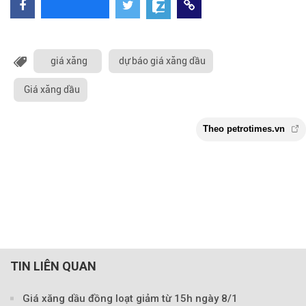
giá xăng
dự báo giá xăng dầu
Giá xăng dầu
TIN LIÊN QUAN
Theo petrotimes
Giá xăng dầu đồng loạt giảm từ 15h ngày 8/1