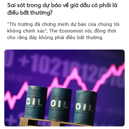
Sai sót trong dự báo về giá dầu có phải là
điều bất thường?
“Thị trường đã chứng minh dự báo của chúng tôi
không chính xác”, The Economist nói, đồng thời
cho rằng đây không phải điều bất thường.