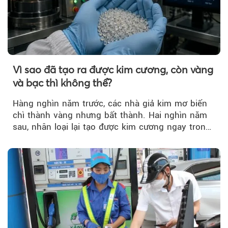
Vì sao đã tạo ra được kim cương, còn vàng
và bạc thì không thể?
Hàng nghìn năm trước, các nhà giả kim mơ biến
chì thành vàng nhưng bất thành. Hai nghìn năm
sau, nhân loại lại tạo được kim cương ngay trong
phòng thí nghiệm.