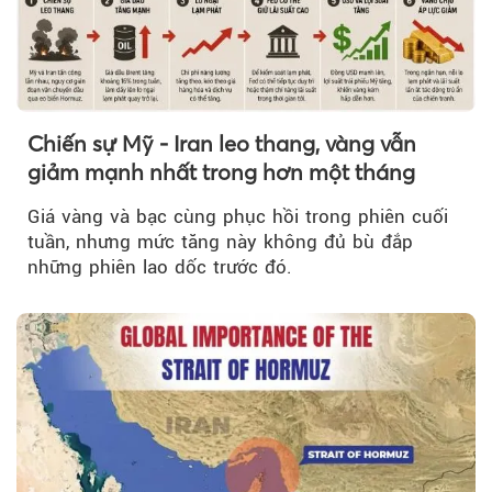
Chiến sự Mỹ - Iran leo thang, vàng vẫn
giảm mạnh nhất trong hơn một tháng
Giá vàng và bạc cùng phục hồi trong phiên cuối
tuần, nhưng mức tăng này không đủ bù đắp
những phiên lao dốc trước đó.