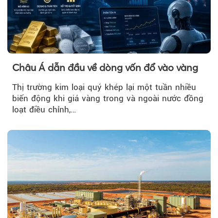
Châu Á dẫn đầu về dòng vốn đổ vào vàng
Thị trường kim loại quý khép lại một tuần nhiều
biến động khi giá vàng trong và ngoài nước đồng
loạt điều chỉnh,…