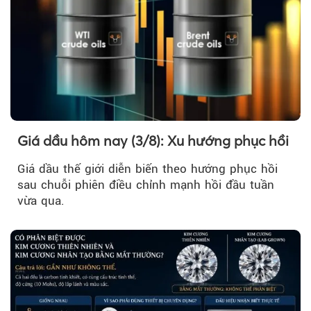
Giá dầu hôm nay (3/8): Xu hướng phục hồi
Giá dầu thế giới diễn biến theo hướng phục hồi
sau chuỗi phiên điều chỉnh mạnh hồi đầu tuần
vừa qua.