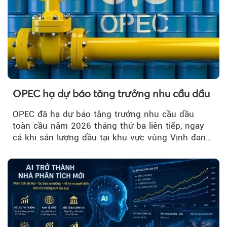
OPEC hạ dự báo tăng trưởng nhu cầu dầu
OPEC đã hạ dự báo tăng trưởng nhu cầu dầu
toàn cầu năm 2026 tháng thứ ba liên tiếp, ngay
cả khi sản lượng dầu tại khu vực vùng Vịnh đang
phục hồi...