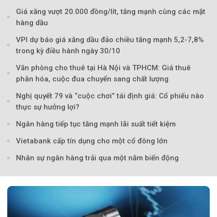
Giá xăng vượt 20.000 đồng/lít, tăng mạnh cùng các mặt
hàng dầu
VPI dự báo giá xăng dầu đảo chiều tăng mạnh 5,2-7,8%
trong kỳ điều hành ngày 30/10
Văn phòng cho thuê tại Hà Nội và TPHCM: Giá thuê
phân hóa, cuộc đua chuyển sang chất lượng
Nghị quyết 79 và “cuộc chơi” tái định giá: Cổ phiếu nào
thực sự hưởng lợi?
Ngân hàng tiếp tục tăng mạnh lãi suất tiết kiệm
Vietabank cấp tín dụng cho một cổ đông lớn
Nhân sự ngân hàng trải qua một năm biến động