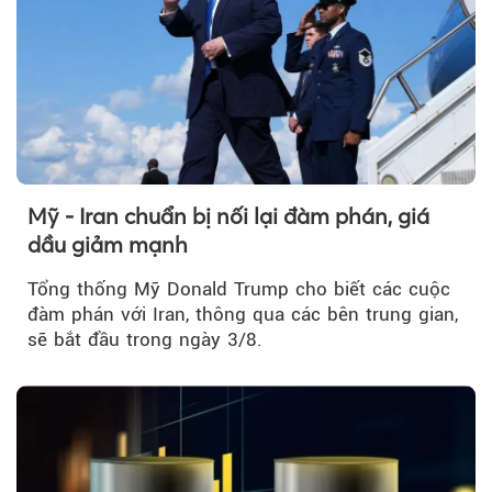
Mỹ - Iran chuẩn bị nối lại đàm phán, giá
dầu giảm mạnh
Tổng thống Mỹ Donald Trump cho biết các cuộc
đàm phán với Iran, thông qua các bên trung gian,
sẽ bắt đầu trong ngày 3/8.