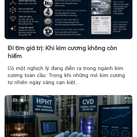
Đi tìm giá trị: Khi kim cương không còn
hiếm
Có một nghịch lý đang diễn ra trong ngành kim
cương toàn cầu: Trong khi những mỏ kim cương
tự nhiên ngày càng cạn kiệt…