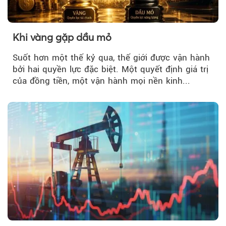
Khi vàng gặp dầu mỏ
Suốt hơn một thế kỷ qua, thế giới được vận hành
bởi hai quyền lực đặc biệt. Một quyết định giá trị
của đồng tiền, một vận hành mọi nền kinh...