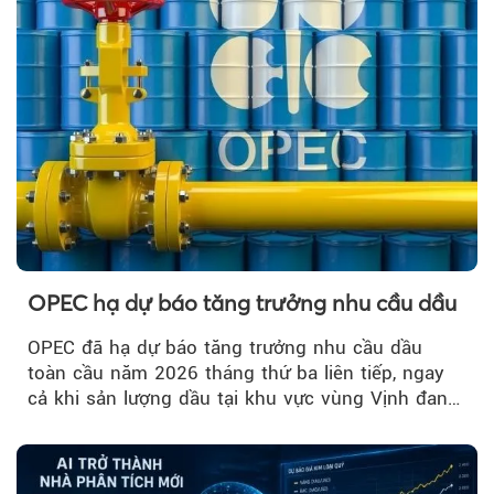
OPEC hạ dự báo tăng trưởng nhu cầu dầu
OPEC đã hạ dự báo tăng trưởng nhu cầu dầu
toàn cầu năm 2026 tháng thứ ba liên tiếp, ngay
cả khi sản lượng dầu tại khu vực vùng Vịnh đang
phục hồi...