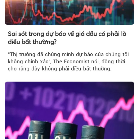
Sai sót trong dự báo về giá dầu có phải là
điều bất thường?
“Thị trường đã chứng minh dự báo của chúng tôi
không chính xác”, The Economist nói, đồng thời
cho rằng đây không phải điều bất thường.