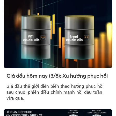
Giá dầu hôm nay (3/8): Xu hướng phục hồi
Giá dầu thế giới diễn biến theo hướng phục hồi
sau chuỗi phiên điều chỉnh mạnh hồi đầu tuần
vừa qua.