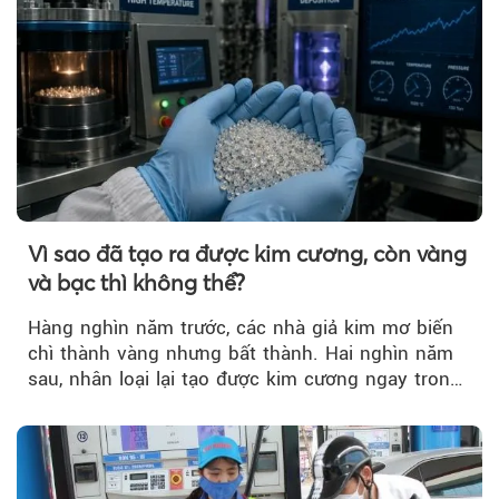
Vì sao đã tạo ra được kim cương, còn vàng
và bạc thì không thể?
Hàng nghìn năm trước, các nhà giả kim mơ biến
chì thành vàng nhưng bất thành. Hai nghìn năm
sau, nhân loại lại tạo được kim cương ngay trong
phòng thí nghiệm.