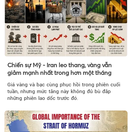
Chiến sự Mỹ - Iran leo thang, vàng vẫn
giảm mạnh nhất trong hơn một tháng
Giá vàng và bạc cùng phục hồi trong phiên cuối
tuần, nhưng mức tăng này không đủ bù đắp
những phiên lao dốc trước đó.