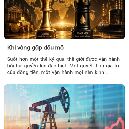
Khi vàng gặp dầu mỏ
Suốt hơn một thế kỷ qua, thế giới được vận hành
bởi hai quyền lực đặc biệt. Một quyết định giá trị
của đồng tiền, một vận hành mọi nền kinh...