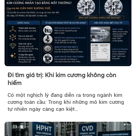
Đi tìm giá trị: Khi kim cương không còn
hiếm
Có một nghịch lý đang diễn ra trong ngành kim
cương toàn cầu: Trong khi những mỏ kim cương
tự nhiên ngày càng cạn kiệt…