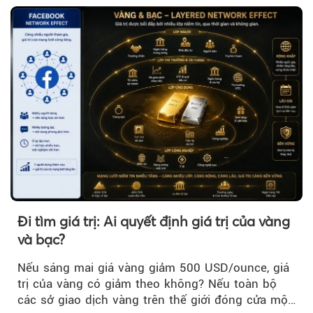
Đi tìm giá trị: Ai quyết định giá trị của vàng
và bạc?
Nếu sáng mai giá vàng giảm 500 USD/ounce, giá
trị của vàng có giảm theo không? Nếu toàn bộ
các sở giao dịch vàng trên thế giới đóng cửa một