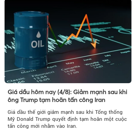
Iran.
Giá dầu hôm nay (4/8): Giảm mạnh sau khi
ông Trump tạm hoãn tấn công Iran
Giá dầu thế giới giảm mạnh sau khi Tổng thống
Mỹ Donald Trump quyết định tạm hoãn một cuộc
tấn công mới nhằm vào Iran.