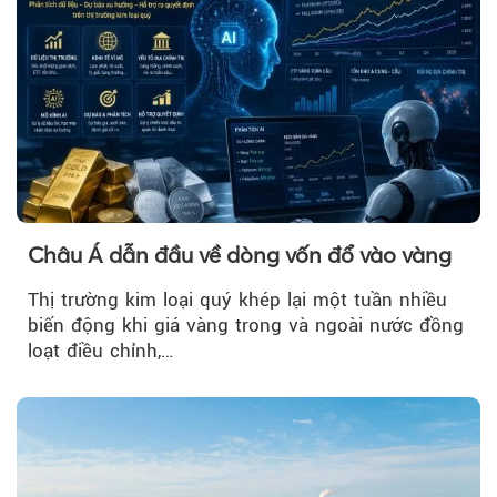
Châu Á dẫn đầu về dòng vốn đổ vào vàng
Thị trường kim loại quý khép lại một tuần nhiều
biến động khi giá vàng trong và ngoài nước đồng
loạt điều chỉnh,…