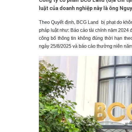
luật của doanh nghiệp này là ông Ngu
Theo Quyết định, BCG Land bị phạt do không
pháp luật như: Báo cáo tài chính năm 2024
công bố thông tin không đúng thời hạn th
ngày 25/8/2025 và báo cáo thường niên nă