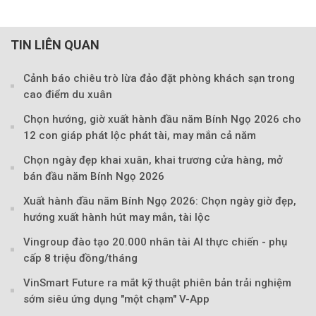
TIN LIÊN QUAN
Cảnh báo chiêu trò lừa đảo đặt phòng khách sạn trong
cao điểm du xuân
Chọn hướng, giờ xuất hành đầu năm Bính Ngọ 2026 cho
12 con giáp phát lộc phát tài, may mắn cả năm
Chọn ngày đẹp khai xuân, khai trương cửa hàng, mở
bán đầu năm Bính Ngọ 2026
Xuất hành đầu năm Bính Ngọ 2026: Chọn ngày giờ đẹp,
hướng xuất hành hút may mắn, tài lộc
Vingroup đào tạo 20.000 nhân tài AI thực chiến - phụ
cấp 8 triệu đồng/tháng
VinSmart Future ra mắt kỹ thuật phiên bản trải nghiệm
sớm siêu ứng dụng "một chạm" V-App