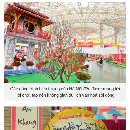
Các công trình biểu tượng của Hà Nội đều được mang tới
Hội chợ, tạo nên không gian du lịch văn hoá sôi động.