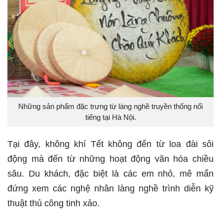
Những sản phẩm đặc trưng từ làng nghề truyền thống nổi
tiếng tại Hà Nội.
Tại đây, không khí Tết không đến từ loa đài sôi
động mà đến từ những hoạt động văn hóa chiều
sâu. Du khách, đặc biệt là các em nhỏ, mê mẩn
đứng xem các nghệ nhân làng nghề trình diễn kỹ
thuật thủ công tinh xảo.