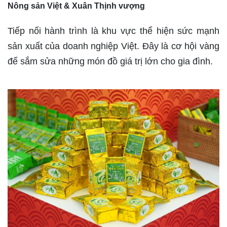
Nông sản Việt & Xuân Thịnh vượng
Tiếp nối hành trình là khu vực thể hiện sức mạnh
sản xuất của doanh nghiệp Việt. Đây là cơ hội vàng
để sắm sửa những món đồ giá trị lớn cho gia đình.