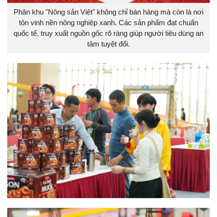
Phân khu "Nông sản Việt" không chỉ bán hàng mà còn là nơi
tôn vinh nền nông nghiệp xanh. Các sản phẩm đạt chuẩn
quốc tế, truy xuất nguồn gốc rõ ràng giúp người tiêu dùng an
tâm tuyệt đối.