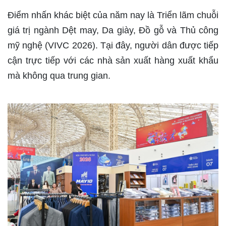
Điểm nhấn khác biệt của năm nay là Triển lãm chuỗi
giá trị ngành Dệt may, Da giày, Đồ gỗ và Thủ công
mỹ nghệ (VIVC 2026). Tại đây, người dân được tiếp
cận trực tiếp với các nhà sản xuất hàng xuất khẩu
mà không qua trung gian.