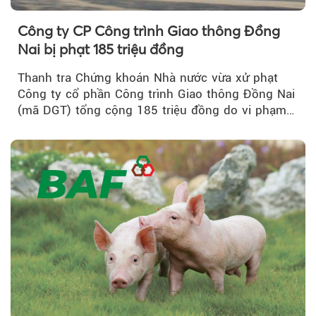
Công ty CP Công trình Giao thông Đồng
Nai bị phạt 185 triệu đồng
Thanh tra Chứng khoán Nhà nước vừa xử phạt
Công ty cổ phần Công trình Giao thông Đồng Nai
(mã DGT) tổng cộng 185 triệu đồng do vi phạm
quy định...