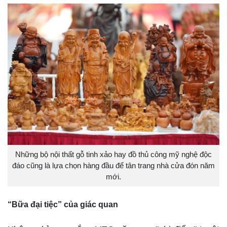
Những bộ nội thất gỗ tinh xảo hay đồ thủ công mỹ nghệ độc
đáo cũng là lựa chọn hàng đầu để tân trang nhà cửa đón năm
mới.
“Bữa đại tiệc” của giác quan