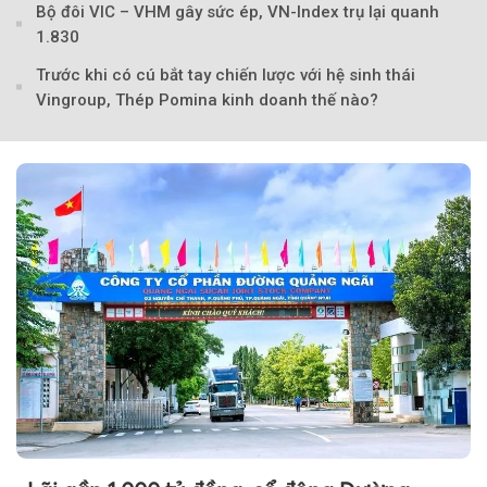
Bộ đôi VIC – VHM gây sức ép, VN-Index trụ lại quanh
1.830
Trước khi có cú bắt tay chiến lược với hệ sinh thái
Vingroup, Thép Pomina kinh doanh thế nào?