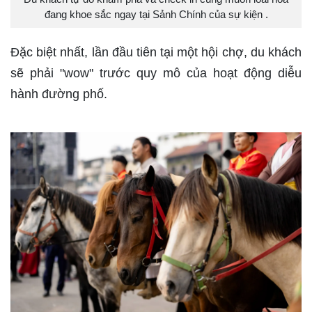
đang khoe sắc ngay tại Sảnh Chính của sự kiện .
Đặc biệt nhất, lần đầu tiên tại một hội chợ, du khách
sẽ phải "wow" trước quy mô của hoạt động diễu
hành đường phố.