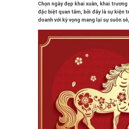
Chọn ngày đẹp khai xuân, khai trương
đặc biệt quan tâm, bởi đây là sự kiện 
doanh với kỳ vọng mang lại sự suôn sẻ