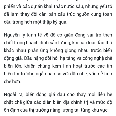
phiến và các dự án khai thác nước sâu, những yếu tố
đã làm thay đổi căn bản cấu trúc nguồn cung toàn
cầu trong hơn một thập kỷ qua.
Nguyên lý kinh tế về độ co giãn đóng vai trò then
chốt trong hoạch định sản lượng, khi các loại dầu thô
khác nhau phản ứng không giống nhau trước biến
động giá. Dầu nặng đòi hỏi hạ tầng và công nghệ chế
biến lớn, khiến chúng kém linh hoạt trước các tín
hiệu thị trường ngắn hạn so với dầu nhẹ, vốn dễ tinh
chế hơn.
Ngoài ra, biến động giá dầu cho thấy mối liên hệ
chặt chẽ giữa các diễn biến địa chính trị và mức độ
ổn định của thị trường năng lượng tại từng khu vực.