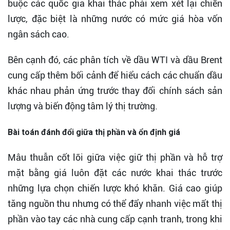
buộc các quốc gia khai thác phải xem xét lại chiến
lược, đặc biệt là những nước có mức giá hòa vốn
ngân sách cao.
Bên cạnh đó, các phân tích về dầu WTI và dầu Brent
cung cấp thêm bối cảnh để hiểu cách các chuẩn dầu
khác nhau phản ứng trước thay đổi chính sách sản
lượng và biến động tâm lý thị trường.
Bài toán đánh đổi giữa thị phần và ổn định giá
Mâu thuẫn cốt lõi giữa việc giữ thị phần và hỗ trợ
mặt bằng giá luôn đặt các nước khai thác trước
những lựa chọn chiến lược khó khăn. Giá cao giúp
tăng nguồn thu nhưng có thể đẩy nhanh việc mất thị
phần vào tay các nhà cung cấp cạnh tranh, trong khi