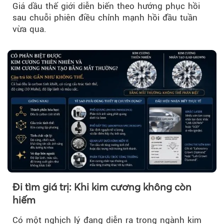
Giá dầu thế giới diễn biến theo hướng phục hồi
sau chuỗi phiên điều chỉnh mạnh hồi đầu tuần
vừa qua.
Đi tìm giá trị: Khi kim cương không còn
hiếm
Có một nghịch lý đang diễn ra trong ngành kim