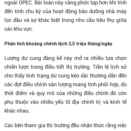
ngoài OPEC. Bài toán này càng phức tạp hơn khi tính
đến tính chu kỳ của hoạt động bảo dưỡng nhà máy
lọc dầu và sự khác biệt trong nhu cầu tiêu thụ giữa
các khu vực.
Phân tích khoảng chênh lệch 3,5 triệu thùng/ngày
Lượng dư cung đáng kể này mở ra nhiều lựa chọn
chiến lược trong điều tiết thị trường. Tiền lệ lịch sử
cho thấy tình trạng dư cung kéo dài thường dẫn đến
các đợt điều chỉnh sản lượng mang tính phối hợp, dù
thời điểm và quy mô của những điều chỉnh đó còn
phụ thuộc vào nhiều yếu tố địa chính trị và kinh tế
khác nhau.
Các bên tham gia thị trường đều nhận thức rằng việc