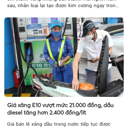
sau, nhân loại lại tạo được kim cương ngay trong
phòng thí nghiệm.
Giá xăng E10 vượt mức 21.000 đồng, dầu
diesel tăng hơn 2.400 đồng/lít
Giá bán lẻ xăng dầu trong nước tiếp tục được