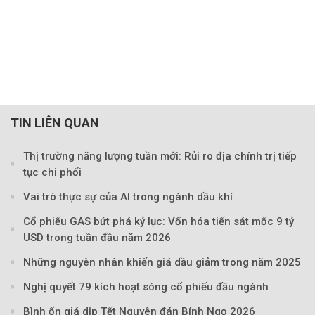
TIN LIÊN QUAN
Thị trường năng lượng tuần mới: Rủi ro địa chính trị tiếp
tục chi phối
Vai trò thực sự của AI trong ngành dầu khí
Cổ phiếu GAS bứt phá kỷ lục: Vốn hóa tiến sát mốc 9 tỷ
USD trong tuần đầu năm 2026
Những nguyên nhân khiến giá dầu giảm trong năm 2025
Nghị quyết 79 kích hoạt sóng cổ phiếu đầu ngành
Bình ổn giá dịp Tết Nguyên đán Bính Ngọ 2026