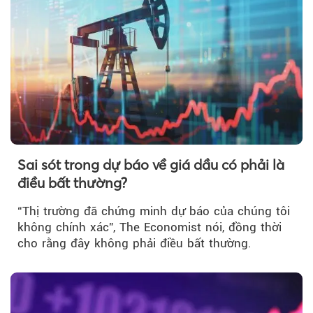
Sai sót trong dự báo về giá dầu có phải là
điều bất thường?
“Thị trường đã chứng minh dự báo của chúng tôi
không chính xác”, The Economist nói, đồng thời
cho rằng đây không phải điều bất thường.