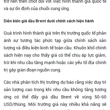
trở nên then chốt đối với việc hình thành giá quốc tế
và sự ổn định của chuỗi cung ứng.
Diễn biến giá dầu Brent dưới chính sách hiện hành
Quá trình hình thành giá trên thị trường quốc tế phản
ánh sự tương tác phức tạp giữa chính sách sản
lượng và điều kiện kinh tế toàn cầu. Khuôn khổ chính
sách hiện nay cho thấy giá có thể chịu áp lực giảm,
trừ khi nhu cầu tăng mạnh hoặc các yếu tố địa chính
trị gây gián đoạn nguồn cung.
Các nhà phân tích thị trường dự báo rằng việc duy trì
sản lượng cao trong khi nhu cầu không tăng tương
ứng có thể đẩy giá dầu Brent về vùng 50-60
USD/thùng. Môi trường giá này nhiều khả năng sẽ