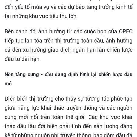
đến yếu tố mùa vụ và các dự báo tăng trưởng kinh tế
tại những khu vực tiêu thụ lớn.
Bên cạnh đó, ảnh hưởng từ các cuộc họp của OPEC
tiếp tục lan tỏa trên thị trường toàn cầu, ảnh hưởng
cả đến xu hướng giao dịch ngắn hạn lẫn chiến lược
đầu tư dài hạn.
Nền tảng cung - cầu đang định hình lại chiến lược dầu
mỏ
Diễn biến thị trường cho thấy sự tương tác phức tạp
giữa năng lực khai thác truyền thống và các nguồn
cung mới nổi trên toàn thế giới. Các khu vực khai
thác dầu lâu đời hiện phải tính đến sản lượng đáng
kể từ những nguồn phi truyền thống, bao gồm dầu đá