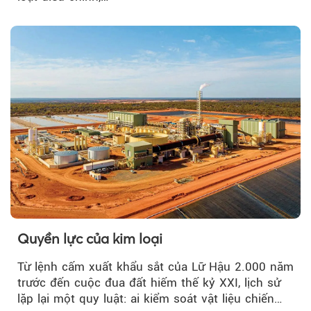
Quyền lực của kim loại
Từ lệnh cấm xuất khẩu sắt của Lữ Hậu 2.000 năm
trước đến cuộc đua đất hiếm thế kỷ XXI, lịch sử
lặp lại một quy luật: ai kiểm soát vật liệu chiến