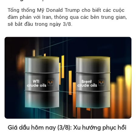
Tổng thống Mỹ Donald Trump cho biết các cuộc
đàm phán với Iran, thông qua các bên trung gian,
sẽ bắt đầu trong ngày 3/8.
Giá dầu hôm nay (3/8): Xu hướng phục hồi