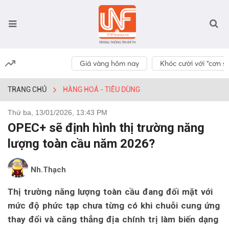
Giá vàng hôm nay
Khóc cười với “cơn số
TRANG CHỦ
HÀNG HOÁ - TIÊU DÙNG
Thứ ba, 13/01/2026, 13:43 PM
OPEC+ sẽ định hình thị trường năng
lượng toàn cầu năm 2026?
Nh.Thạch
Thị trường năng lượng toàn cầu đang đối mặt với
mức độ phức tạp chưa từng có khi chuỗi cung ứng
thay đổi và căng thẳng địa chính trị làm biến dạng