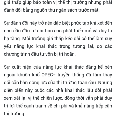
giá thấp giúp bảo toàn vị thế thị trường nhưng phải
đánh đổi bằng nguồn thu ngân sách trước mắt.
Sự đánh đổi này trở nên đặc biệt phức tạp khi xét đến
nhu cầu đầu tư dài hạn cho phát triển mỏ và duy tu
hạ tầng. Môi trường giá thấp kéo dài có thể làm suy
yếu năng lực khai thác trong tương lai, do các
chương trình đầu tư vốn bị trì hoãn.
Sự xuất hiện của năng lực khai thác đáng kể bên
ngoài khuôn khổ OPEC+ truyền thống đã làm thay
đổi căn bản động lực của thị trường toàn cầu. Những
diễn biến này buộc các nhà khai thác lâu đời phải
xem xét lại vị thế chiến lược, đồng thời vẫn phải duy
trì lợi thế cạnh tranh về chi phí và khả năng tiếp cận
thị trường.