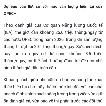
Dự báo của IEA so với mức sản lượng hiện tại của
OPEC+
Theo đánh giá của Cơ quan Năng lượng Quốc tế
(IEA), thế giới cần khoảng 25,6 triệu thùng/ngày từ
các nước OPEC trong năm 2026, trong khi sản lượng
tháng 11 đạt tới 29,1 triệu thùng/ngày. Sự chênh lệch
này tạo ra nguy cơ dư cung khoảng 3,5 triệu
thùng/ngày, có thể ảnh hưởng đáng kể đến cơ chế
hình thành giá dầu toàn cầu.
Khoảng cách giữa nhu cầu dự báo và năng lực khai
thác hiện tại cho thấy thách thức lớn đối với các nhà
hoạch định chính sách năng lượng trong việc vừa giữ
ổn định giá cả, vừa bảo vệ thị phần trước các đối thủ