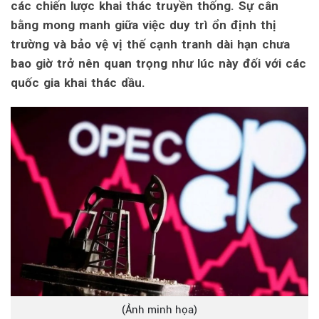
các chiến lược khai thác truyền thống. Sự cân
bằng mong manh giữa việc duy trì ổn định thị
trường và bảo vệ vị thế cạnh tranh dài hạn chưa
bao giờ trở nên quan trọng như lúc này đối với các
quốc gia khai thác dầu.
(Ảnh minh họa)