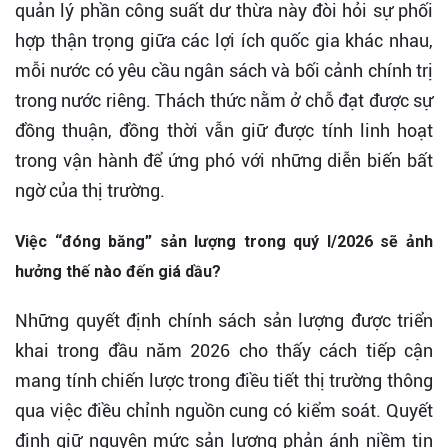
quản lý phần công suất dư thừa này đòi hỏi sự phối
hợp thận trọng giữa các lợi ích quốc gia khác nhau,
mỗi nước có yêu cầu ngân sách và bối cảnh chính trị
trong nước riêng. Thách thức nằm ở chỗ đạt được sự
đồng thuận, đồng thời vẫn giữ được tính linh hoạt
trong vận hành để ứng phó với những diễn biến bất
ngờ của thị trường.
Việc “đóng băng” sản lượng trong quý I/2026 sẽ ảnh
hưởng thế nào đến giá dầu?
Những quyết định chính sách sản lượng được triển
khai trong đầu năm 2026 cho thấy cách tiếp cận
mang tính chiến lược trong điều tiết thị trường thông
qua việc điều chỉnh nguồn cung có kiểm soát. Quyết
định giữ nguyên mức sản lượng phản ánh niềm tin