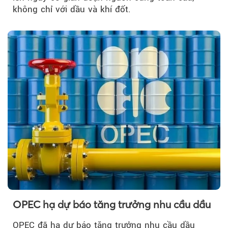
không chỉ với dầu và khí đốt.
OPEC hạ dự báo tăng trưởng nhu cầu dầu
OPEC đã hạ dự báo tăng trưởng nhu cầu dầu