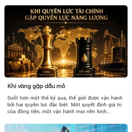
Khi vàng gặp dầu mỏ
Suốt hơn một thế kỷ qua, thế giới được vận hành
bởi hai quyền lực đặc biệt. Một quyết định giá trị
của đồng tiền, một vận hành mọi nền kinh...