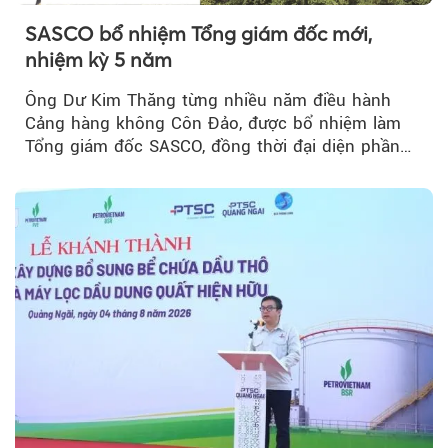
SASCO bổ nhiệm Tổng giám đốc mới,
nhiệm kỳ 5 năm
Ông Dư Kim Thăng từng nhiều năm điều hành
Cảng hàng không Côn Đảo, được bổ nhiệm làm
Tổng giám đốc SASCO, đồng thời đại diện phần
vốn 14% của ACV.