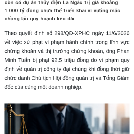
còn có dự án thủy điện La Ngâu trị giá khoảng
1.000 tỷ đồng chưa thể triển khai vì vướng mắc
chồng lấn quy hoạch kéo dài.
Theo quyết định số 298/QĐ-XPHC ngày 11/6/2026
về việc xử phạt vi phạm hành chính trong lĩnh vực
chứng khoán và thị trường chứng khoán, ông Phan
Minh Tuấn bị phạt 92,5 triệu đồng do vi phạm quy
định về quản trị công ty đại chúng khi đồng thời giữ
chức danh Chủ tịch Hội đồng quản trị và Tổng Giám
đốc của cùng một doanh nghiệp.