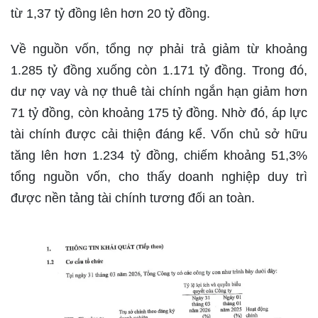
từ 1,37 tỷ đồng lên hơn 20 tỷ đồng.
Về nguồn vốn, tổng nợ phải trả giảm từ khoảng
1.285 tỷ đồng xuống còn 1.171 tỷ đồng. Trong đó,
dư nợ vay và nợ thuê tài chính ngắn hạn giảm hơn
71 tỷ đồng, còn khoảng 175 tỷ đồng. Nhờ đó, áp lực
tài chính được cải thiện đáng kể. Vốn chủ sở hữu
tăng lên hơn 1.234 tỷ đồng, chiếm khoảng 51,3%
tổng nguồn vốn, cho thấy doanh nghiệp duy trì
được nền tảng tài chính tương đối an toàn.