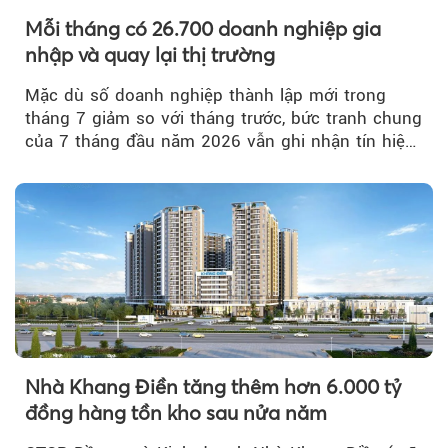
Mỗi tháng có 26.700 doanh nghiệp gia
nhập và quay lại thị trường
Mặc dù số doanh nghiệp thành lập mới trong
tháng 7 giảm so với tháng trước, bức tranh chung
của 7 tháng đầu năm 2026 vẫn ghi nhận tín hiệu
tích cực...
Nhà Khang Điền tăng thêm hơn 6.000 tỷ
đồng hàng tồn kho sau nửa năm