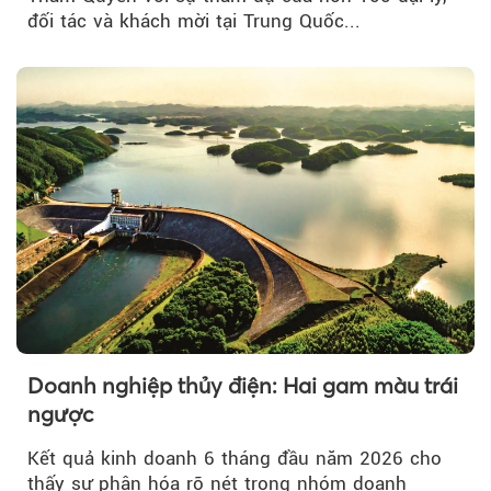
đối tác và khách mời tại Trung Quốc...
Doanh nghiệp thủy điện: Hai gam màu trái
ngược
Kết quả kinh doanh 6 tháng đầu năm 2026 cho
thấy sự phân hóa rõ nét trong nhóm doanh