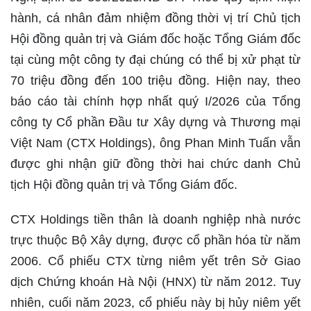
hành, cá nhân đảm nhiệm đồng thời vị trí Chủ tịch
Hội đồng quản trị và Giám đốc hoặc Tổng Giám đốc
tại cùng một công ty đại chúng có thể bị xử phạt từ
70 triệu đồng đến 100 triệu đồng. Hiện nay, theo
báo cáo tài chính hợp nhất quý I/2026 của Tổng
công ty Cổ phần Đầu tư Xây dựng và Thương mại
Việt Nam (CTX Holdings), ông Phan Minh Tuấn vẫn
được ghi nhận giữ đồng thời hai chức danh Chủ
tịch Hội đồng quản trị và Tổng Giám đốc.
CTX Holdings tiền thân là doanh nghiệp nhà nước
trực thuộc Bộ Xây dựng, được cổ phần hóa từ năm
2006. Cổ phiếu CTX từng niêm yết trên Sở Giao
dịch Chứng khoán Hà Nội (HNX) từ năm 2012. Tuy
nhiên, cuối năm 2023, cổ phiếu này bị hủy niêm yết