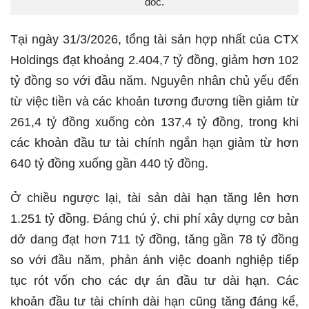
đốc.
Tại ngày 31/3/2026, tổng tài sản hợp nhất của CTX
Holdings đạt khoảng 2.404,7 tỷ đồng, giảm hơn 102
tỷ đồng so với đầu năm. Nguyên nhân chủ yếu đến
từ việc tiền và các khoản tương đương tiền giảm từ
261,4 tỷ đồng xuống còn 137,4 tỷ đồng, trong khi
các khoản đầu tư tài chính ngắn hạn giảm từ hơn
640 tỷ đồng xuống gần 440 tỷ đồng.
Ở chiều ngược lại, tài sản dài hạn tăng lên hơn
1.251 tỷ đồng. Đáng chú ý, chi phí xây dựng cơ bản
dở dang đạt hơn 711 tỷ đồng, tăng gần 78 tỷ đồng
so với đầu năm, phản ánh việc doanh nghiệp tiếp
tục rót vốn cho các dự án đầu tư dài hạn. Các
khoản đầu tư tài chính dài hạn cũng tăng đáng kể,