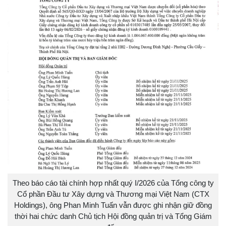
Theo báo cáo tài chính hợp nhất quý I/2026 của Tổng công ty
Cổ phần Đầu tư Xây dựng và Thương mại Việt Nam (CTX
Holdings), ông Phan Minh Tuấn vẫn được ghi nhận giữ đồng
thời hai chức danh Chủ tịch Hội đồng quản trị và Tổng Giám