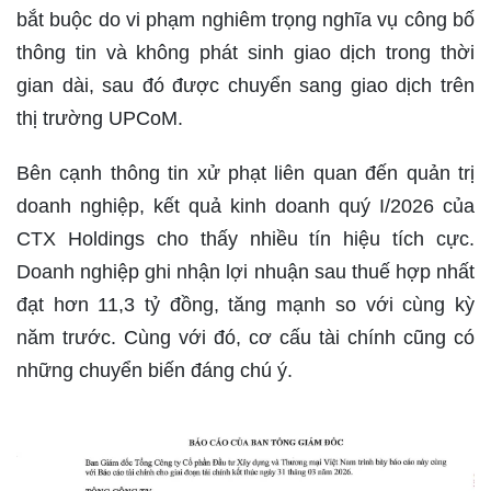
bắt buộc do vi phạm nghiêm trọng nghĩa vụ công bố
thông tin và không phát sinh giao dịch trong thời
gian dài, sau đó được chuyển sang giao dịch trên
thị trường UPCoM.
Bên cạnh thông tin xử phạt liên quan đến quản trị
doanh nghiệp, kết quả kinh doanh quý I/2026 của
CTX Holdings cho thấy nhiều tín hiệu tích cực.
Doanh nghiệp ghi nhận lợi nhuận sau thuế hợp nhất
đạt hơn 11,3 tỷ đồng, tăng mạnh so với cùng kỳ
năm trước. Cùng với đó, cơ cấu tài chính cũng có
những chuyển biến đáng chú ý.