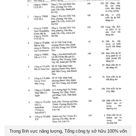
Trong lĩnh vực năng lượng, Tổng công ty sở hữu 100% vốn