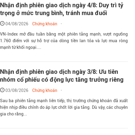
Nhận định phiên giao dịch ngày 4/8: Duy trì tỷ
trọng ở mức trung bình, tránh mua đuổi
04/08/2026
Chứng khoán
VN-Index mở đầu tuần bằng một phiên tăng mạnh, vượt ngưỡng
1.760 điểm với sự hỗ trợ của dòng tiền lan tỏa và lực mua ròng
mạnh từ khối ngoại....
Nhận định phiên giao dịch ngày 3/8: Ưu tiên
nhóm cổ phiếu có động lực tăng trưởng riêng
03/08/2026
Chứng khoán
Sau ba phiên tăng mạnh liên tiếp, thị trường chứng khoán đã xuất
hiện nhịp điều chỉnh do áp lực chốt lời gia tăng. Dù vậy, các chuyên
gia cho rằng...