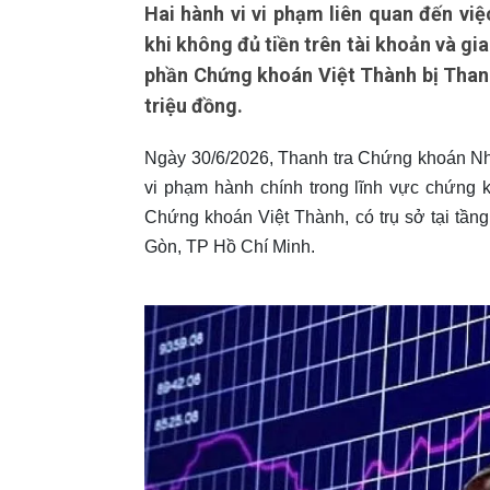
Hai hành vi vi phạm liên quan đến v
khi không đủ tiền trên tài khoản và gi
phần Chứng khoán Việt Thành bị Than
triệu đồng.
Ngày 30/6/2026, Thanh tra Chứng khoán N
vi phạm hành chính trong lĩnh vực chứng
Chứng khoán Việt Thành, có trụ sở tại tần
Gòn, TP Hồ Chí Minh.