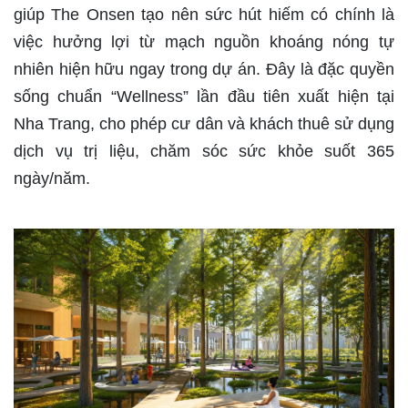
giúp The Onsen tạo nên sức hút hiếm có chính là
việc hưởng lợi từ mạch nguồn khoáng nóng tự
nhiên hiện hữu ngay trong dự án. Đây là đặc quyền
sống chuẩn “Wellness” lần đầu tiên xuất hiện tại
Nha Trang, cho phép cư dân và khách thuê sử dụng
dịch vụ trị liệu, chăm sóc sức khỏe suốt 365
ngày/năm.