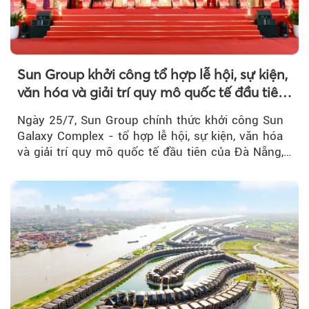
Sun Group khởi công tổ hợp lễ hội, sự kiện,
văn hóa và giải trí quy mô quốc tế đầu tiên
của Đà Nẵng
Ngày 25/7, Sun Group chính thức khởi công Sun
Galaxy Complex - tổ hợp lễ hội, sự kiện, văn hóa
và giải trí quy mô quốc tế đầu tiên của Đà Nẵng,…