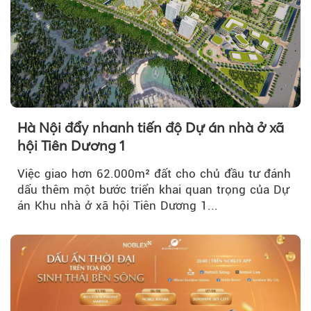
Hà Nội đẩy nhanh tiến độ Dự án nhà ở xã
hội Tiên Dương 1
Việc giao hơn 62.000m² đất cho chủ đầu tư đánh
dấu thêm một bước triển khai quan trọng của Dự
án Khu nhà ở xã hội Tiên Dương 1...