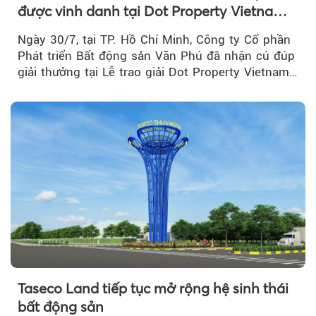
được vinh danh tại Dot Property Vietnam
Real Estate Awards 2026
Ngày 30/7, tại TP. Hồ Chí Minh, Công ty Cổ phần
Phát triển Bất động sản Văn Phú đã nhận cú đúp
giải thưởng tại Lễ trao giải Dot Property Vietnam
Real Estate Awards 2026.
Taseco Land tiếp tục mở rộng hệ sinh thái
bất động sản