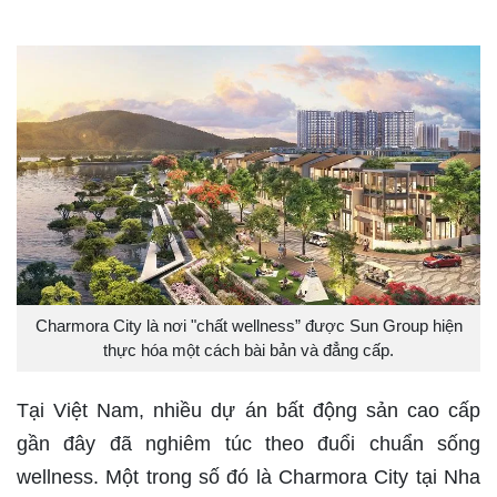
Charmora City là nơi "chất wellness” được Sun Group hiện
thực hóa một cách bài bản và đẳng cấp.
Tại Việt Nam, nhiều dự án bất động sản cao cấp
gần đây đã nghiêm túc theo đuổi chuẩn sống
wellness. Một trong số đó là Charmora City tại Nha