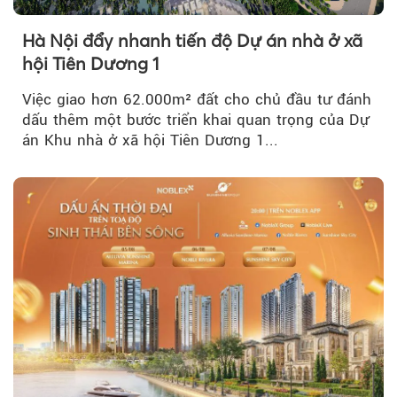
Hà Nội đẩy nhanh tiến độ Dự án nhà ở xã
hội Tiên Dương 1
Việc giao hơn 62.000m² đất cho chủ đầu tư đánh
dấu thêm một bước triển khai quan trọng của Dự
án Khu nhà ở xã hội Tiên Dương 1...