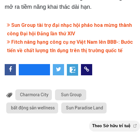
mở ra tiềm năng khai thác dài hạn.
Sun Group tài trợ đại nhạc hội pháo hoa mừng thành
công Đại hội Đảng lần thứ XIV
Fitch nâng hạng công cụ nợ Việt Nam lên BBB-: Bước
tiến về chất lượng tín dụng trên thị trường quốc tế
Charmora City
Sun Group
bất động sản wellness
Sun Paradise Land