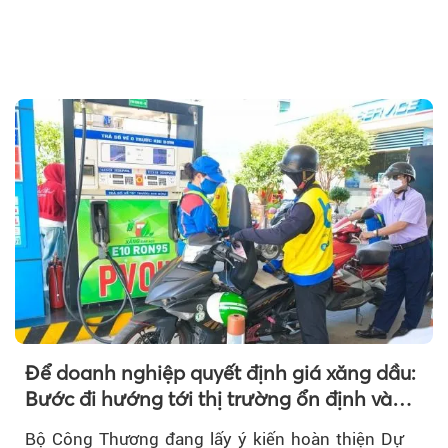
Để doanh nghiệp quyết định giá xăng dầu:
Bước đi hướng tới thị trường ổn định và
cạnh tranh
Bộ Công Thương đang lấy ý kiến hoàn thiện Dự