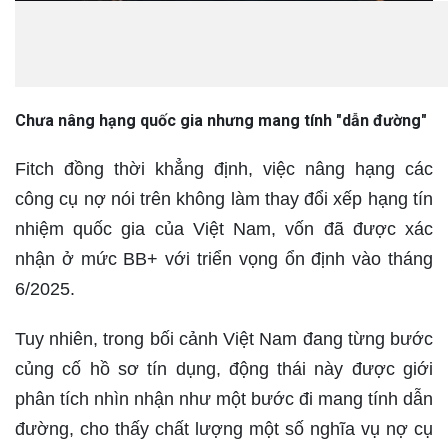
Chưa nâng hạng quốc gia nhưng mang tính "dẫn đường"
Fitch đồng thời khẳng định, việc nâng hạng các
công cụ nợ nói trên không làm thay đổi xếp hạng tín
nhiệm quốc gia của Việt Nam, vốn đã được xác
nhận ở mức BB+ với triển vọng ổn định vào tháng
6/2025.
Tuy nhiên, trong bối cảnh Việt Nam đang từng bước
củng cố hồ sơ tín dụng, động thái này được giới
phân tích nhìn nhận như một bước đi mang tính dẫn
đường, cho thấy chất lượng một số nghĩa vụ nợ cụ