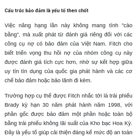
Cấu trúc bảo đảm là yếu tố then chốt
Việc nâng hạng lần này không mang tính "cào
bằng", mà xuất phát từ đánh giá riêng đối với các
công cụ nợ có bảo đảm của Việt Nam. Fitch cho
biết triển vọng thu hồi nợ của nhóm công cụ này
được đánh giá tích cực hơn, nhờ sự kết hợp giữa
uy tín tín dụng của quốc gia phát hành và các cơ
chế bảo đảm hoặc bảo lãnh đi kèm.
Trường hợp cụ thể được Fitch nhắc tới là trái phiếu
Brady kỳ hạn 30 năm phát hành năm 1998, với
phần gốc được bảo đảm một phần hoặc toàn bộ
bằng trái phiếu không lãi suất của Kho bạc Hoa Kỳ.
Đây là yếu tố giúp cải thiện đáng kể mức độ an toàn