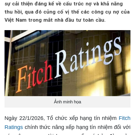
sự cải thiện đáng kể về cấu trúc nợ và khả năng
thu hồi, qua đó củng cố vị thế các công cụ nợ của
Việt Nam trong mắt nhà đầu tư toàn cầu.
Ảnh minh họa
Ngày 22/1/2026, Tổ chức xếp hạng tín nhiệm
Fitch
Ratings
chính thức nâng xếp hạng tín nhiệm đối với