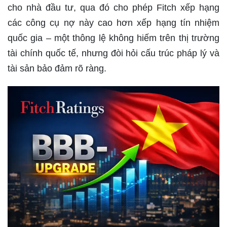
cho nhà đầu tư, qua đó cho phép Fitch xếp hạng
các công cụ nợ này cao hơn xếp hạng tín nhiệm
quốc gia – một thông lệ không hiếm trên thị trường
tài chính quốc tế, nhưng đòi hỏi cấu trúc pháp lý và
tài sản bảo đảm rõ ràng.