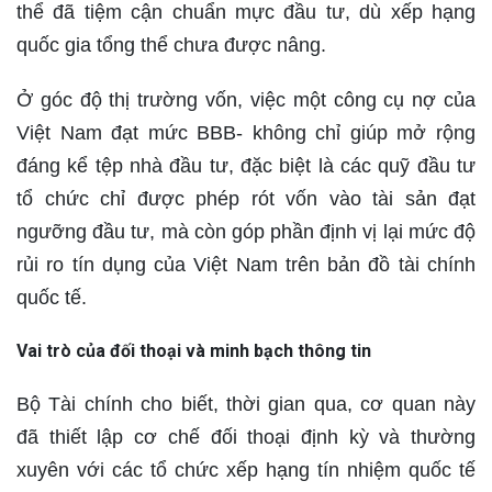
thể đã tiệm cận chuẩn mực đầu tư, dù xếp hạng
quốc gia tổng thể chưa được nâng.
Ở góc độ thị trường vốn, việc một công cụ nợ của
Việt Nam đạt mức BBB- không chỉ giúp mở rộng
đáng kể tệp nhà đầu tư, đặc biệt là các quỹ đầu tư
tổ chức chỉ được phép rót vốn vào tài sản đạt
ngưỡng đầu tư, mà còn góp phần định vị lại mức độ
rủi ro tín dụng của Việt Nam trên bản đồ tài chính
quốc tế.
Vai trò của đối thoại và minh bạch thông tin
Bộ Tài chính cho biết, thời gian qua, cơ quan này
đã thiết lập cơ chế đối thoại định kỳ và thường
xuyên với các tổ chức xếp hạng tín nhiệm quốc tế