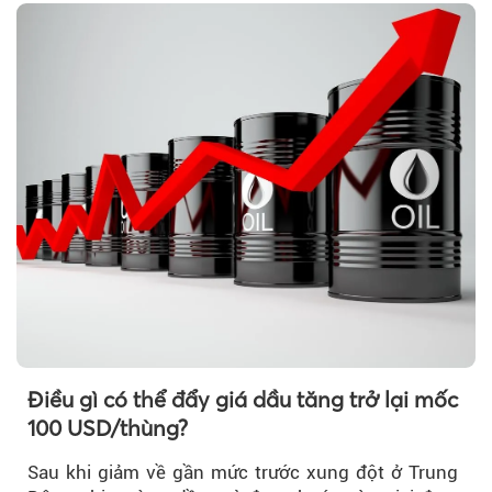
Điều gì có thể đẩy giá dầu tăng trở lại mốc
100 USD/thùng?
Sau khi giảm về gần mức trước xung đột ở Trung