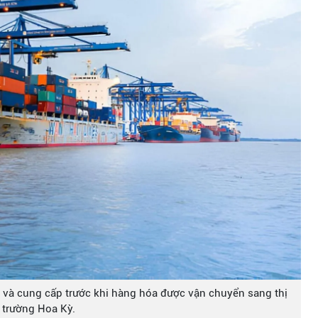
 và cung cấp trước khi hàng hóa được vận chuyển sang thị
trường Hoa Kỳ.