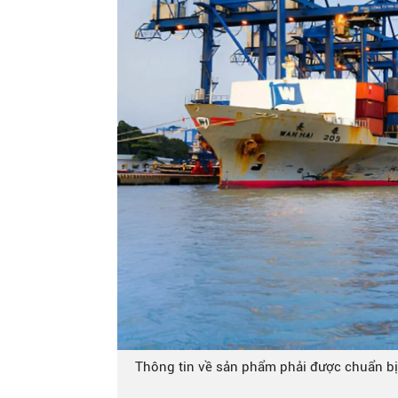
Thông tin về sản phẩm phải được chuẩn bị