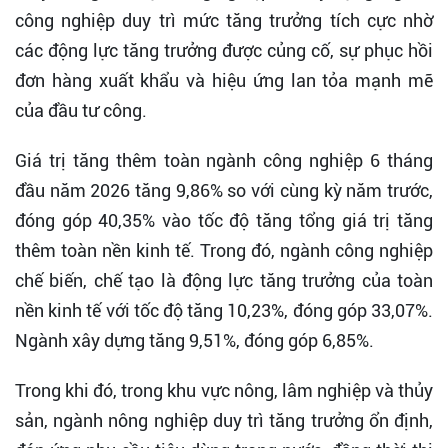
công nghiệp duy trì mức tăng trưởng tích cực nhờ
các động lực tăng trưởng được củng cố, sự phục hồi
đơn hàng xuất khẩu và hiệu ứng lan tỏa mạnh mẽ
của đầu tư công.
Giá trị tăng thêm toàn ngành công nghiệp 6 tháng
đầu năm 2026 tăng 9,86% so với cùng kỳ năm trước,
đóng góp 40,35% vào tốc độ tăng tổng giá trị tăng
thêm toàn nền kinh tế. Trong đó, ngành công nghiệp
chế biến, chế tạo là động lực tăng trưởng của toàn
nền kinh tế với tốc độ tăng 10,23%, đóng góp 33,07%.
Ngành xây dựng tăng 9,51%, đóng góp 6,85%.
Trong khi đó, trong khu vực nông, lâm nghiệp và thủy
sản, ngành nông nghiệp duy trì tăng trưởng ổn định,