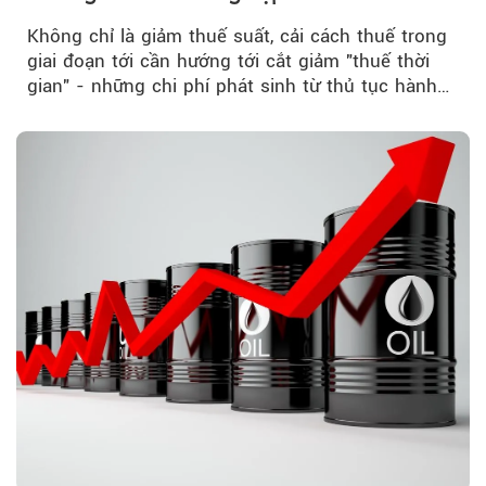
Không chỉ là giảm thuế suất, cải cách thuế trong
giai đoạn tới cần hướng tới cắt giảm "thuế thời
gian" - những chi phí phát sinh từ thủ tục hành
chính, thanh tra,...