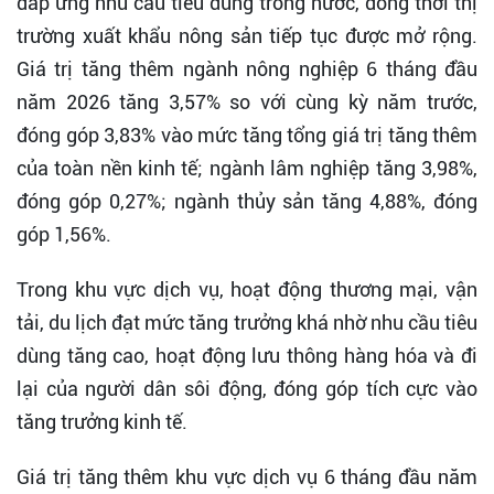
đáp ứng nhu cầu tiêu dùng trong nước, đồng thời thị
trường xuất khẩu nông sản tiếp tục được mở rộng.
Giá trị tăng thêm ngành nông nghiệp 6 tháng đầu
năm 2026 tăng 3,57% so với cùng kỳ năm trước,
đóng góp 3,83% vào mức tăng tổng giá trị tăng thêm
của toàn nền kinh tế; ngành lâm nghiệp tăng 3,98%,
đóng góp 0,27%; ngành thủy sản tăng 4,88%, đóng
góp 1,56%.
Trong khu vực dịch vụ, hoạt động thương mại, vận
tải, du lịch đạt mức tăng trưởng khá nhờ nhu cầu tiêu
dùng tăng cao, hoạt động lưu thông hàng hóa và đi
lại của người dân sôi động, đóng góp tích cực vào
tăng trưởng kinh tế.
Giá trị tăng thêm khu vực dịch vụ 6 tháng đầu năm