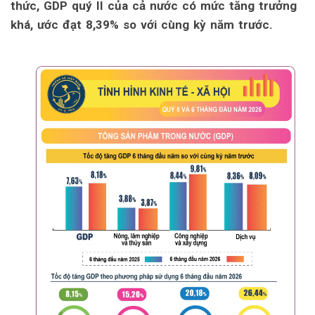
thức, GDP quý II của cả nước có mức tăng trưởng
khá, ước đạt 8,39% so với cùng kỳ năm trước.