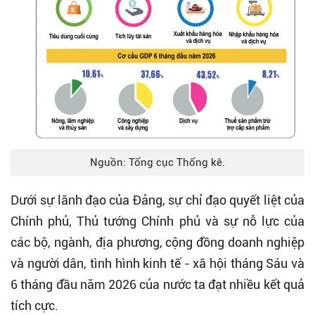
Nguồn: Tổng cục Thống kê.
Dưới sự lãnh đạo của Đảng, sự chỉ đạo quyết liệt của
Chính phủ, Thủ tướng Chính phủ và sự nỗ lực của
các bộ, ngành, địa phương, cộng đồng doanh nghiệp
và người dân, tình hình kinh tế - xã hội tháng Sáu và
6 tháng đầu năm 2026 của nước ta đạt nhiều kết quả
tích cực.