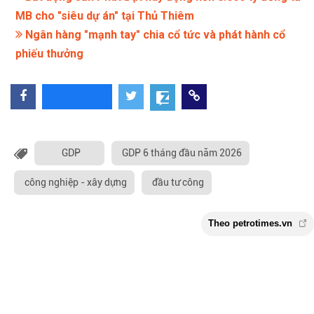
MB cho "siêu dự án" tại Thủ Thiêm
Ngân hàng "mạnh tay" chia cổ tức và phát hành cổ
phiếu thưởng
GDP
GDP 6 tháng đầu năm 2026
công nghiệp - xây dựng
đầu tư công