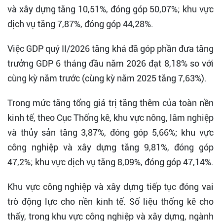
và xây dựng tăng 10,51%, đóng góp 50,07%; khu vực
dịch vụ tăng 7,87%, đóng góp 44,28%.
Việc GDP quý II/2026 tăng khá đã góp phần đưa tăng
trưởng GDP 6 tháng đầu năm 2026 đạt 8,18% so với
cùng kỳ năm trước (cùng kỳ năm 2025 tăng 7,63%).
Trong mức tăng tổng giá trị tăng thêm của toàn nền
kinh tế, theo Cục Thống kê, khu vực nông, lâm nghiệp
và thủy sản tăng 3,87%, đóng góp 5,66%; khu vực
công nghiệp và xây dựng tăng 9,81%, đóng góp
47,2%; khu vực dịch vụ tăng 8,09%, đóng góp 47,14%.
Khu vực công nghiệp và xây dựng tiếp tục đóng vai
trò động lực cho nền kinh tế. Số liệu thống kê cho
thấy, trong khu vực công nghiệp và xây dựng, ngành