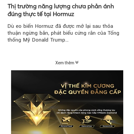
Thị trường năng lượng chưa phản ánh
đúng thực tế tại Hormuz
Dù eo biển Hormuz đã được mở lại sau thỏa
thuận ngừng bắn, phát biểu cứng rắn của Tổng
thống Mỹ Donald Trump…
Xem thêm