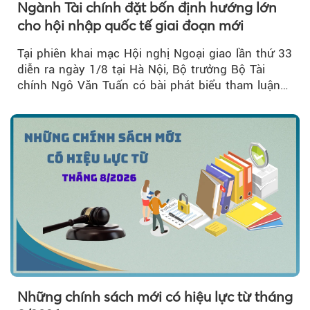
Ngành Tài chính đặt bốn định hướng lớn
cho hội nhập quốc tế giai đoạn mới
Tại phiên khai mạc Hội nghị Ngoại giao lần thứ 33
diễn ra ngày 1/8 tại Hà Nội, Bộ trưởng Bộ Tài
chính Ngô Văn Tuấn có bài phát biểu tham luận
về công tác...
Những chính sách mới có hiệu lực từ tháng