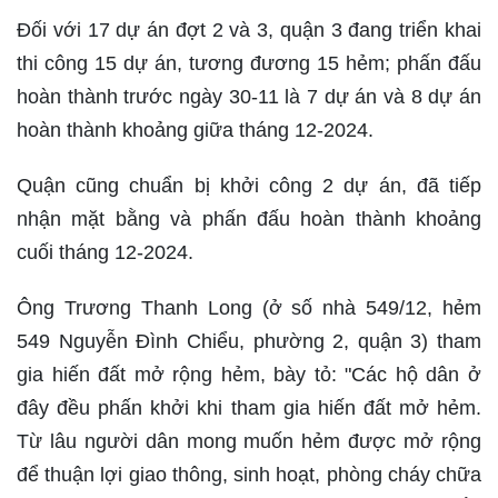
Đối với 17 dự án đợt 2 và 3, quận 3 đang triển khai
thi công 15 dự án, tương đương 15 hẻm; phấn đấu
hoàn thành trước ngày 30-11 là 7 dự án và 8 dự án
hoàn thành khoảng giữa tháng 12-2024.
Quận cũng chuẩn bị khởi công 2 dự án, đã tiếp
nhận mặt bằng và phấn đấu hoàn thành khoảng
cuối tháng 12-2024.
Ông Trương Thanh Long (ở số nhà 549/12, hẻm
549 Nguyễn Đình Chiểu, phường 2, quận 3) tham
gia hiến đất mở rộng hẻm, bày tỏ: "Các hộ dân ở
đây đều phấn khởi khi tham gia hiến đất mở hẻm.
Từ lâu người dân mong muốn hẻm được mở rộng
để thuận lợi giao thông, sinh hoạt, phòng cháy chữa