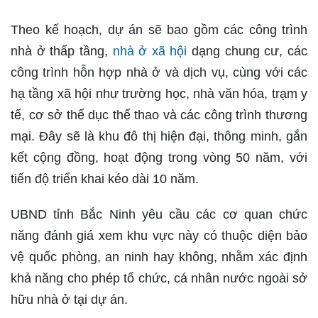
Theo kế hoạch, dự án sẽ bao gồm các công trình
nhà ở thấp tầng,
nhà ở xã hội
dạng chung cư, các
công trình hỗn hợp nhà ở và dịch vụ, cùng với các
hạ tầng xã hội như trường học, nhà văn hóa, trạm y
tế, cơ sở thể dục thể thao và các công trình thương
mại. Đây sẽ là khu đô thị hiện đại, thông minh, gắn
kết cộng đồng, hoạt động trong vòng 50 năm, với
tiến độ triển khai kéo dài 10 năm.
UBND tỉnh Bắc Ninh yêu cầu các cơ quan chức
năng đánh giá xem khu vực này có thuộc diện bảo
vệ quốc phòng, an ninh hay không, nhằm xác định
khả năng cho phép tổ chức, cá nhân nước ngoài sở
hữu nhà ở tại dự án.