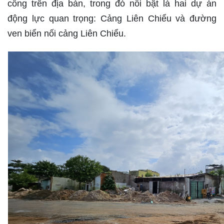
công trên địa bàn, trong đó nổi bật là hai dự án
động lực quan trọng: Cảng Liên Chiểu và đường
ven biển nối cảng Liên Chiểu.