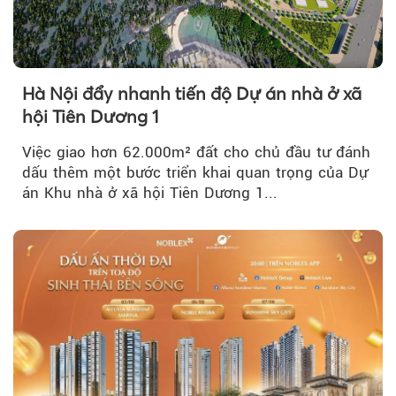
Hà Nội đẩy nhanh tiến độ Dự án nhà ở xã
hội Tiên Dương 1
Việc giao hơn 62.000m² đất cho chủ đầu tư đánh
dấu thêm một bước triển khai quan trọng của Dự
án Khu nhà ở xã hội Tiên Dương 1...