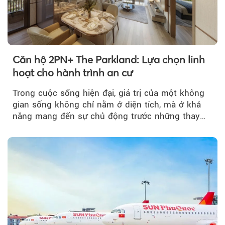
Căn hộ 2PN+ The Parkland: Lựa chọn linh
hoạt cho hành trình an cư
Trong cuộc sống hiện đại, giá trị của một không
gian sống không chỉ nằm ở diện tích, mà ở khả
năng mang đến sự chủ động trước những thay
đổi của tương lai....
Theo Petroti