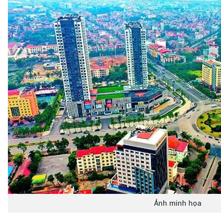
Ảnh minh họa