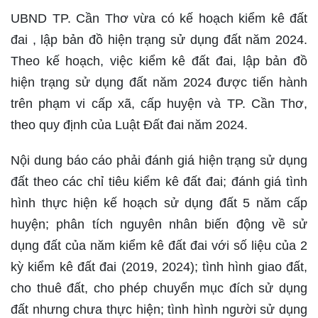
UBND TP. Cần Thơ vừa có kế hoạch kiểm kê đất
đai , lập bản đồ hiện trạng sử dụng đất năm 2024.
Theo kế hoạch, việc kiểm kê đất đai, lập bản đồ
hiện trạng sử dụng đất năm 2024 được tiến hành
trên phạm vi cấp xã, cấp huyện và TP. Cần Thơ,
theo quy định của Luật Đất đai năm 2024.
Nội dung báo cáo phải đánh giá hiện trạng sử dụng
đất theo các chỉ tiêu kiểm kê đất đai; đánh giá tình
hình thực hiện kế hoạch sử dụng đất 5 năm cấp
huyện; phân tích nguyên nhân biến động về sử
dụng đất của năm kiểm kê đất đai với số liệu của 2
kỳ kiểm kê đất đai (2019, 2024); tình hình giao đất,
cho thuê đất, cho phép chuyển mục đích sử dụng
đất nhưng chưa thực hiện; tình hình người sử dụng