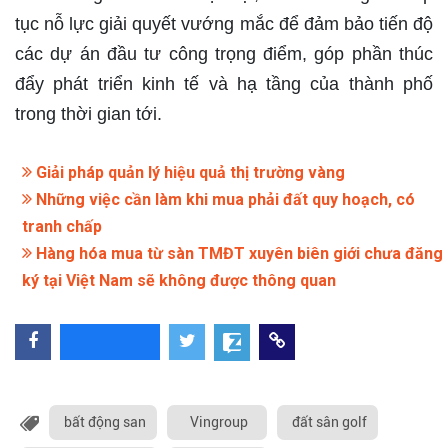
tục nỗ lực giải quyết vướng mắc để đảm bảo tiến độ
các dự án đầu tư công trọng điểm, góp phần thúc
đẩy phát triển kinh tế và hạ tầng của thành phố
trong thời gian tới.
Giải pháp quản lý hiệu quả thị trường vàng
Những việc cần làm khi mua phải đất quy hoạch, có
tranh chấp
Hàng hóa mua từ sàn TMĐT xuyên biên giới chưa đăng
ký tại Việt Nam sẽ không được thông quan
bất động san
Vingroup
đất sân golf