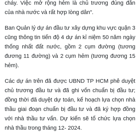
cháy. Việc mở rộng hẻm là chủ trương đúng đắn
của nhà nước và rất hợp lòng dân".
Ban Quản lý dự án đầu tư xây dựng khu vực quận 3
cũng thông tin tiến độ 4 dự án kỉ niệm 50 năm ngày
thống nhất đất nước, gồm 2 cụm đường (tương
đương 11 đường) và 2 cụm hẻm (tương đương 15
hẻm).
Các dự án trên đã được UBND TP HCM phê duyệt
chủ trương đầu tư và đã ghi vốn chuẩn bị đầu tư;
đồng thời đã duyệt dự toán, kế hoạch lựa chọn nhà
thầu giai đoạn chuẩn bị đầu tư và đã ký hợp đồng
với nhà thầu tư vấn. Dự kiến sẽ tổ chức lựa chọn
nhà thầu trong tháng 12- 2024.