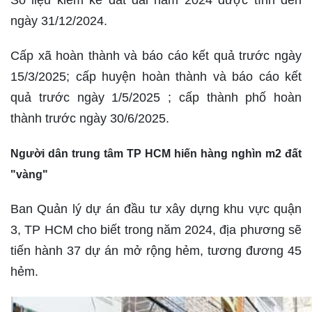
Số liệu kiểm kê đất đai năm 2024 được tính đến
ngày 31/12/2024.
Cấp xã hoàn thành và báo cáo kết quả trước ngày
15/3/2025; cấp huyện hoàn thành và báo cáo kết
quả trước ngày 1/5/2025 ; cấp thành phố hoàn
thành trước ngày 30/6/2025.
Người dân trung tâm TP HCM hiến hàng nghìn m2 đất
"vàng"
Ban Quản lý dự án đầu tư xây dựng khu vực quận
3, TP HCM cho biết trong năm 2024, địa phương sẽ
tiến hành 37 dự án mở rộng hẻm, tương đương 45
hẻm.