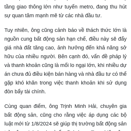
tầng giao thông lớn như tuyến metro, đang thu hút
sự quan tâm mạnh mẽ từ các nhà đầu tư.
Tuy nhiên, ông cũng cảnh báo về thách thức lớn là
nguồn cung bất động sản hạn chế, điều này sẽ đẩy
giá nhà đất tăng cao, ảnh hưởng đến khả năng sở
hữu của nhiều người. Bên cạnh đó, vấn đề pháp lý
và thanh khoản cũng là mối lo ngại lớn, khi nhiều dự
án chưa đủ điều kiện bán hàng và nhà đầu tư có thể
gặp khó khăn trong việc thanh khoản khi sử dụng
đòn bẩy tài chính.
Cùng quan điểm, ông Trịnh Minh Hải, chuyên gia
bất động sản, cũng cho rằng việc áp dụng các bộ
luật mới từ 1/8/2024 sẽ giúp thị trường bất động sản