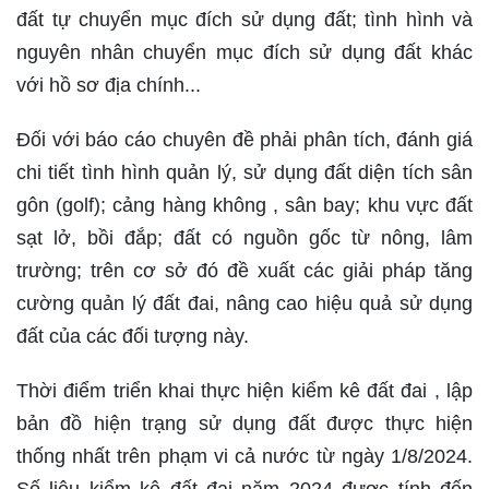
đất tự chuyển mục đích sử dụng đất; tình hình và
nguyên nhân chuyển mục đích sử dụng đất khác
với hồ sơ địa chính...
Đối với báo cáo chuyên đề phải phân tích, đánh giá
chi tiết tình hình quản lý, sử dụng đất diện tích sân
gôn (golf); cảng hàng không , sân bay; khu vực đất
sạt lở, bồi đắp; đất có nguồn gốc từ nông, lâm
trường; trên cơ sở đó đề xuất các giải pháp tăng
cường quản lý đất đai, nâng cao hiệu quả sử dụng
đất của các đối tượng này.
Thời điểm triển khai thực hiện kiểm kê đất đai , lập
bản đồ hiện trạng sử dụng đất được thực hiện
thống nhất trên phạm vi cả nước từ ngày 1/8/2024.