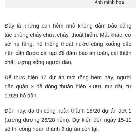
Ảnh minh họa
Đây là những con hẻm nhỏ không đảm bảo công
tác phòng cháy chữa cháy, thoát hiểm. Mặt khác, cơ
sở hạ tầng, hệ thống thoát nước cũng xuống cấp
nên cần được cải tạo để đảm bảo an toàn, cải thiện
chất lượng sống người dân.
Để thực hiện 37 dự án mở rộng hẻm này, người
dân quận 3 đã đồng thuận hiến 8.091 m2 đất, từ
1.929 hộ dân.
Đến nay, đã thi công hoàn thành 18/20 dự án đợt 1
(tương đương 26/28 hẻm). Dự kiến đến ngày 15-11
sẽ thi công hoàn thành 2 dự án còn lại.