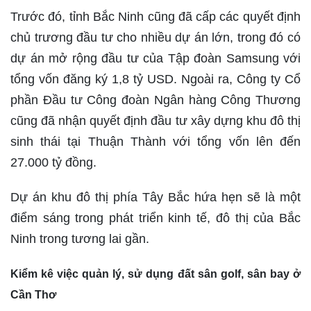
Trước đó, tỉnh Bắc Ninh cũng đã cấp các quyết định
chủ trương đầu tư cho nhiều dự án lớn, trong đó có
dự án mở rộng đầu tư của Tập đoàn Samsung với
tổng vốn đăng ký 1,8 tỷ USD. Ngoài ra, Công ty Cổ
phần Đầu tư Công đoàn Ngân hàng Công Thương
cũng đã nhận quyết định đầu tư xây dựng khu đô thị
sinh thái tại Thuận Thành với tổng vốn lên đến
27.000 tỷ đồng.
Dự án khu đô thị phía Tây Bắc hứa hẹn sẽ là một
điểm sáng trong phát triển kinh tế, đô thị của Bắc
Ninh trong tương lai gần.
Kiểm kê việc quản lý, sử dụng đất sân golf, sân bay ở
Cần Thơ