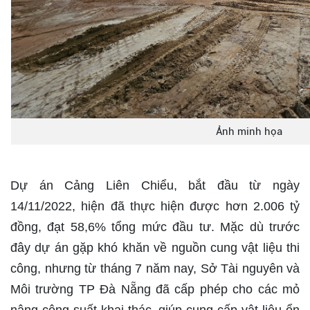
Ảnh minh họa
Dự án Cảng Liên Chiểu, bắt đầu từ ngày
14/11/2022, hiện đã thực hiện được hơn 2.006 tỷ
đồng, đạt 58,6% tổng mức đầu tư. Mặc dù trước
đây dự án gặp khó khăn về nguồn cung vật liệu thi
công, nhưng từ tháng 7 năm nay, Sở Tài nguyên và
Môi trường TP Đà Nẵng đã cấp phép cho các mỏ