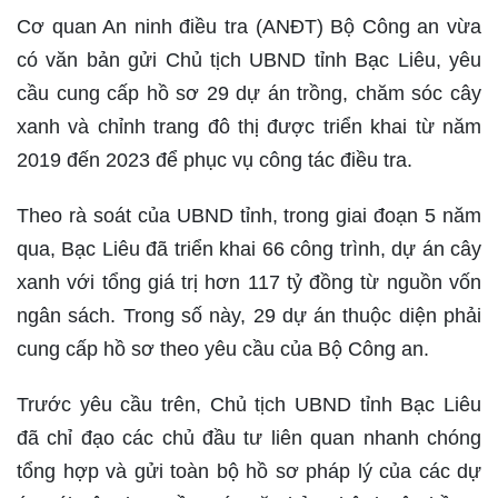
Cơ quan An ninh điều tra (ANĐT) Bộ Công an vừa
có văn bản gửi Chủ tịch UBND tỉnh Bạc Liêu, yêu
cầu cung cấp hồ sơ 29 dự án trồng, chăm sóc cây
xanh và chỉnh trang đô thị được triển khai từ năm
2019 đến 2023 để phục vụ công tác điều tra.
Theo rà soát của UBND tỉnh, trong giai đoạn 5 năm
qua, Bạc Liêu đã triển khai 66 công trình, dự án cây
xanh với tổng giá trị hơn 117 tỷ đồng từ nguồn vốn
ngân sách. Trong số này, 29 dự án thuộc diện phải
cung cấp hồ sơ theo yêu cầu của Bộ Công an.
Trước yêu cầu trên, Chủ tịch UBND tỉnh Bạc Liêu
đã chỉ đạo các chủ đầu tư liên quan nhanh chóng
tổng hợp và gửi toàn bộ hồ sơ pháp lý của các dự