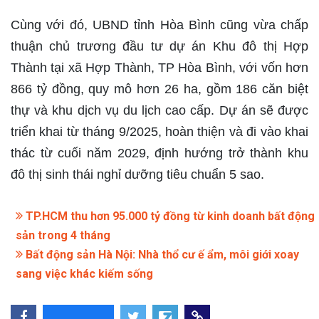
Cùng với đó, UBND tỉnh Hòa Bình cũng vừa chấp
thuận chủ trương đầu tư dự án Khu đô thị Hợp
Thành tại xã Hợp Thành, TP Hòa Bình, với vốn hơn
866 tỷ đồng, quy mô hơn 26 ha, gồm 186 căn biệt
thự và khu dịch vụ du lịch cao cấp. Dự án sẽ được
triển khai từ tháng 9/2025, hoàn thiện và đi vào khai
thác từ cuối năm 2029, định hướng trở thành khu
đô thị sinh thái nghỉ dưỡng tiêu chuẩn 5 sao.
TP.HCM thu hơn 95.000 tỷ đồng từ kinh doanh bất động
sản trong 4 tháng
Bất động sản Hà Nội: Nhà thổ cư ế ẩm, môi giới xoay
sang việc khác kiếm sống