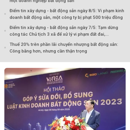
một doanh nghiệp bất động sản
Điểm tin xây dựng - bất động sản ngày 8/5: Vi phạm kinh
doanh bất động sản, một công ty bị phạt 500 triệu đồng
Điểm tin xây dựng - bất động sản ngày 7/5: Tạm dừng
công tác Chủ tịch 3 xã để xử lý vi phạm đất đai,...
Thuế 20% trên phần lãi chuyển nhượng bất động sản:
Công bằng hơn, nhưng cần thận trọng