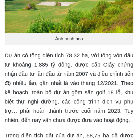
Ảnh minh họa
Dự án có tổng diện tích 78,32 ha, với tổng vốn đầu
tư khoảng 1.885 tỷ đồng, được cấp Giấy chứng
nhận đầu tư lần đầu từ năm 2007 và điều chỉnh tiến
độ nhiều lần, gần nhất là vào tháng 12/2021. Theo
kế hoạch, toàn bộ dự án gồm sân golf 18 lỗ, khu
biệt thự nghỉ dưỡng, các công trình dịch vụ phụ
trợ… phải hoàn thành trước cuối năm 2023. Tuy
nhiên, đến nay vẫn chưa được đưa vào hoạt động.
Trong diện tích đất của dự án, 58,75 ha đã được