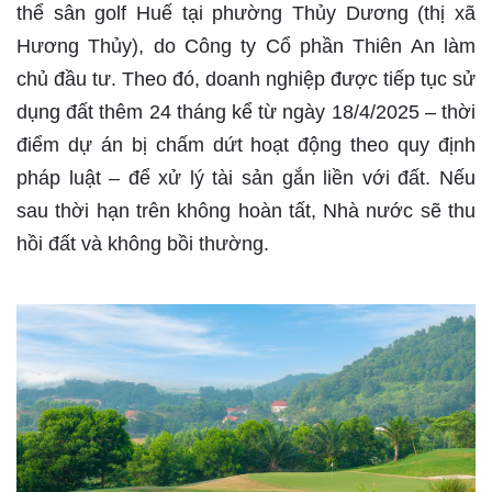
thể sân golf Huế tại phường Thủy Dương (thị xã
Hương Thủy), do Công ty Cổ phần Thiên An làm
chủ đầu tư. Theo đó, doanh nghiệp được tiếp tục sử
dụng đất thêm 24 tháng kể từ ngày 18/4/2025 – thời
điểm dự án bị chấm dứt hoạt động theo quy định
pháp luật – để xử lý tài sản gắn liền với đất. Nếu
sau thời hạn trên không hoàn tất, Nhà nước sẽ thu
hồi đất và không bồi thường.