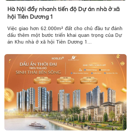
Hà Nội đẩy nhanh tiến độ Dự án nhà ở xã
hội Tiên Dương 1
Việc giao hơn 62.000m² đất cho chủ đầu tư đánh
dấu thêm một bước triển khai quan trọng của Dự
án Khu nhà ở xã hội Tiên Dương 1...