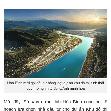
Hòa Bình mời gọi đầu tư hàng loạt dự án khu đô thị sinh thái
quy mô nghìn tỷ đồng/Ảnh minh họa
Mới đây, Sở Xây dựng tỉnh Hòa Bình công bố kế
hoạch lựa chọn nhà đầu tư cho dự án Khu đô thị