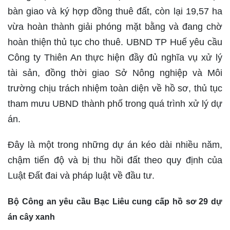
bàn giao và ký hợp đồng thuê đất, còn lại 19,57 ha
vừa hoàn thành giải phóng mặt bằng và đang chờ
hoàn thiện thủ tục cho thuê. UBND TP Huế yêu cầu
Công ty Thiên An thực hiện đầy đủ nghĩa vụ xử lý
tài sản, đồng thời giao Sở Nông nghiệp và Môi
trường chịu trách nhiệm toàn diện về hồ sơ, thủ tục
tham mưu UBND thành phố trong quá trình xử lý dự
án.
Đây là một trong những dự án kéo dài nhiều năm,
chậm tiến độ và bị thu hồi đất theo quy định của
Luật Đất đai và pháp luật về đầu tư.
Bộ Công an yêu cầu Bạc Liêu cung cấp hồ sơ 29 dự
án cây xanh