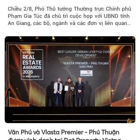
Chiều 2/8, Phó Thủ tướng Thường trực Chính phủ
Phạm Gia Túc đã chủ trì cuộc họp với UBND tỉnh
An Giang, các bộ, ngành và các đơn vị liên quan
tại An Thới...
Văn Phú và Vlasta Premier - Phú Thuận