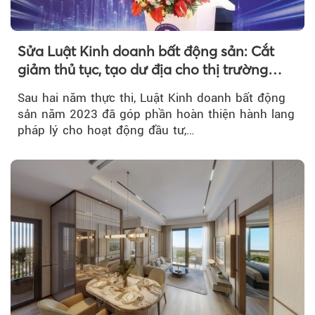
Sửa Luật Kinh doanh bất động sản: Cắt
giảm thủ tục, tạo dư địa cho thị trường
phát triển
Sau hai năm thực thi, Luật Kinh doanh bất động
sản năm 2023 đã góp phần hoàn thiện hành lang
pháp lý cho hoạt động đầu tư,…
Theo Petroti