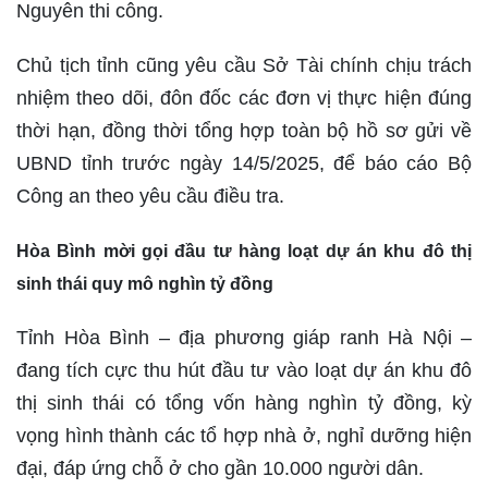
Nguyên thi công.
Chủ tịch tỉnh cũng yêu cầu Sở Tài chính chịu trách
nhiệm theo dõi, đôn đốc các đơn vị thực hiện đúng
thời hạn, đồng thời tổng hợp toàn bộ hồ sơ gửi về
UBND tỉnh trước ngày 14/5/2025, để báo cáo Bộ
Công an theo yêu cầu điều tra.
Hòa Bình mời gọi đầu tư hàng loạt dự án khu đô thị
sinh thái quy mô nghìn tỷ đồng
Tỉnh Hòa Bình – địa phương giáp ranh Hà Nội –
đang tích cực thu hút đầu tư vào loạt dự án khu đô
thị sinh thái có tổng vốn hàng nghìn tỷ đồng, kỳ
vọng hình thành các tổ hợp nhà ở, nghỉ dưỡng hiện
đại, đáp ứng chỗ ở cho gần 10.000 người dân.