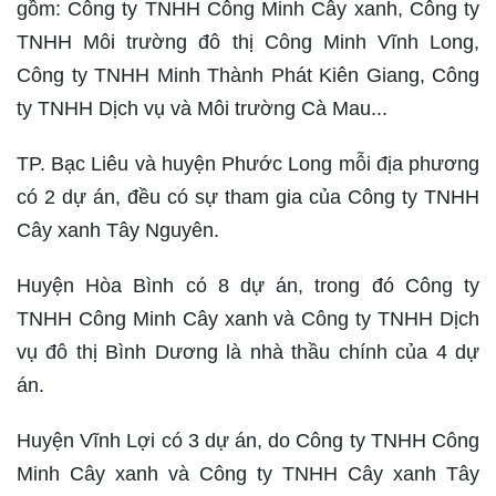
gồm: Công ty TNHH Công Minh Cây xanh, Công ty
TNHH Môi trường đô thị Công Minh Vĩnh Long,
Công ty TNHH Minh Thành Phát Kiên Giang, Công
ty TNHH Dịch vụ và Môi trường Cà Mau...
TP. Bạc Liêu và huyện Phước Long mỗi địa phương
có 2 dự án, đều có sự tham gia của Công ty TNHH
Cây xanh Tây Nguyên.
Huyện Hòa Bình có 8 dự án, trong đó Công ty
TNHH Công Minh Cây xanh và Công ty TNHH Dịch
vụ đô thị Bình Dương là nhà thầu chính của 4 dự
án.
Huyện Vĩnh Lợi có 3 dự án, do Công ty TNHH Công
Minh Cây xanh và Công ty TNHH Cây xanh Tây