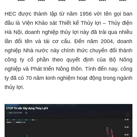
HEC được thành lập từ năm 1956 với tên gọi ban
đầu là Viện Khảo sát Thiết kế Thủy lợi – Thủy điện
Hà Nội, doanh nghiệp thủy lợi này đã trải qua nhiều
lần đổi tên và tái cơ cấu. Đến năm 2004, doanh
nghiệp Nhà nước này chính thức chuyển đổi thành
công ty cổ phần theo quyết định của Bộ Nông
nghiệp và Phát triển Nông thôn. Tính đến nay, công
ty đã có 70 năm kinh nghiệm hoạt động trong ngành
thủy lợi.