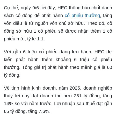
Cụ thể, ngày 9/6 tới đây, HEC thông báo chốt danh
sách cổ đông để phát hành
cổ phiếu thưởng
, tăng
vốn điều lệ từ nguồn vốn chủ sở hữu. Theo đó, cổ
đông sở hữu 1 cổ phiếu sẽ được nhận thêm 1 cổ
phiếu mới, tỷ lệ 1:1.
Với gần 6 triệu cổ phiếu đang lưu hành, HEC dự
kiến phát hành thêm khoảng 6 triệu cổ phiếu
thưởng. Tổng giá trị phát hành theo mệnh giá là 60
tỷ đồng.
Về tình hình kinh doanh, năm 2025, doanh nghiệp
thủy lợi này đạt doanh thu hơn 251 tỷ đồng, tăng
14% so với năm trước. Lợi nhuận sau thuế đạt gần
65 tỷ đồng, tăng 7,6%.