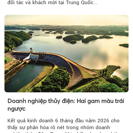
đối tác và khách mời tại Trung Quốc...
Doanh nghiệp thủy điện: Hai gam màu trái
ngược
Kết quả kinh doanh 6 tháng đầu năm 2026 cho
thấy sự phân hóa rõ nét trong nhóm doanh