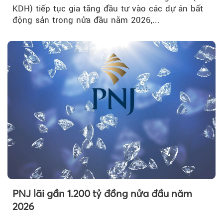
KDH) tiếp tục gia tăng đầu tư vào các dự án bất
động sản trong nửa đầu năm 2026,...
PNJ lãi gần 1.200 tỷ đồng nửa đầu năm
2026