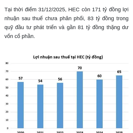
Tại thời điểm 31/12/2025, HEC còn 171 tỷ đồng lợi
nhuận sau thuế chưa phân phối, 83 tỷ đồng trong
quỹ đầu tư phát triển và gần 81 tỷ đồng thặng dư
vốn cổ phần.