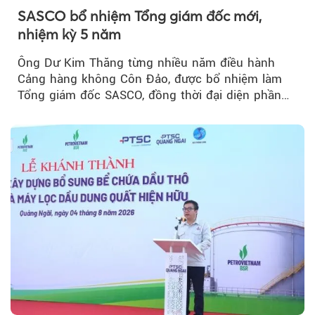
SASCO bổ nhiệm Tổng giám đốc mới,
nhiệm kỳ 5 năm
Ông Dư Kim Thăng từng nhiều năm điều hành
Cảng hàng không Côn Đảo, được bổ nhiệm làm
Tổng giám đốc SASCO, đồng thời đại diện phần
vốn 14% của ACV.