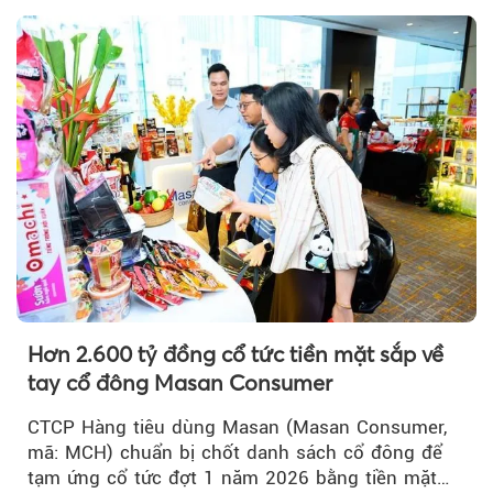
Hơn 2.600 tỷ đồng cổ tức tiền mặt sắp về
tay cổ đông Masan Consumer
CTCP Hàng tiêu dùng Masan (Masan Consumer,
mã: MCH) chuẩn bị chốt danh sách cổ đông để
tạm ứng cổ tức đợt 1 năm 2026 bằng tiền mặt