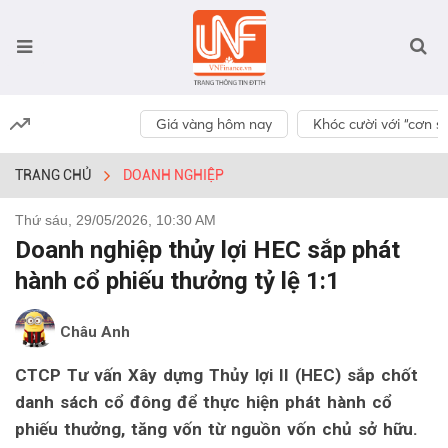
Giá vàng hôm nay
Khóc cười với “cơn số
TRANG CHỦ
DOANH NGHIỆP
Thứ sáu, 29/05/2026, 10:30 AM
Doanh nghiệp thủy lợi HEC sắp phát
hành cổ phiếu thưởng tỷ lệ 1:1
Châu Anh
CTCP Tư vấn Xây dựng Thủy lợi II (HEC) sắp chốt
danh sách cổ đông để thực hiện phát hành cổ
phiếu thưởng, tăng vốn từ nguồn vốn chủ sở hữu.