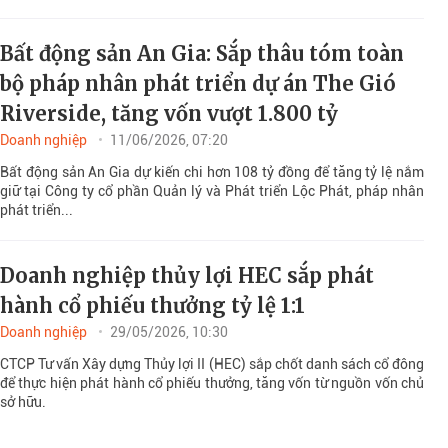
Bất động sản An Gia: Sắp thâu tóm toàn
bộ pháp nhân phát triển dự án The Gió
Riverside, tăng vốn vượt 1.800 tỷ
Doanh nghiệp
11/06/2026, 07:20
Bất động sản An Gia dự kiến chi hơn 108 tỷ đồng để tăng tỷ lệ nắm
giữ tại Công ty cổ phần Quản lý và Phát triển Lộc Phát, pháp nhân
phát triển...
Doanh nghiệp thủy lợi HEC sắp phát
hành cổ phiếu thưởng tỷ lệ 1:1
Doanh nghiệp
29/05/2026, 10:30
CTCP Tư vấn Xây dựng Thủy lợi II (HEC) sắp chốt danh sách cổ đông
để thực hiện phát hành cổ phiếu thưởng, tăng vốn từ nguồn vốn chủ
sở hữu.