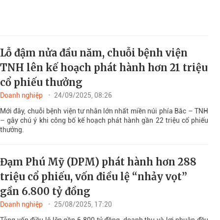
Lỗ đậm nửa đầu năm, chuỗi bệnh viện
TNH lên kế hoạch phát hành hơn 21 triệu
cổ phiếu thưởng
Doanh nghiệp
24/09/2025, 08:26
Mới đây, chuỗi bệnh viện tư nhân lớn nhất miền núi phía Bắc – TNH
– gây chú ý khi công bố kế hoạch phát hành gần 22 triệu cổ phiếu
thưởng.
Đạm Phú Mỹ (DPM) phát hành hơn 288
triệu cổ phiếu, vốn điều lệ “nhảy vọt”
gần 6.800 tỷ đồng
Doanh nghiệp
25/08/2025, 17:20