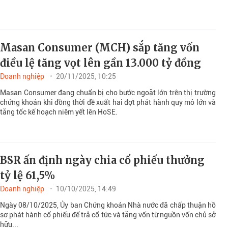
Masan Consumer (MCH) sắp tăng vốn
điều lệ tăng vọt lên gần 13.000 tỷ đồng
Doanh nghiệp
20/11/2025, 10:25
Masan Consumer đang chuẩn bị cho bước ngoặt lớn trên thị trường
chứng khoán khi đồng thời đề xuất hai đợt phát hành quy mô lớn và
tăng tốc kế hoạch niêm yết lên HoSE.
BSR ấn định ngày chia cổ phiếu thưởng
tỷ lệ 61,5%
Doanh nghiệp
10/10/2025, 14:49
Ngày 08/10/2025, Ủy ban Chứng khoán Nhà nước đã chấp thuận hồ
sơ phát hành cổ phiếu để trả cổ tức và tăng vốn từ nguồn vốn chủ sở
hữu...