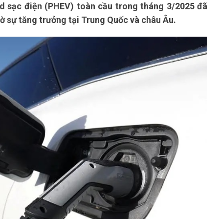
id sạc điện (PHEV) toàn cầu trong tháng 3/2025 đã
ờ sự tăng trưởng tại Trung Quốc và châu Âu.