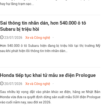
hay hạ tầng trạm sạc...
Sai thông tin nhãn dán, hơn 540.000 ô tô
Subaru bị triệu hồi
23/07/2026
Xe và Công nghệ
Hơn 540.000 ô tô Subaru hiện đang bị triệu hồi tại thị trường Mỹ
sau khi phát hiện lỗi thông tin trên nhãn dán…
Honda tiếp tục khai tử mẫu xe điện Prologue
20/07/2026
Xe và Công nghệ
Sau nhiều kỳ vọng đặt vào phân khúc xe điện, hãng xe Nhật Bản
Honda vừa đưa ra quyết định dừng sản xuất mẫu SUV điện Prologue
vào cuối năm nay, sau đời xe 2026.