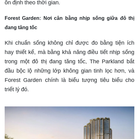
ổn định theo thời gian.
Forest Garden: Nơi cân bằng nhịp sống giữa đô thị
đang tăng tốc
Khi chuẩn sống không chỉ được đo bằng tiện ích
hay thiết kế, mà bằng khả năng điều tiết nhịp sống
trong một đô thị đang tăng tốc, The Parkland bắt
đầu bộc lộ những lớp không gian tinh lọc hơn, và
Forest Garden chính là biểu tượng tiêu biểu cho
triết lý đó.