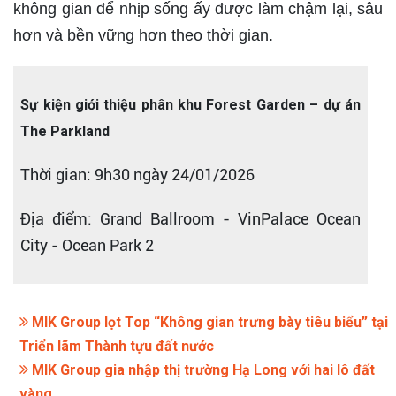
không gian để nhịp sống ấy được làm chậm lại, sâu
hơn và bền vững hơn theo thời gian.
Sự kiện giới thiệu phân khu Forest Garden – dự án
The Parkland
Thời gian: 9h30 ngày 24/01/2026
Địa điểm: Grand Ballroom - VinPalace Ocean
City - Ocean Park 2
MIK Group lọt Top “Không gian trưng bày tiêu biểu” tại
Triển lãm Thành tựu đất nước
MIK Group gia nhập thị trường Hạ Long với hai lô đất
vàng