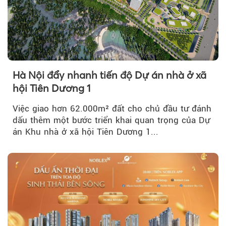
Hà Nội đẩy nhanh tiến độ Dự án nhà ở xã
hội Tiên Dương 1
Việc giao hơn 62.000m² đất cho chủ đầu tư đánh
dấu thêm một bước triển khai quan trọng của Dự
án Khu nhà ở xã hội Tiên Dương 1...