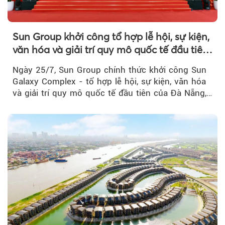
Sun Group khởi công tổ hợp lễ hội, sự kiện,
văn hóa và giải trí quy mô quốc tế đầu tiên
của Đà Nẵng
Ngày 25/7, Sun Group chính thức khởi công Sun
Galaxy Complex - tổ hợp lễ hội, sự kiện, văn hóa
và giải trí quy mô quốc tế đầu tiên của Đà Nẵng,…