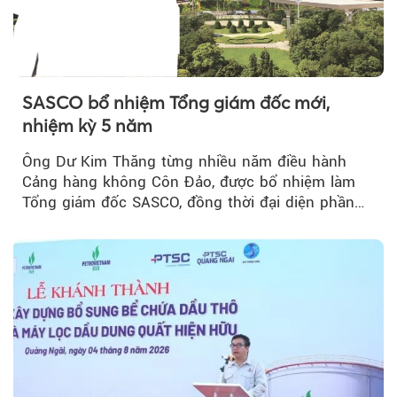
SASCO bổ nhiệm Tổng giám đốc mới,
nhiệm kỳ 5 năm
Ông Dư Kim Thăng từng nhiều năm điều hành
Cảng hàng không Côn Đảo, được bổ nhiệm làm
Tổng giám đốc SASCO, đồng thời đại diện phần
vốn 14% của ACV.