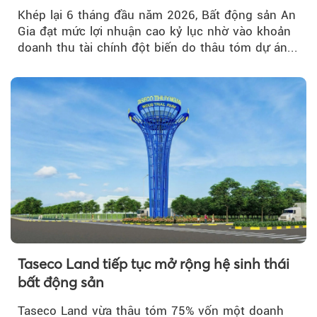
Khép lại 6 tháng đầu năm 2026, Bất động sản An
Gia đạt mức lợi nhuận cao kỷ lục nhờ vào khoản
doanh thu tài chính đột biến do thâu tóm dự án...
Taseco Land tiếp tục mở rộng hệ sinh thái
bất động sản
Taseco Land vừa thâu tóm 75% vốn một doanh