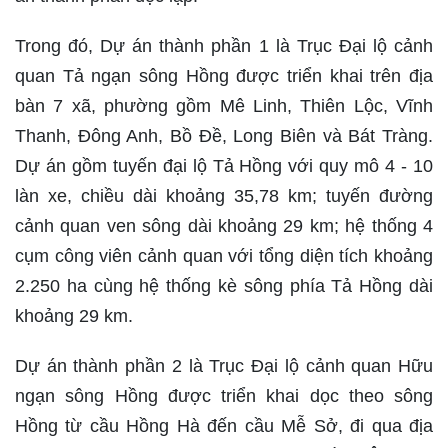
Trong đó, Dự án thành phần 1 là Trục Đại lộ cảnh
quan Tả ngạn sông Hồng được triển khai trên địa
bàn 7 xã, phường gồm Mê Linh, Thiên Lộc, Vĩnh
Thanh, Đông Anh, Bồ Đề, Long Biên và Bát Tràng.
Dự án gồm tuyến đại lộ Tả Hồng với quy mô 4 - 10
làn xe, chiều dài khoảng 35,78 km; tuyến đường
cảnh quan ven sông dài khoảng 29 km; hệ thống 4
cụm công viên cảnh quan với tổng diện tích khoảng
2.250 ha cùng hệ thống kè sông phía Tả Hồng dài
khoảng 29 km.
Dự án thành phần 2 là Trục Đại lộ cảnh quan Hữu
ngạn sông Hồng được triển khai dọc theo sông
Hồng từ cầu Hồng Hà đến cầu Mễ Sở, đi qua địa