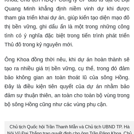
Quang Minh khẳng định niềm vinh dự khi được
tham gia triển khai dự án, giúp kiến tạo diện mạo đô
thị bền vững, ghi dấu ấn là một trong những công
tình có ý nghĩa đặc biệt trong tiến trình phát triển
Thủ đô trong kỷ nguyên mới.
Ông Khoa đồng thời nêu, khi dự án hoàn thành sẽ
tạo ra nhiều giá trị bền vững, cụ thể, trong đó đảm
bảo không gian an toàn thoát lũ của sông Hồng.
Đây là điều kiện tiên quyết của dự án nhằm bảo
đảm sự thuận thiên, an toàn cho toàn bộ vùng trong
bộ sông Hồng cũng như các vùng phụ cận.
Chủ tịch Quốc hội Trần Thanh Mẫn và Chủ tịch UBND TP. Hà
Nội Vũ Đại Thắng trao quyết định cho ông Trần Đăng Khoa, Chủ