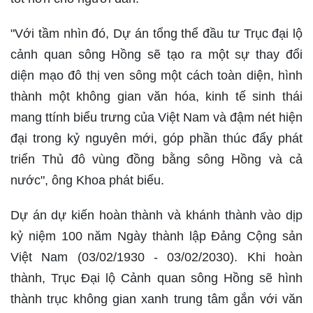
"Với tầm nhìn đó, Dự án tổng thể đầu tư Trục đại lộ
cảnh quan sông Hồng sẽ tạo ra một sự thay đổi
diện mạo đô thị ven sông một cách toàn diện, hình
thành một không gian văn hóa, kinh tế sinh thái
mang ttính biểu trưng của Việt Nam và đậm nét hiện
đại trong kỷ nguyên mới, góp phần thúc đẩy phát
triển Thủ đô vùng đồng bằng sông Hồng và cả
nước", ông Khoa phát biểu.
Dự án dự kiến hoàn thành và khánh thành vào dịp
kỷ niệm 100 năm Ngày thành lập Đảng Cộng sản
Việt Nam (03/02/1930 - 03/02/2030). Khi hoàn
thành, Trục Đại lộ Cảnh quan sông Hồng sẽ hình
thành trục không gian xanh trung tâm gắn với văn