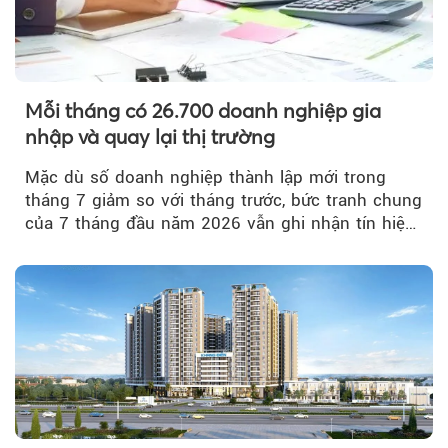
Mỗi tháng có 26.700 doanh nghiệp gia
nhập và quay lại thị trường
Mặc dù số doanh nghiệp thành lập mới trong
tháng 7 giảm so với tháng trước, bức tranh chung
của 7 tháng đầu năm 2026 vẫn ghi nhận tín hiệu
tích cực...