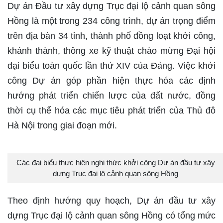
Dự án Đầu tư xây dựng Trục đại lộ cảnh quan sông
Hồng là một trong 234 công trình, dự án trọng điểm
trên địa bàn 34 tỉnh, thành phố đồng loạt khởi công,
khánh thành, thông xe kỹ thuật chào mừng Đại hội
đại biểu toàn quốc lần thứ XIV của Đảng. Việc khởi
công Dự án góp phần hiện thực hóa các định
hướng phát triển chiến lược của đất nước, đồng
thời cụ thể hóa các mục tiêu phát triển của Thủ đô
Hà Nội trong giai đoạn mới.
Các đại biểu thực hiện nghi thức khởi công Dự án đầu tư xây
dựng Trục đại lộ cảnh quan sông Hồng
Theo định hướng quy hoạch, Dự án đầu tư xây
dựng Trục đại lộ cảnh quan sông Hồng có tổng mức