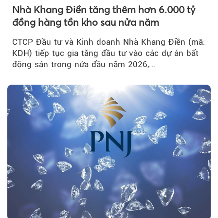
Nhà Khang Điền tăng thêm hơn 6.000 tỷ
đồng hàng tồn kho sau nửa năm
CTCP Đầu tư và Kinh doanh Nhà Khang Điền (mã:
KDH) tiếp tục gia tăng đầu tư vào các dự án bất
động sản trong nửa đầu năm 2026,...