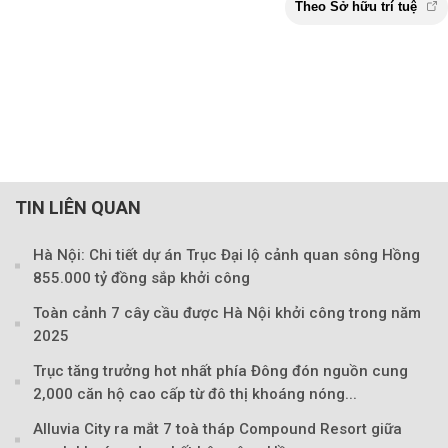
TIN LIÊN QUAN
Hà Nội: Chi tiết dự án Trục Đại lộ cảnh quan sông Hồng
855.000 tỷ đồng sắp khởi công
Toàn cảnh 7 cây cầu được Hà Nội khởi công trong năm
2025
Trục tăng trưởng hot nhất phía Đông đón nguồn cung
2,000 căn hộ cao cấp từ đô thị khoáng nóng...
Alluvia City ra mắt 7 toà tháp Compound Resort giữa