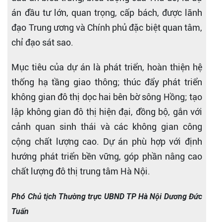
án đầu tư lớn, quan trọng, cấp bách, được lãnh
đạo Trung ương và Chính phủ đặc biệt quan tâm,
chỉ đạo sát sao.
Mục tiêu của dự án là phát triển, hoàn thiện hệ
thống hạ tầng giao thông; thúc đẩy phát triển
không gian đô thị dọc hai bên bờ sông Hồng; tạo
lập không gian đô thị hiện đại, đồng bộ, gắn với
cảnh quan sinh thái và các không gian công
cộng chất lượng cao. Dự án phù hợp với định
hướng phát triển bền vững, góp phần nâng cao
chất lượng đô thị trung tâm Hà Nội.
Phó Chủ tịch Thường trực UBND TP Hà Nội Dương Đức
Tuấn