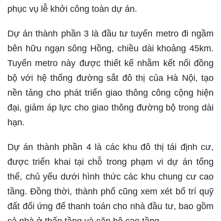
phục vụ lễ khởi công toàn dự án.
Dự án thành phần 3 là đầu tư tuyến metro đi ngầm
bên hữu ngạn sông Hồng, chiều dài khoảng 45km.
Tuyến metro này được thiết kế nhằm kết nối đồng
bộ với hệ thống đường sắt đô thị của Hà Nội, tạo
nền tảng cho phát triển giao thông công cộng hiện
đại, giảm áp lực cho giao thông đường bộ trong dài
hạn.
Dự án thành phần 4 là các khu đô thị tái định cư,
được triển khai tại chỗ trong phạm vi dự án tổng
thể, chủ yếu dưới hình thức các khu chung cư cao
tầng. Đồng thời, thành phố cũng xem xét bố trí quỹ
đất đối ứng để thanh toán cho nhà đầu tư, bao gồm