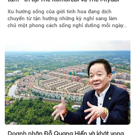
Xu hướng sống của giới tinh hoa đang dịch
chuyển từ tận hưởng những kỳ nghỉ sang làm
chủ một phong cách sống nghỉ dưỡng mỗi ngày…
Doanh nhân Đỗ Quang Hiển và khát vọng