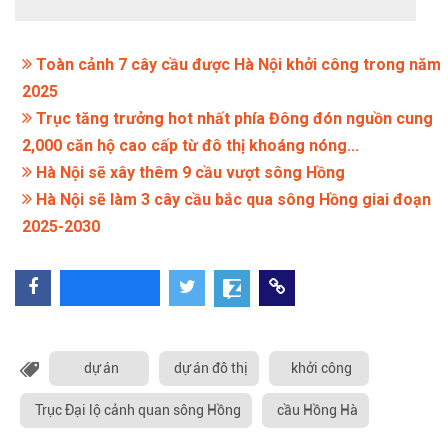
Toàn cảnh 7 cây cầu được Hà Nội khởi công trong năm
2025
Trục tăng trưởng hot nhất phía Đông đón nguồn cung
2,000 căn hộ cao cấp từ đô thị khoáng nóng...
Hà Nội sẽ xây thêm 9 cầu vượt sông Hồng
Hà Nội sẽ làm 3 cây cầu bắc qua sông Hồng giai đoạn
2025-2030
dự án
dự án đô thị
khởi công
Trục Đại lộ cảnh quan sông Hồng
cầu Hồng Hà