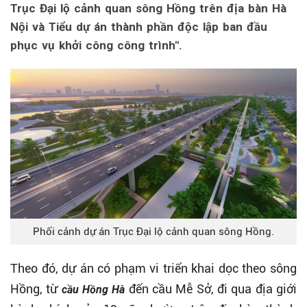
Trục Đại lộ cảnh quan sông Hồng trên địa bàn Hà
Nội và Tiểu dự án thành phần độc lập ban đầu
phục vụ khởi công công trình".
Phối cảnh dự án Trục Đại lộ cảnh quan sông Hồng.
Theo đó, dự án có phạm vi triển khai dọc theo sông
Hồng, từ
đến cầu Mễ Sở, đi qua địa giới
cầu Hồng Hà