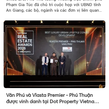
Phạm Gia Túc đã chủ trì cuộc họp với UBND tỉnh
An Giang, các bộ, ngành và các đơn vị liên quan
tại An Thới...
Văn Phú và Vlasta Premier - Phú Thuận
được vinh danh tại Dot Property Vietnam
Real Estate Awards 2026