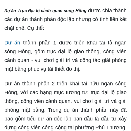
được chia thành
Dự án Trục Đại lộ cảnh quan sông Hồng
các dự án thành phần độc lập nhưng có tính liên kết
chặt chẽ. Cụ thể:
Dự án
thành phần 1 được triển khai tại tả ngạn
sông Hồng, gồm trục đại lộ giao thông, công viên
cảnh quan - vui chơi giải trí và công tác giải phóng
mặt bằng phục vụ tái thiết đô thị.
Dự án thành phần 2 triển khai tại hữu ngạn sông
Hồng, với các hạng mục tương tự: trục đại lộ giao
thông, công viên cảnh quan, vui chơi giải trí và giải
phóng mặt bằng. Trong dự án thành phần này đã
bao gồm tiểu dự án độc lập ban đầu là đầu tư xây
dựng công viên công cộng tại phường Phú Thượng,