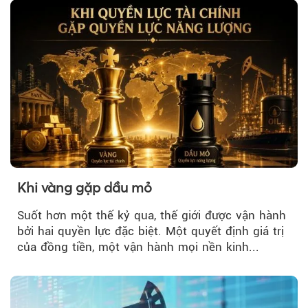
Khi vàng gặp dầu mỏ
Suốt hơn một thế kỷ qua, thế giới được vận hành
bởi hai quyền lực đặc biệt. Một quyết định giá trị
của đồng tiền, một vận hành mọi nền kinh...