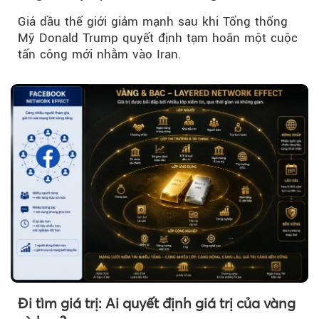
Giá dầu thế giới giảm mạnh sau khi Tổng thống
Mỹ Donald Trump quyết định tạm hoãn một cuộc
tấn công mới nhằm vào Iran.
Đi tìm giá trị: Ai quyết định giá trị của vàng