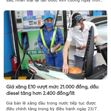
phòng thí nghiệm.
Giá xăng E10 vượt mức 21.000 đồng, dầu
diesel tăng hơn 2.400 đồng/lít
Giá bán lẻ xăng dầu trong nước tiếp tục được
điều chỉnh tăng trong kỳ điều hành ngày 23/7.