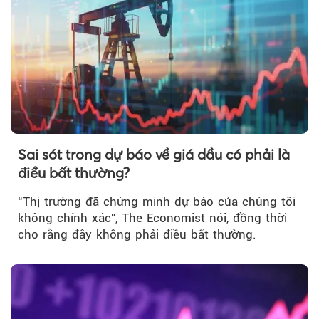
Sai sót trong dự báo về giá dầu có phải là
điều bất thường?
“Thị trường đã chứng minh dự báo của chúng tôi
không chính xác”, The Economist nói, đồng thời
cho rằng đây không phải điều bất thường.