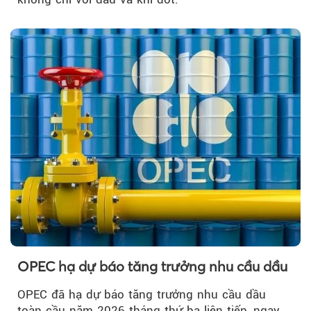
OPEC hạ dự báo tăng trưởng nhu cầu dầu
OPEC đã hạ dự báo tăng trưởng nhu cầu dầu
toàn cầu năm 2026 tháng thứ ba liên tiếp, ngay