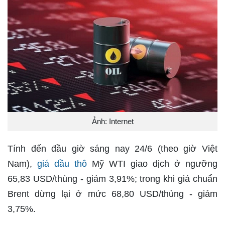
Ảnh: Internet
Tính đến đầu giờ sáng nay 24/6 (theo giờ Việt
Nam),
giá dầu thô
Mỹ WTI giao dịch ở ngưỡng
65,83 USD/thùng - giảm 3,91%; trong khi giá chuẩn
Brent dừng lại ở mức 68,80 USD/thùng - giảm
3,75%.