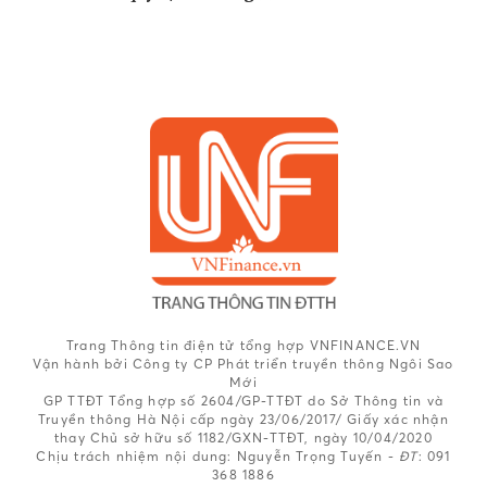
Trang Thông tin điện tử tổng hợp VNFINANCE.VN
Vận hành bởi Công ty CP Phát triển truyền thông Ngôi Sao
Mới
GP TTĐT Tổng hợp số 2604/GP-TTĐT do Sở Thông tin và
Truyền thông Hà Nội cấp ngày 23/06/2017/ Giấy xác nhận
thay Chủ sở hữu số 1182/GXN-TTĐT, ngày 10/04/2020
Chịu trách nhiệm nội dung:
Nguyễn Trọng Tuyến -
ĐT
: 091
368 1886