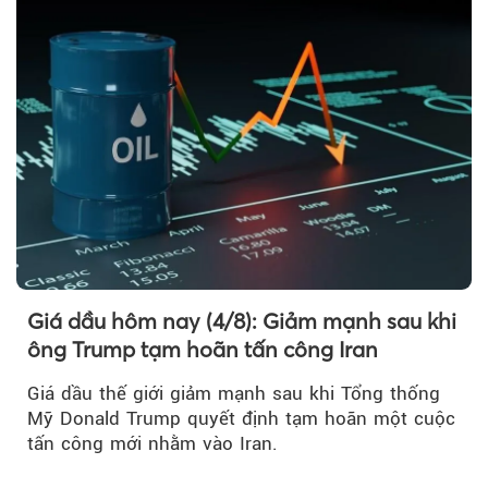
Giá dầu hôm nay (4/8): Giảm mạnh sau khi
ông Trump tạm hoãn tấn công Iran
Giá dầu thế giới giảm mạnh sau khi Tổng thống
Mỹ Donald Trump quyết định tạm hoãn một cuộc
tấn công mới nhằm vào Iran.