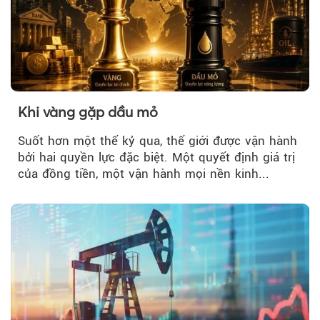
Khi vàng gặp dầu mỏ
Suốt hơn một thế kỷ qua, thế giới được vận hành
bởi hai quyền lực đặc biệt. Một quyết định giá trị
của đồng tiền, một vận hành mọi nền kinh...