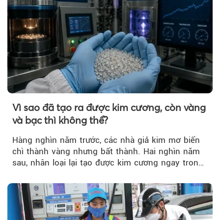
Vì sao đã tạo ra được kim cương, còn vàng
và bạc thì không thể?
Hàng nghìn năm trước, các nhà giả kim mơ biến
chì thành vàng nhưng bất thành. Hai nghìn năm
sau, nhân loại lại tạo được kim cương ngay trong
phòng thí nghiệm.