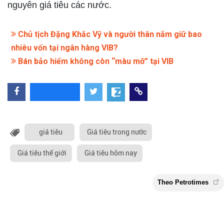
nguyên giá tiêu các nước.
Chủ tịch Đặng Khắc Vỹ và người thân nắm giữ bao
nhiêu vốn tại ngân hàng VIB?
Bán bảo hiểm không còn “màu mỡ” tại VIB
giá tiêu
Giá tiêu trong nước
Giá tiêu thế giới
Giá tiêu hôm nay