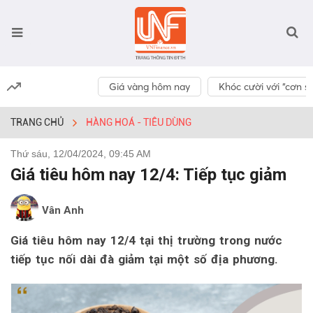
Giá vàng hôm nay
Khóc cười với “cơn số
TRANG CHỦ
HÀNG HOÁ - TIÊU DÙNG
Thứ sáu, 12/04/2024, 09:45 AM
Giá tiêu hôm nay 12/4: Tiếp tục giảm
Vân Anh
Giá tiêu hôm nay 12/4 tại thị trường trong nước
tiếp tục nối dài đà giảm tại một số địa phương.