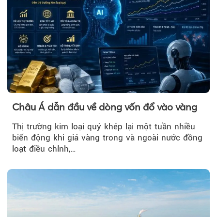
Châu Á dẫn đầu về dòng vốn đổ vào vàng
Thị trường kim loại quý khép lại một tuần nhiều
biến động khi giá vàng trong và ngoài nước đồng
loạt điều chỉnh,…