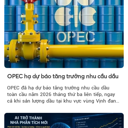
OPEC hạ dự báo tăng trưởng nhu cầu dầu
OPEC đã hạ dự báo tăng trưởng nhu cầu dầu
toàn cầu năm 2026 tháng thứ ba liên tiếp, ngay
cả khi sản lượng dầu tại khu vực vùng Vịnh đang
phục hồi...