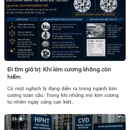
Đi tìm giá trị: Khi kim cương không còn
hiếm
Có một nghịch lý đang diễn ra trong ngành kim
cương toàn cầu: Trong khi những mỏ kim cương
tự nhiên ngày càng cạn kiệt…