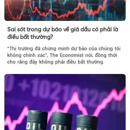
Sai sót trong dự báo về giá dầu có phải là
điều bất thường?
“Thị trường đã chứng minh dự báo của chúng tôi
không chính xác”, The Economist nói, đồng thời
cho rằng đây không phải điều bất thường.