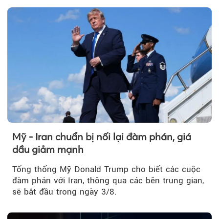
Mỹ - Iran chuẩn bị nối lại đàm phán, giá
dầu giảm mạnh
Tổng thống Mỹ Donald Trump cho biết các cuộc
đàm phán với Iran, thông qua các bên trung gian,
sẽ bắt đầu trong ngày 3/8.