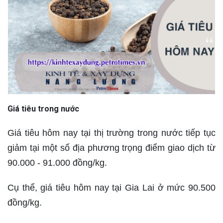
Giá tiêu trong nước
Giá tiêu hôm nay tại thị trường trong nước tiếp tục
giảm tại một số địa phương trọng điểm giao dịch từ
90.000 - 91.000 đồng/kg.
Cụ thể, giá tiêu hôm nay tại Gia Lai ở mức 90.500
đồng/kg.