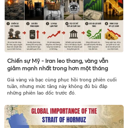
Chiến sự Mỹ - Iran leo thang, vàng vẫn
giảm mạnh nhất trong hơn một tháng
Giá vàng và bạc cùng phục hồi trong phiên cuối
tuần, nhưng mức tăng này không đủ bù đắp
những phiên lao dốc trước đó.