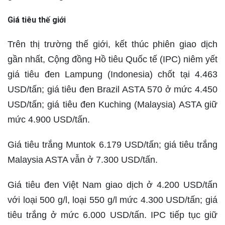
Giá tiêu thế giới
Trên thị trường thế giới, kết thúc phiên giao dịch
gần nhất, Cộng đồng Hồ tiêu Quốc tế (IPC) niêm yết
giá tiêu đen Lampung (Indonesia) chốt tại 4.463
USD/tấn; giá tiêu đen Brazil ASTA 570 ở mức 4.450
USD/tấn; giá tiêu đen Kuching (Malaysia) ASTA giữ
mức 4.900 USD/tấn.
Giá tiêu trắng Muntok 6.179 USD/tấn; giá tiêu trắng
Malaysia ASTA vẫn ở 7.300 USD/tấn.
Giá tiêu đen Việt Nam giao dịch ở 4.200 USD/tấn
với loại 500 g/l, loại 550 g/l mức 4.300 USD/tấn; giá
tiêu trắng ở mức 6.000 USD/tấn. IPC tiếp tục giữ