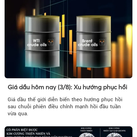
Giá dầu hôm nay (3/8): Xu hướng phục hồi
Giá dầu thế giới diễn biến theo hướng phục hồi
sau chuỗi phiên điều chỉnh mạnh hồi đầu tuần
vừa qua.