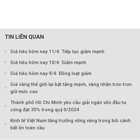
TIN LIÊN QUAN
Theo Petroti
Giá tiêu hôm nay 11/4: Tiếp tục giảm mạnh
Giá tiêu hôm nay 10/4: Giảm mạnh
Giá tiêu hôm nay 9/4: Đồng loạt giảm
Giá vàng thế giới lại bật tăng mạnh, vàng nhẫn tròn trơn
giữ mức cao
Thành phố Hồ Chí Minh yêu cầu giải ngân vốn đầu tư
công đạt 30% trong quý II/2024
Kinh tế Việt Nam tăng trưởng vững vàng trong bối cảnh
bất ổn toàn cầu