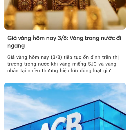
Giá vàng hôm nay 3/8: Vàng trong nước đi
ngang
Giá vàng hôm nay (3/8) tiếp tục ổn định trên thị
trường trong nước khi vàng miếng SJC và vàng
nhẫn tại nhiều thương hiệu lớn đồng loạt giữ
nguyên so với ngày trước.