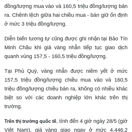
đồng/lượng mua vào và 160,5 triệu đồng/lượng bán
ra. Chênh lệch giữa hai chiều mua - bán giữ ổn định
ở mức 3 triệu đồng/lượng.
Diễn biến tương tự cũng được ghi nhận tại Bảo Tín
Minh Châu khi giá vàng nhẫn tiếp tục giao dịch
quanh vùng 157,5 - 160,5 triệu đồng/lượng.
Tại Phú Quý, vàng nhẫn được niêm yết ở mức
157,5 triệu đồng/lượng chiều mua vào và 160,5
triệu đồng/lượng chiều bán ra, không có nhiều khác
biệt so với các doanh nghiệp lớn khác trên thị
trường.
, tính đến 4 giờ ngày 28/5 (giờ
Trên thị trường quốc tế
Việt Nam), giá vàng giao ngay ở mức 4.446,2