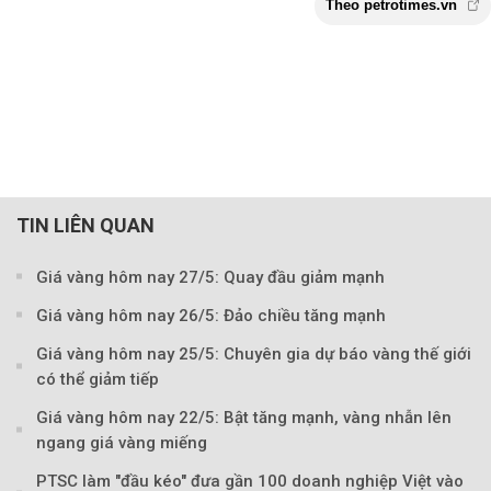
TIN LIÊN QUAN
Giá vàng hôm nay 27/5: Quay đầu giảm mạnh
Giá vàng hôm nay 26/5: Đảo chiều tăng mạnh
Theo petrotimes
Giá vàng hôm nay 25/5: Chuyên gia dự báo vàng thế giới
có thể giảm tiếp
Giá vàng hôm nay 22/5: Bật tăng mạnh, vàng nhẫn lên
ngang giá vàng miếng
PTSC làm "đầu kéo" đưa gần 100 doanh nghiệp Việt vào