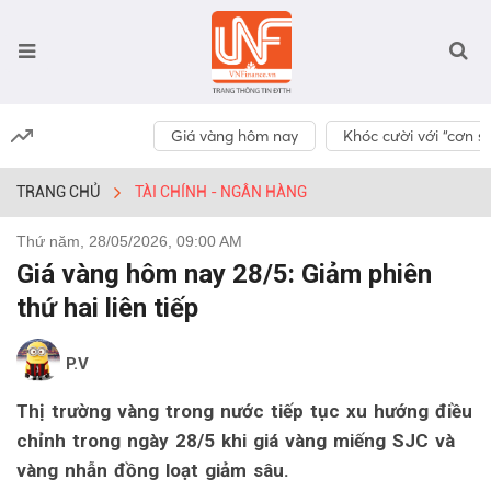
Giá vàng hôm nay
Khóc cười với “cơn số
TRANG CHỦ
TÀI CHÍNH - NGÂN HÀNG
Thứ năm, 28/05/2026, 09:00 AM
Giá vàng hôm nay 28/5: Giảm phiên
thứ hai liên tiếp
P.V
Thị trường vàng trong nước tiếp tục xu hướng điều
chỉnh trong ngày 28/5 khi giá vàng miếng SJC và
vàng nhẫn đồng loạt giảm sâu.