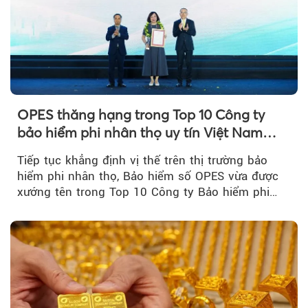
OPES thăng hạng trong Top 10 Công ty
bảo hiểm phi nhân thọ uy tín Việt Nam
2026
Tiếp tục khẳng định vị thế trên thị trường bảo
hiểm phi nhân thọ, Bảo hiểm số OPES vừa được
xướng tên trong Top 10 Công ty Bảo hiểm phi
nhân thọ uy tín....