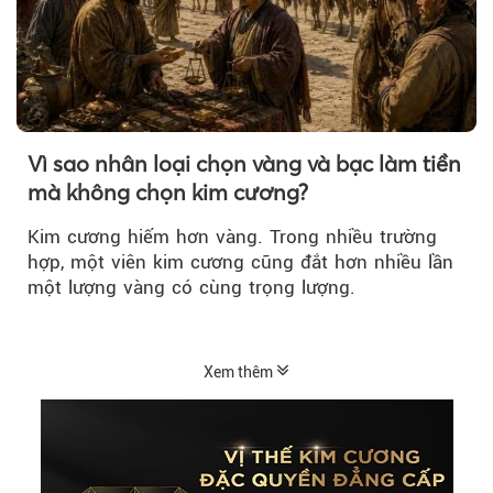
Vì sao nhân loại chọn vàng và bạc làm tiền
mà không chọn kim cương?
Kim cương hiếm hơn vàng. Trong nhiều trường
hợp, một viên kim cương cũng đắt hơn nhiều lần
một lượng vàng có cùng trọng lượng.
Xem thêm