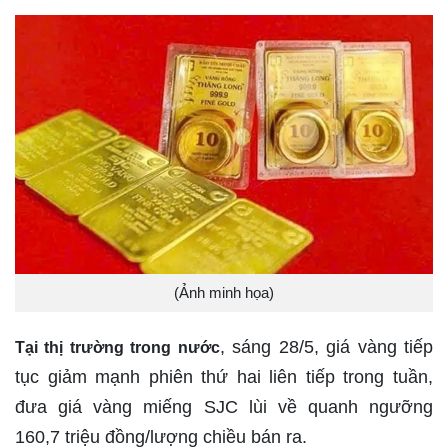
(Ảnh minh họa)
, sáng 28/5, giá vàng tiếp
Tại thị trường trong nước
tục giảm mạnh phiên thứ hai liên tiếp trong tuần,
đưa giá vàng miếng SJC lùi về quanh ngưỡng
160,7 triệu đồng/lượng chiều bán ra.