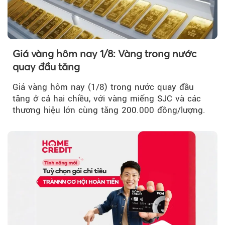
Giá vàng hôm nay 1/8: Vàng trong nước
quay đầu tăng
Giá vàng hôm nay (1/8) trong nước quay đầu
tăng ở cả hai chiều, với vàng miếng SJC và các
thương hiệu lớn cùng tăng 200.000 đồng/lượng.