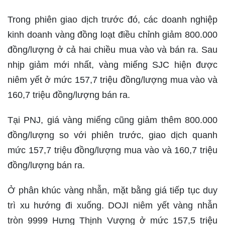
Trong phiên giao dịch trước đó, các doanh nghiệp
kinh doanh vàng đồng loạt điều chỉnh giảm 800.000
đồng/lượng ở cả hai chiều mua vào và bán ra. Sau
nhịp giảm mới nhất, vàng miếng SJC hiện được
niêm yết ở mức 157,7 triệu đồng/lượng mua vào và
160,7 triệu đồng/lượng bán ra.
Tại PNJ, giá vàng miếng cũng giảm thêm 800.000
đồng/lượng so với phiên trước, giao dịch quanh
mức 157,7 triệu đồng/lượng mua vào và 160,7 triệu
đồng/lượng bán ra.
Ở phân khúc vàng nhẫn, mặt bằng giá tiếp tục duy
trì xu hướng đi xuống. DOJI niêm yết vàng nhẫn
tròn 9999 Hưng Thịnh Vượng ở mức 157,5 triệu