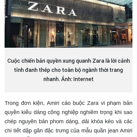
Cuộc chiến bản quyền xung quanh Zara là lời cảnh
tỉnh đanh thép cho toàn bộ ngành thời trang
nhanh. Ảnh: Internet
Trong đơn kiện, Amiri cáo buộc Zara vi phạm bản
quyền kiểu dáng công nghiệp nghiêm trọng khi sao
chép nguyên bản phom dáng, dải khóa kéo và các
chi tiết dập gân đặc trưng của mẫu quần jean Amiri