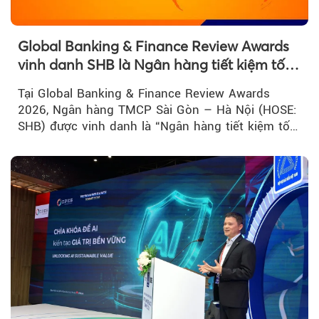
Global Banking & Finance Review Awards
vinh danh SHB là Ngân hàng tiết kiệm tốt
nhất Việt Nam năm 2026
Tại Global Banking & Finance Review Awards
2026, Ngân hàng TMCP Sài Gòn – Hà Nội (HOSE:
SHB) được vinh danh là “Ngân hàng tiết kiệm tốt
nhất Việt Nam 2026”...