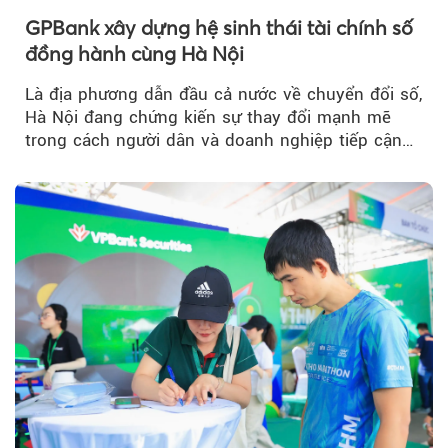
GPBank xây dựng hệ sinh thái tài chính số
đồng hành cùng Hà Nội
Là địa phương dẫn đầu cả nước về chuyển đổi số,
Hà Nội đang chứng kiến sự thay đổi mạnh mẽ
trong cách người dân và doanh nghiệp tiếp cận
các dịch vụ tài chính...