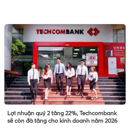
Lợi nhuận quý 2 tăng 22%, Techcombank
Theo sohuutritue.net
sẽ còn đà tăng cho kinh doanh năm 2026