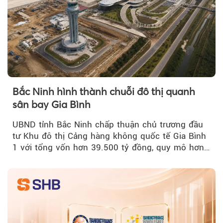
Bắc Ninh hình thành chuỗi đô thị quanh
sân bay Gia Bình
UBND tỉnh Bắc Ninh chấp thuận chủ trương đầu
tư Khu đô thị Cảng hàng không quốc tế Gia Bình
1 với tổng vốn hơn 39.500 tỷ đồng, quy mô hơn
200 ha...