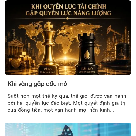
Khi vàng gặp dầu mỏ
Suốt hơn một thế kỷ qua, thế giới được vận hành
bởi hai quyền lực đặc biệt. Một quyết định giá trị
của đồng tiền, một vận hành mọi nền kinh...