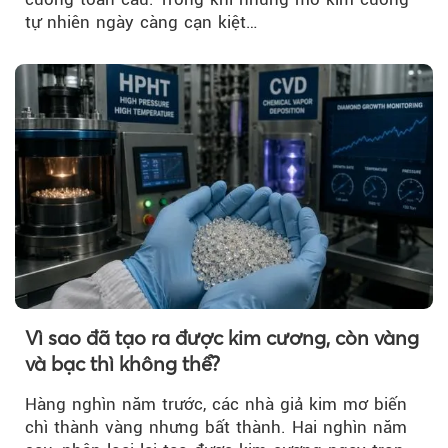
tự nhiên ngày càng cạn kiệt…
Vì sao đã tạo ra được kim cương, còn vàng
và bạc thì không thể?
Hàng nghìn năm trước, các nhà giả kim mơ biến
chì thành vàng nhưng bất thành. Hai nghìn năm