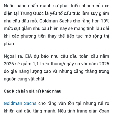
Ngân hàng nhấn mạnh sự phát triển nhanh của xe
điện tại Trung Quốc là yếu tố cấu trúc làm suy giảm
nhu cầu dầu mỏ. Goldman Sachs cho rằng hơn 10%
mức sụt giảm nhu cầu hiện nay sẽ mang tính lâu dài
khi các phương tiện thay thế tiếp tục mở rộng thị
phần.
Ngoài ra, EIA dự báo nhu cầu dầu toàn cầu năm
2026 sẽ giảm 1,1 triệu thùng/ngày so với năm 2025
do giá năng lượng cao và những căng thẳng trong
nguồn cung vật chất.
Các kịch bản giá rất khác nhau
Goldman Sachs
cho rằng vẫn tồn tại những rủi ro
khiến giá dầu tăng mạnh. Nếu tình trạng gián đoạn