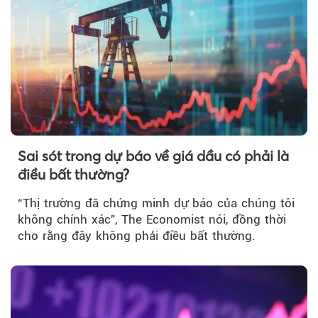
Sai sót trong dự báo về giá dầu có phải là
điều bất thường?
“Thị trường đã chứng minh dự báo của chúng tôi
không chính xác”, The Economist nói, đồng thời
cho rằng đây không phải điều bất thường.