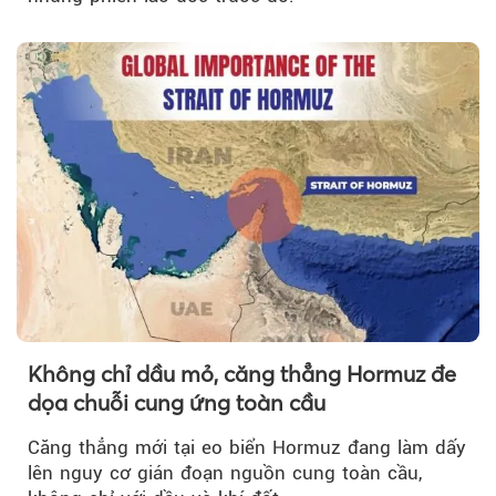
Không chỉ dầu mỏ, căng thẳng Hormuz đe
dọa chuỗi cung ứng toàn cầu
Căng thẳng mới tại eo biển Hormuz đang làm dấy
lên nguy cơ gián đoạn nguồn cung toàn cầu,