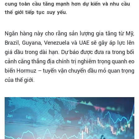
cung toàn cầu tăng mạnh hơn dự kiến và nhu cầu
thế giới tiếp tục suy yếu.
Ngân hàng này cho rằng sản lượng gia tăng từ Mỹ,
Brazil, Guyana, Venezuela và UAE sẽ gây áp lực lên
giá dầu trong dài hạn. Dự báo được đưa ra trong bối
cảnh căng thẳng địa chính trị nghiêm trọng quanh eo
biển Hormuz – tuyến vận chuyển dầu mỏ quan trọng
của thế giới.