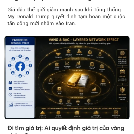
Giá dầu thế giới giảm mạnh sau khi Tổng thống
Mỹ Donald Trump quyết định tạm hoãn một cuộc
tấn công mới nhằm vào Iran.
Đi tìm giá trị: Ai quyết định giá trị của vàng