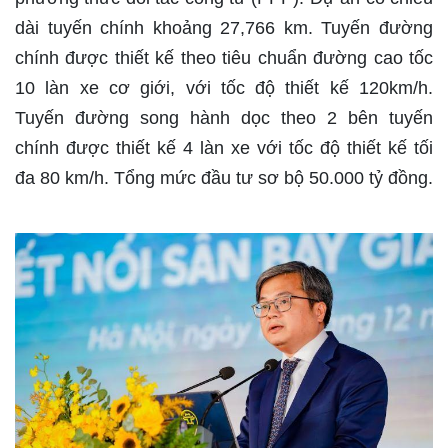
dài tuyến chính khoảng 27,766 km. Tuyến đường
chính được thiết kế theo tiêu chuẩn đường cao tốc
10 làn xe cơ giới, với tốc độ thiết kế 120km/h.
Tuyến đường song hành dọc theo 2 bên tuyến
chính được thiết kế 4 làn xe với tốc độ thiết kế tối
đa 80 km/h. Tổng mức đầu tư sơ bộ 50.000 tỷ đồng.