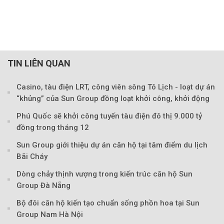
TIN LIÊN QUAN
Casino, tàu điện LRT, công viên sông Tô Lịch - loạt dự án
“khủng” của Sun Group đồng loạt khởi công, khởi động
Phú Quốc sẽ khởi công tuyến tàu điện đô thị 9.000 tỷ
đồng trong tháng 12
Sun Group giới thiệu dự án căn hộ tại tâm điểm du lịch
Bãi Cháy
Dòng chảy thịnh vượng trong kiến trúc căn hộ Sun
Group Đà Nẵng
Bộ đôi căn hộ kiến tạo chuẩn sống phồn hoa tại Sun
Group Nam Hà Nội