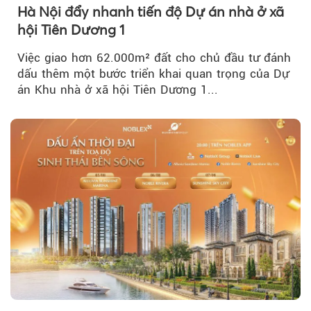
Hà Nội đẩy nhanh tiến độ Dự án nhà ở xã
hội Tiên Dương 1
Việc giao hơn 62.000m² đất cho chủ đầu tư đánh
dấu thêm một bước triển khai quan trọng của Dự
án Khu nhà ở xã hội Tiên Dương 1...