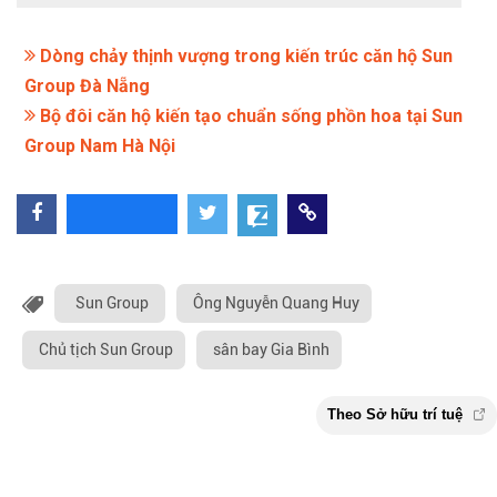
Dòng chảy thịnh vượng trong kiến trúc căn hộ Sun
Group Đà Nẵng
Bộ đôi căn hộ kiến tạo chuẩn sống phồn hoa tại Sun
Group Nam Hà Nội
Sun Group
Ông Nguyễn Quang Huy
Chủ tịch Sun Group
sân bay Gia Bình