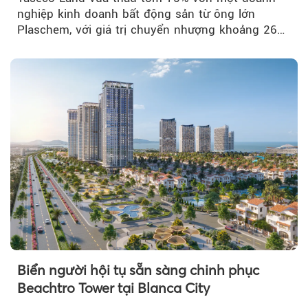
nghiệp kinh doanh bất động sản từ ông lớn
Plaschem, với giá trị chuyển nhượng khoảng 262
tỷ đồng...
Biển người hội tụ sẵn sàng chinh phục
Beachtro Tower tại Blanca City