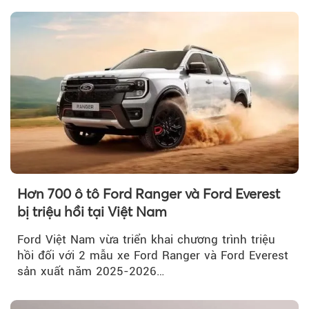
Hơn 700 ô tô Ford Ranger và Ford Everest
bị triệu hồi tại Việt Nam
Ford Việt Nam vừa triển khai chương trình triệu
hồi đối với 2 mẫu xe Ford Ranger và Ford Everest
sản xuất năm 2025-2026…