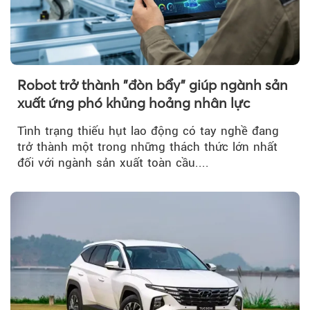
Robot trở thành "đòn bẩy" giúp ngành sản
xuất ứng phó khủng hoảng nhân lực
Tình trạng thiếu hụt lao động có tay nghề đang
trở thành một trong những thách thức lớn nhất
đối với ngành sản xuất toàn cầu....