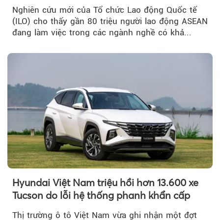
Nghiên cứu mới của Tổ chức Lao động Quốc tế
(ILO) cho thấy gần 80 triệu người lao động ASEAN
đang làm việc trong các ngành nghề có khả...
Hyundai Việt Nam triệu hồi hơn 13.600 xe
Tucson do lỗi hệ thống phanh khẩn cấp
Thị trường ô tô Việt Nam vừa ghi nhận một đợt