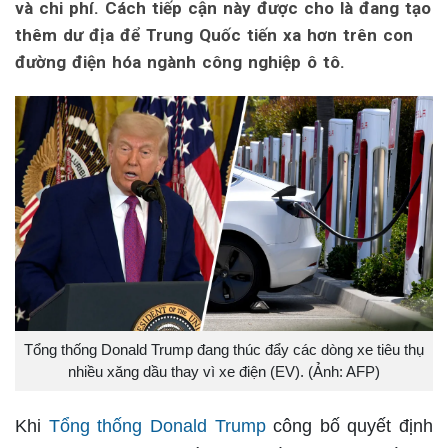
và chi phí. Cách tiếp cận này được cho là đang tạo
thêm dư địa để Trung Quốc tiến xa hơn trên con
đường điện hóa ngành công nghiệp ô tô.
Tổng thống Donald Trump đang thúc đẩy các dòng xe tiêu thụ
nhiều xăng dầu thay vì xe điện (EV). (Ảnh: AFP)
Khi
Tổng thống Donald Trump
công bố quyết định