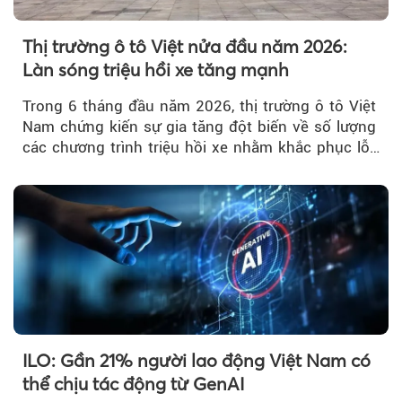
Thị trường ô tô Việt nửa đầu năm 2026:
Làn sóng triệu hồi xe tăng mạnh
Trong 6 tháng đầu năm 2026, thị trường ô tô Việt
Nam chứng kiến sự gia tăng đột biến về số lượng
các chương trình triệu hồi xe nhằm khắc phục lỗi
kỹ thuật.
ILO: Gần 21% người lao động Việt Nam có
thể chịu tác động từ GenAI