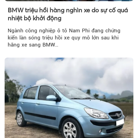
BMW triệu hồi hàng nghìn xe do sự cố quá
nhiệt bộ khởi động
Ngành công nghiệp ô tô Nam Phi đang chứng
kiến làn sóng triệu hồi xe quy mô lớn sau khi
hãng xe sang BMW…