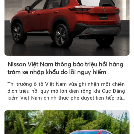
Nissan Việt Nam thông báo triệu hồi hàng
trăm xe nhập khẩu do lỗi nguy hiểm
Thị trường ô tô Việt Nam vừa ghi nhận một chiến
dịch triệu hồi quy mô lớn diện rộng khi Cục Đăng
kiểm Việt Nam chính thức phê duyệt liên tiếp bảy
đợt triệu hồi...