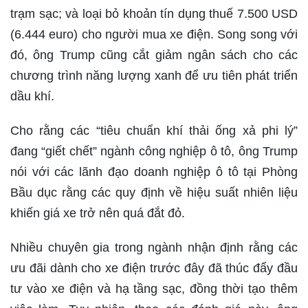
trạm sạc; và loại bỏ khoản tín dụng thuế 7.500 USD
(6.444 euro) cho người mua xe điện. Song song với
đó, ông Trump cũng cắt giảm ngân sách cho các
chương trình năng lượng xanh để ưu tiên phát triển
dầu khí.
Cho rằng các “tiêu chuẩn khí thải ống xả phi lý”
đang “giết chết” ngành công nghiệp ô tô, ông Trump
nói với các lãnh đạo doanh nghiệp ô tô tại Phòng
Bầu dục rằng các quy định về hiệu suất nhiên liệu
khiến giá xe trở nên quá đắt đỏ.
Nhiều chuyên gia trong ngành nhận định rằng các
ưu đãi dành cho xe điện trước đây đã thúc đẩy đầu
tư vào xe điện và hạ tầng sạc, đồng thời tạo thêm