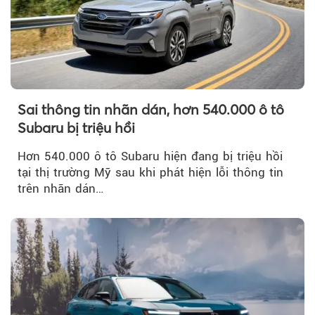
Sai thông tin nhãn dán, hơn 540.000 ô tô
Subaru bị triệu hồi
Hơn 540.000 ô tô Subaru hiện đang bị triệu hồi
tại thị trường Mỹ sau khi phát hiện lỗi thông tin
trên nhãn dán…