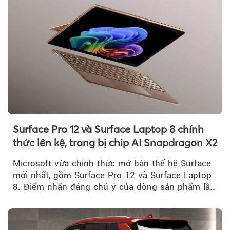
Surface Pro 12 và Surface Laptop 8 chính
thức lên kệ, trang bị chip AI Snapdragon X2
Microsoft vừa chính thức mở bán thế hệ Surface
mới nhất, gồm Surface Pro 12 và Surface Laptop
8. Điểm nhấn đáng chú ý của dòng sản phẩm lần
này...