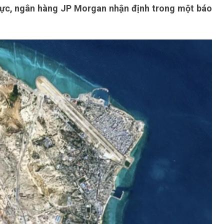
vực, ngân hàng JP Morgan nhận định trong một báo