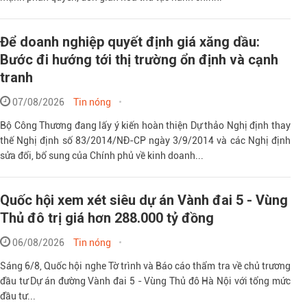
Để doanh nghiệp quyết định giá xăng dầu:
Bước đi hướng tới thị trường ổn định và cạnh
tranh
07/08/2026
Tin nóng
Bộ Công Thương đang lấy ý kiến hoàn thiện Dự thảo Nghị định thay
thế Nghị định số 83/2014/NĐ-CP ngày 3/9/2014 và các Nghị định
sửa đổi, bổ sung của Chính phủ về kinh doanh...
Quốc hội xem xét siêu dự án Vành đai 5 - Vùng
Thủ đô trị giá hơn 288.000 tỷ đồng
06/08/2026
Tin nóng
Sáng 6/8, Quốc hội nghe Tờ trình và Báo cáo thẩm tra về chủ trương
đầu tư Dự án đường Vành đai 5 - Vùng Thủ đô Hà Nội với tổng mức
đầu tư...