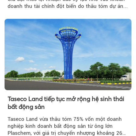
doanh thu tài chính đột biến do thâu tóm dự án...
Taseco Land tiếp tục mở rộng hệ sinh thái
bất động sản
Taseco Land vừa thâu tóm 75% vốn một doanh
nghiệp kinh doanh bất động sản từ ông lớn
Plaschem, với giá trị chuyển nhượng khoảng 262