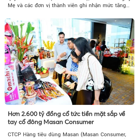
Mẹ và các đơn vị thành viên ghi nhận mức tăng
trưởng khả quan...
Hơn 2.600 tỷ đồng cổ tức tiền mặt sắp về
tay cổ đông Masan Consumer
CTCP Hàng tiêu dùng Masan (Masan Consumer,