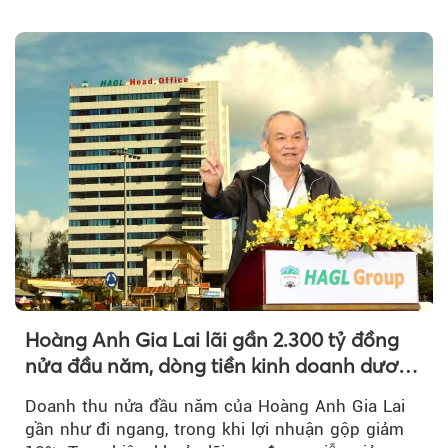
tỷ đồng...
Hoàng Anh Gia Lai lãi gần 2.300 tỷ đồng
nửa đầu năm, dòng tiền kinh doanh dương
trở lại
Doanh thu nửa đầu năm của Hoàng Anh Gia Lai
gần như đi ngang, trong khi lợi nhuận gộp giảm