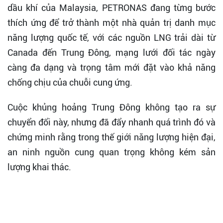
dầu khí của Malaysia, PETRONAS đang từng bước
thích ứng để trở thành một nhà quản trị danh mục
năng lượng quốc tế, với các nguồn LNG trải dài từ
Canada đến Trung Đông, mạng lưới đối tác ngày
càng đa dạng và trọng tâm mới đặt vào khả năng
chống chịu của chuỗi cung ứng.
Cuộc khủng hoảng Trung Đông không tạo ra sự
chuyển đổi này, nhưng đã đẩy nhanh quá trình đó và
chứng minh rằng trong thế giới năng lượng hiện đại,
an ninh nguồn cung quan trọng không kém sản
lượng khai thác.