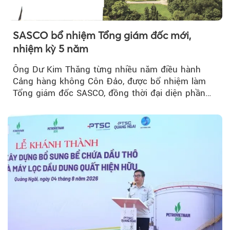
SASCO bổ nhiệm Tổng giám đốc mới,
nhiệm kỳ 5 năm
Ông Dư Kim Thăng từng nhiều năm điều hành
Cảng hàng không Côn Đảo, được bổ nhiệm làm
Tổng giám đốc SASCO, đồng thời đại diện phần
vốn 14% của ACV.