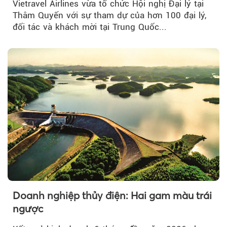
Vietravel Airlines vừa tổ chức Hội nghị Đại lý tại
Thâm Quyến với sự tham dự của hơn 100 đại lý,
đối tác và khách mời tại Trung Quốc...
Doanh nghiệp thủy điện: Hai gam màu trái
ngược