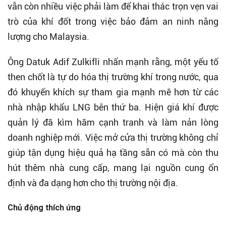
vẫn còn nhiều việc phải làm để khai thác trọn vẹn vai
trò của khí đốt trong việc bảo đảm an ninh năng
lượng cho Malaysia.
Ông Datuk Adif Zulkifli nhấn mạnh rằng, một yếu tố
then chốt là tự do hóa thị trường khí trong nước, qua
đó khuyến khích sự tham gia mạnh mẽ hơn từ các
nhà nhập khẩu LNG bên thứ ba. Hiện giá khí được
quản lý đã kìm hãm cạnh tranh và làm nản lòng
doanh nghiệp mới. Việc mở cửa thị trường không chỉ
giúp tận dụng hiệu quả hạ tầng sẵn có mà còn thu
hút thêm nhà cung cấp, mang lại nguồn cung ổn
định và đa dạng hơn cho thị trường nội địa.
Chủ động thích ứng