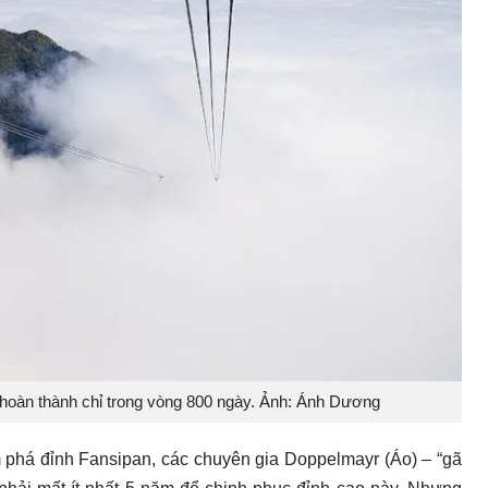
hoàn thành chỉ trong vòng 800 ngày. Ảnh: Ánh Dương
phá đỉnh Fansipan, các chuyên gia Doppelmayr (Áo) – “gã