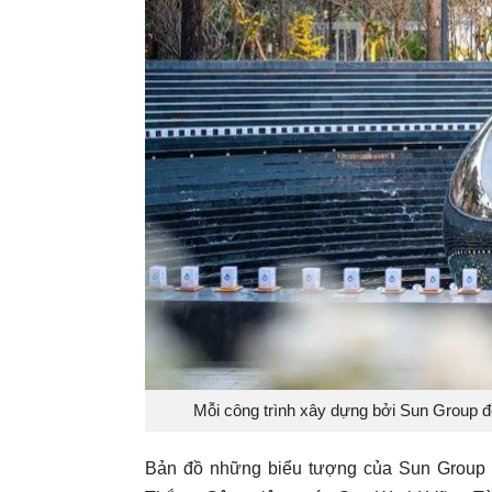
Mỗi công trình xây dựng bởi Sun Group 
Bản đồ những biểu tượng của Sun Group v