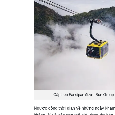
Cáp treo Fansipan được Sun Group 
Ngược dòng thời gian về những ngày khám 