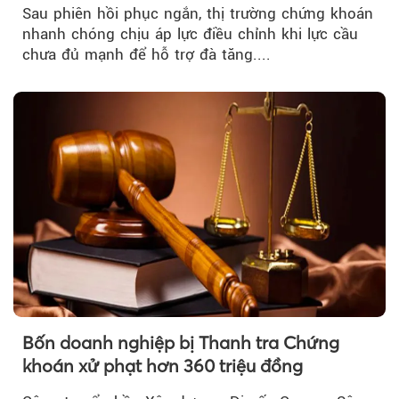
mua đuổi
Sau phiên hồi phục ngắn, thị trường chứng khoán
nhanh chóng chịu áp lực điều chỉnh khi lực cầu
chưa đủ mạnh để hỗ trợ đà tăng....
Bốn doanh nghiệp bị Thanh tra Chứng
khoán xử phạt hơn 360 triệu đồng