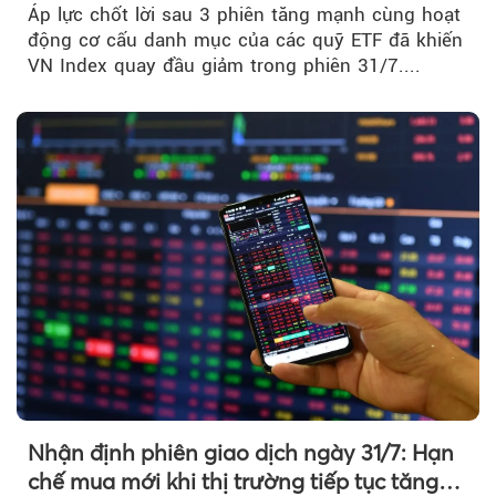
Áp lực chốt lời sau 3 phiên tăng mạnh cùng hoạt
động cơ cấu danh mục của các quỹ ETF đã khiến
VN Index quay đầu giảm trong phiên 31/7....
Nhận định phiên giao dịch ngày 31/7: Hạn
chế mua mới khi thị trường tiếp tục tăng