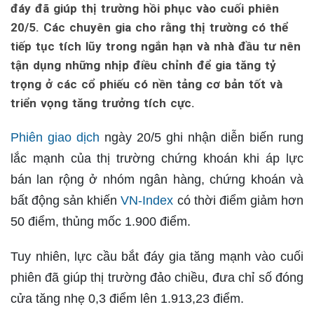
đáy đã giúp thị trường hồi phục vào cuối phiên
20/5. Các chuyên gia cho rằng thị trường có thể
tiếp tục tích lũy trong ngắn hạn và nhà đầu tư nên
tận dụng những nhịp điều chỉnh để gia tăng tỷ
trọng ở các cổ phiếu có nền tảng cơ bản tốt và
triển vọng tăng trưởng tích cực.
Phiên giao dịch
ngày 20/5 ghi nhận diễn biến rung
lắc mạnh của thị trường chứng khoán khi áp lực
bán lan rộng ở nhóm ngân hàng, chứng khoán và
bất động sản khiến
VN-Index
có thời điểm giảm hơn
50 điểm, thủng mốc 1.900 điểm.
Tuy nhiên, lực cầu bắt đáy gia tăng mạnh vào cuối
phiên đã giúp thị trường đảo chiều, đưa chỉ số đóng
cửa tăng nhẹ 0,3 điểm lên 1.913,23 điểm.