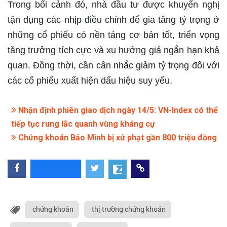
Trong bối cảnh đó, nhà đầu tư được khuyến nghị
tận dụng các nhịp điều chỉnh để gia tăng tỷ trọng ở
những cổ phiếu có nền tảng cơ bản tốt, triển vọng
tăng trưởng tích cực và xu hướng giá ngắn hạn khả
quan. Đồng thời, cần cân nhắc giảm tỷ trọng đối với
các cổ phiếu xuất hiện dấu hiệu suy yếu.
Nhận định phiên giao dịch ngày 14/5: VN-Index có thể
tiếp tục rung lắc quanh vùng kháng cự
Chứng khoán Bảo Minh bị xử phạt gần 800 triệu đồng
chứng khoán
thị trường chứng khoán