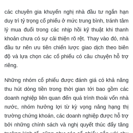
các chuyên gia khuyến nghị nhà đầu tư ngắn hạn
duy trì tỷ trọng cổ phiếu ở mức trung bình, tránh tâm
lý mua đuổi trong các nhịp hồi kỹ thuật khi thanh
khoản chưa có sự cải thiện rõ rệt. Thay vào đó, nhà
đầu tư nên ưu tiên chiến lược giao dịch theo biên
độ và lựa chọn các cổ phiếu có câu chuyện hỗ trợ
riêng.
Những nhóm cổ phiếu được đánh giá có khả năng
thu hút dòng tiền trong thời gian tới bao gồm các
doanh nghiệp liên quan đến quá trình thoái vốn nhà
nước, nhóm hưởng lợi từ kỳ vọng nâng hạng thị
trường chứng khoán, các doanh nghiệp được hỗ trợ
bởi những chính sách và nghị quyết thúc đẩy tăng