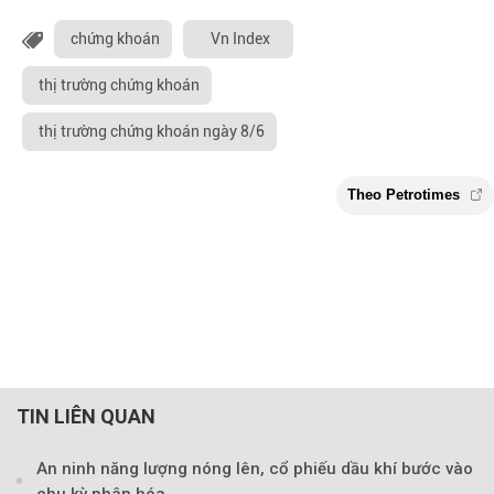
chứng khoán
Vn Index
thị trường chứng khoán
thị trường chứng khoán ngày 8/6
TIN LIÊN QUAN
An ninh năng lượng nóng lên, cổ phiếu dầu khí bước vào