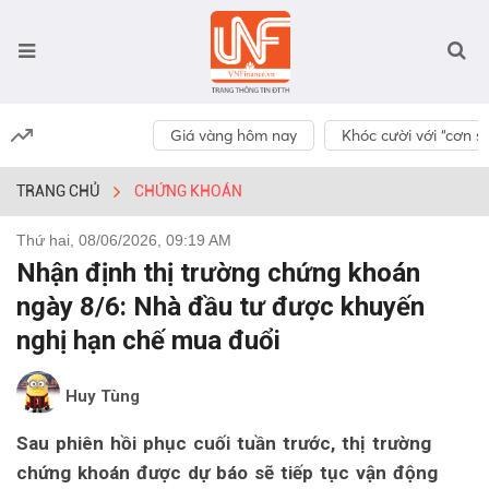
Giá vàng hôm nay
Khóc cười với “cơn số
TRANG CHỦ
CHỨNG KHOÁN
Thứ hai, 08/06/2026, 09:19 AM
Nhận định thị trường chứng khoán
ngày 8/6: Nhà đầu tư được khuyến
nghị hạn chế mua đuổi
Huy Tùng
Sau phiên hồi phục cuối tuần trước, thị trường
chứng khoán được dự báo sẽ tiếp tục vận động