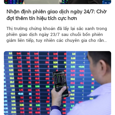
Nhận định phiên giao dịch ngày 24/7: Chờ
đợi thêm tín hiệu tích cực hơn
Thị trường chứng khoán đã lấy lại sắc xanh trong
phiên giao dịch ngày 23/7 sau chuỗi bốn phiên
giảm liên tiếp, tuy nhiên các chuyên gia cho rằng
đà phục hồi...