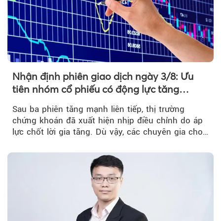
Nhận định phiên giao dịch ngày 3/8: Ưu
tiên nhóm cổ phiếu có động lực tăng
trưởng riêng
Sau ba phiên tăng mạnh liên tiếp, thị trường
chứng khoán đã xuất hiện nhịp điều chỉnh do áp
lực chốt lời gia tăng. Dù vậy, các chuyên gia cho
rằng...