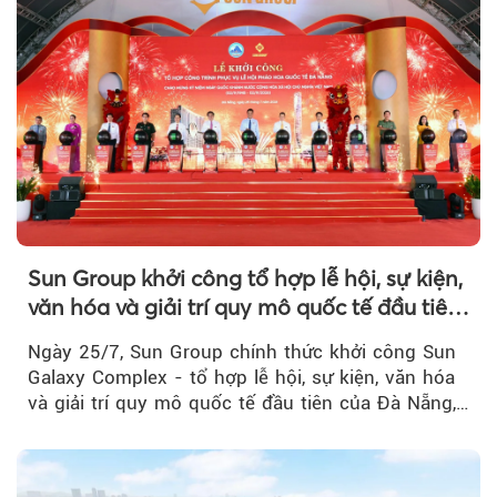
Sun Group khởi công tổ hợp lễ hội, sự kiện,
văn hóa và giải trí quy mô quốc tế đầu tiên
của Đà Nẵng
Ngày 25/7, Sun Group chính thức khởi công Sun
Galaxy Complex - tổ hợp lễ hội, sự kiện, văn hóa
và giải trí quy mô quốc tế đầu tiên của Đà Nẵng,…