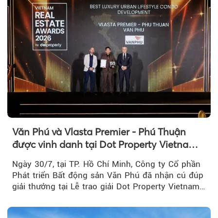
Văn Phú và Vlasta Premier - Phú Thuận
được vinh danh tại Dot Property Vietnam
Real Estate Awards 2026
Ngày 30/7, tại TP. Hồ Chí Minh, Công ty Cổ phần
Phát triển Bất động sản Văn Phú đã nhận cú đúp
giải thưởng tại Lễ trao giải Dot Property Vietnam
Real Estate Awards 2026.