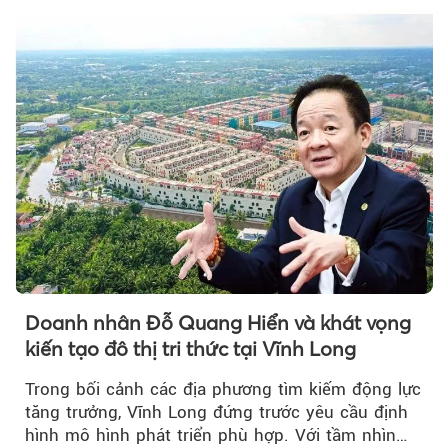
Doanh nhân Đỗ Quang Hiển và khát vọng
kiến tạo đô thị tri thức tại Vĩnh Long
Trong bối cảnh các địa phương tìm kiếm động lực
tăng trưởng, Vĩnh Long đứng trước yêu cầu định
hình mô hình phát triển phù hợp. Với tầm nhìn