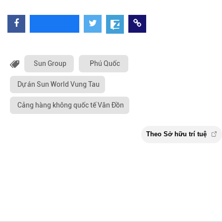
Sun Group
Phú Quốc
Dự án Sun World Vung Tau
Cảng hàng không quốc tế Vân Đồn