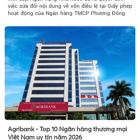
việc sửa đổi nội dung về vốn điều lệ tại Giấy phép
hoạt động của Ngân hàng TMCP Phương Đông.
Agribank - Top 10 Ngân hàng thương mại
Việt Nam uy tín năm 2026