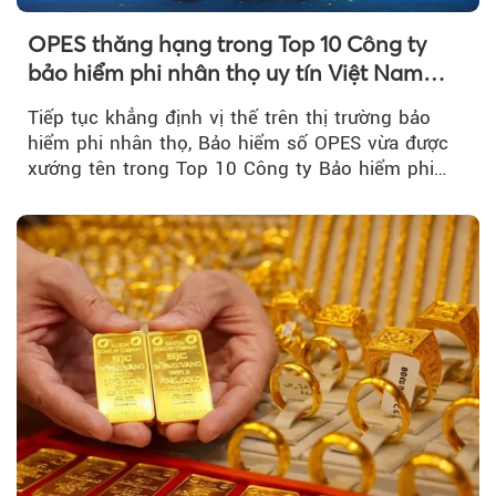
OPES thăng hạng trong Top 10 Công ty
bảo hiểm phi nhân thọ uy tín Việt Nam
2026
Tiếp tục khẳng định vị thế trên thị trường bảo
hiểm phi nhân thọ, Bảo hiểm số OPES vừa được
xướng tên trong Top 10 Công ty Bảo hiểm phi
nhân thọ uy tín....