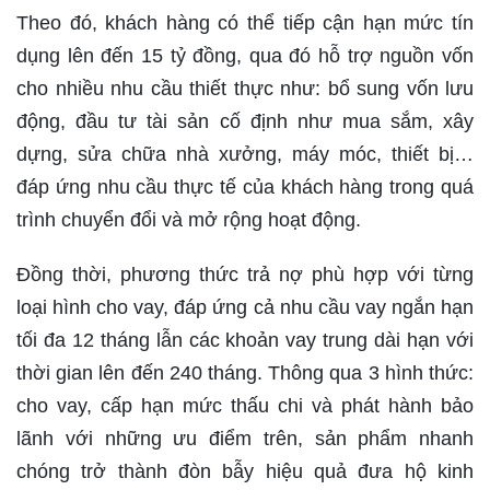
Theo đó, khách hàng có thể tiếp cận hạn mức tín
dụng lên đến 15 tỷ đồng, qua đó hỗ trợ nguồn vốn
cho nhiều nhu cầu thiết thực như: bổ sung vốn lưu
động, đầu tư tài sản cố định như mua sắm, xây
dựng, sửa chữa nhà xưởng, máy móc, thiết bị…
đáp ứng nhu cầu thực tế của khách hàng trong quá
trình chuyển đổi và mở rộng hoạt động.
Đồng thời, phương thức trả nợ phù hợp với từng
loại hình cho vay, đáp ứng cả nhu cầu vay ngắn hạn
tối đa 12 tháng lẫn các khoản vay trung dài hạn với
thời gian lên đến 240 tháng. Thông qua 3 hình thức:
cho vay, cấp hạn mức thấu chi và phát hành bảo
lãnh với những ưu điểm trên, sản phẩm nhanh
chóng trở thành đòn bẫy hiệu quả đưa hộ kinh