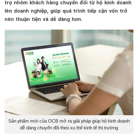
trợ nhóm khách hàng chuyển đổi từ hộ kinh doanh
lên doanh nghiệp, giúp quá trình tiếp cận vốn trở
nên thuận tiện và dễ dàng hơn.
Sản phẩm mới của OCB mở ra giải pháp giúp hộ kinh doanh
dễ dàng chuyển đổi theo xu thế kinh tế thị trường