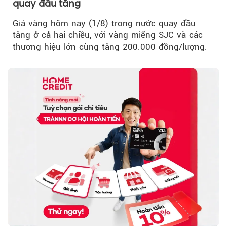
quay đầu tăng
Giá vàng hôm nay (1/8) trong nước quay đầu
tăng ở cả hai chiều, với vàng miếng SJC và các
thương hiệu lớn cùng tăng 200.000 đồng/lượng.