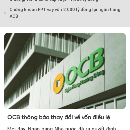
Chứng khoán FPT vay vốn 2.000 tỷ đồng tại ngân hàng
ACB
OCB thông báo thay đổi về vốn điều lệ
Mới đây, Ngân hàng Nhà nước đã ra quyết định