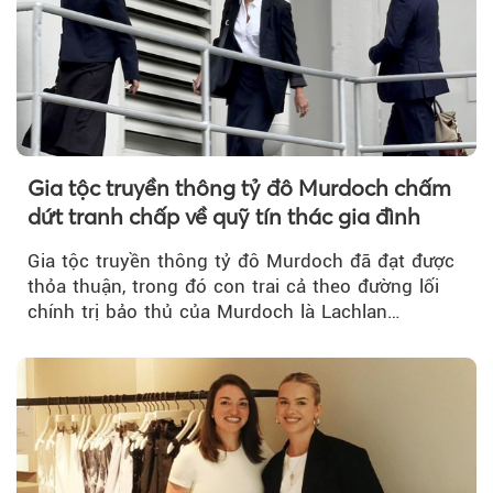
Gia tộc truyền thông tỷ đô Murdoch chấm
dứt tranh chấp về quỹ tín thác gia đình
Gia tộc truyền thông tỷ đô Murdoch đã đạt được
thỏa thuận, trong đó con trai cả theo đường lối
chính trị bảo thủ của Murdoch là Lachlan
Murdoch...