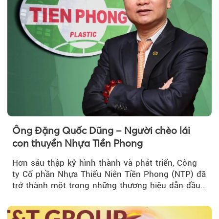
Ông Đặng Quốc Dũng – Người chèo lái
con thuyền Nhựa Tiền Phong
Hơn sáu thập kỷ hình thành và phát triển, Công
ty Cổ phần Nhựa Thiếu Niên Tiền Phong (NTP) đã
trở thành một trong những thương hiệu dẫn đầu
ngành sản xuất ống...