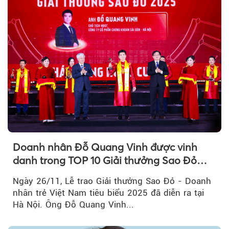
Doanh nhân Đỗ Quang Vinh được vinh
danh trong TOP 10 Giải thưởng Sao Đỏ
2025
Ngày 26/11, Lễ trao Giải thưởng Sao Đỏ - Doanh
nhân trẻ Việt Nam tiêu biểu 2025 đã diễn ra tại
Hà Nội. Ông Đỗ Quang Vinh...