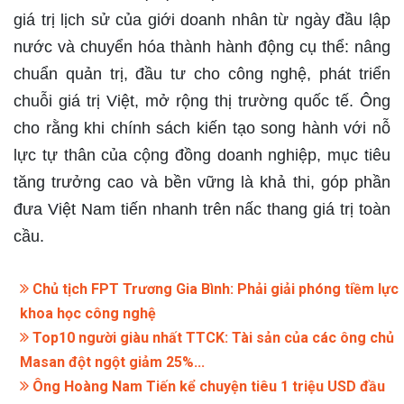
giá trị lịch sử của giới doanh nhân từ ngày đầu lập
nước và chuyển hóa thành hành động cụ thể: nâng
chuẩn quản trị, đầu tư cho công nghệ, phát triển
chuỗi giá trị Việt, mở rộng thị trường quốc tế. Ông
cho rằng khi chính sách kiến tạo song hành với nỗ
lực tự thân của cộng đồng doanh nghiệp, mục tiêu
tăng trưởng cao và bền vững là khả thi, góp phần
đưa Việt Nam tiến nhanh trên nấc thang giá trị toàn
cầu.
Chủ tịch FPT Trương Gia Bình: Phải giải phóng tiềm lực
khoa học công nghệ
Top10 người giàu nhất TTCK: Tài sản của các ông chủ
Masan đột ngột giảm 25%...
Ông Hoàng Nam Tiến kể chuyện tiêu 1 triệu USD đầu