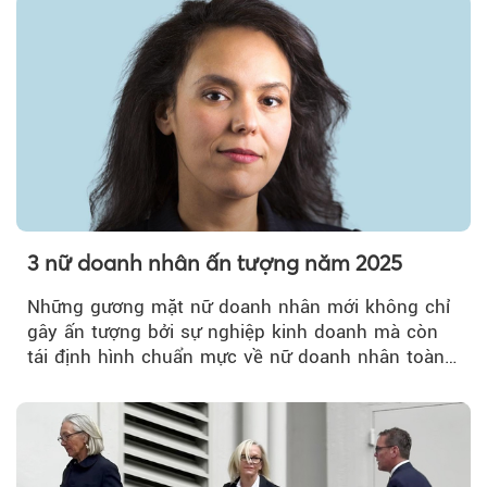
3 nữ doanh nhân ấn tượng năm 2025
Những gương mặt nữ doanh nhân mới không chỉ
gây ấn tượng bởi sự nghiệp kinh doanh mà còn
tái định hình chuẩn mực về nữ doanh nhân toàn
cầu.