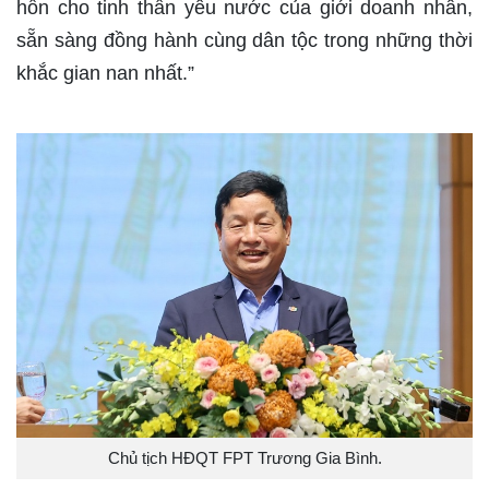
hồn cho tinh thần yêu nước của giới doanh nhân,
sẵn sàng đồng hành cùng dân tộc trong những thời
khắc gian nan nhất.”
Chủ tịch HĐQT FPT Trương Gia Bình.