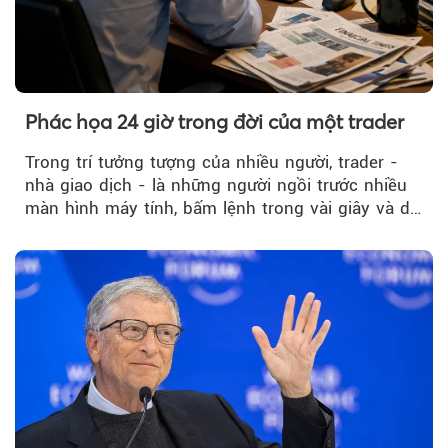
Phác họa 24 giờ trong đời của một trader
Trong trí tưởng tượng của nhiều người, trader -
nhà giao dịch - là những người ngồi trước nhiều
màn hình máy tính, bấm lệnh trong vài giây và dễ
dàng kiếm những khoản...