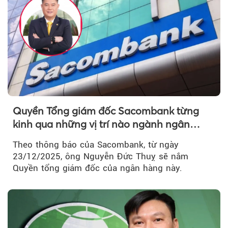
Quyền Tổng giám đốc Sacombank từng
kinh qua những vị trí nào ngành ngân
hàng?
Theo thông báo của Sacombank, từ ngày
23/12/2025, ông Nguyễn Đức Thuỵ sẽ nắm
Quyền tổng giám đốc của ngân hàng này.