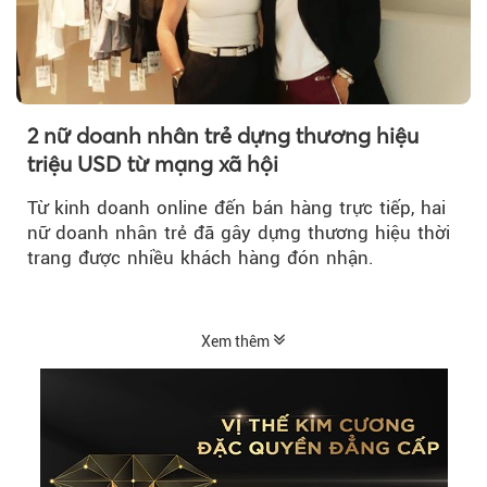
2 nữ doanh nhân trẻ dựng thương hiệu
triệu USD từ mạng xã hội
Từ kinh doanh online đến bán hàng trực tiếp, hai
nữ doanh nhân trẻ đã gây dựng thương hiệu thời
trang được nhiều khách hàng đón nhận.
Xem thêm