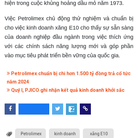
hiện trong cuộc khủng hoảng dầu mỏ năm 1973.
Việc Petrolimex chủ động thử nghiệm và chuẩn bị
cho việc kinh doanh xăng E10 cho thấy sự sẵn sàng
của doanh nghiệp đầu ngành trong việc thích ứng
với các chính sách năng lượng mới và góp phần
vào mục tiêu phát triển bền vững của quốc gia.
Petrolimex chuẩn bị chi hơn 1.500 tỷ đồng trả cổ tức
năm 2024
Quý I, PJICO ghi nhận kết quả kinh doanh khởi sắc
Petrolimex
kinh doanh
xăng E10