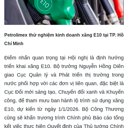
Petrolimex thử nghiệm kinh doanh xăng E10 tại TP. Hồ
Chí Minh
Điểm nhấn quan trọng tại Hội nghị là định hướng
triển khai xăng E10. Bộ trưởng Nguyễn Hồng Diên
giao Cục Quản lý và Phát triển thị trường trong
nước phối hợp với các đơn vị liên quan, đặc biệt là
Cục Đổi mới sáng tạo, Chuyển đổi xanh và Khuyến
công, để tham mưu ban hành lộ trình sử dụng xăng
E10, dự kiến từ ngày 1/1/2026. Bộ Công Thương
cũng sẽ khẩn trương trình Chính phủ Báo cáo tổng
kết việc thực hiện Quyết định của Thủ tướng Chính