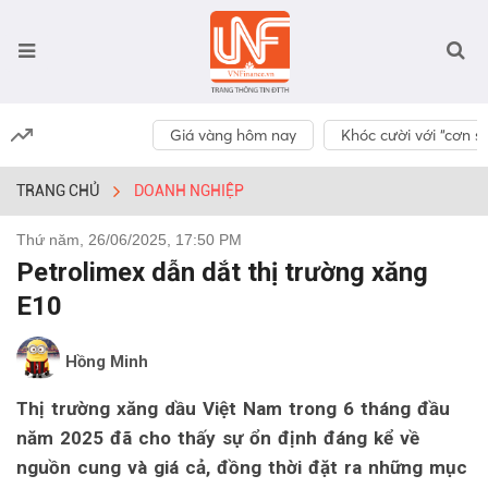
Giá vàng hôm nay
Khóc cười với “cơn số
TRANG CHỦ
DOANH NGHIỆP
Thứ năm, 26/06/2025, 17:50 PM
Petrolimex dẫn dắt thị trường xăng
E10
Hồng Minh
Thị trường xăng dầu Việt Nam trong 6 tháng đầu
năm 2025 đã cho thấy sự ổn định đáng kể về
nguồn cung và giá cả, đồng thời đặt ra những mục