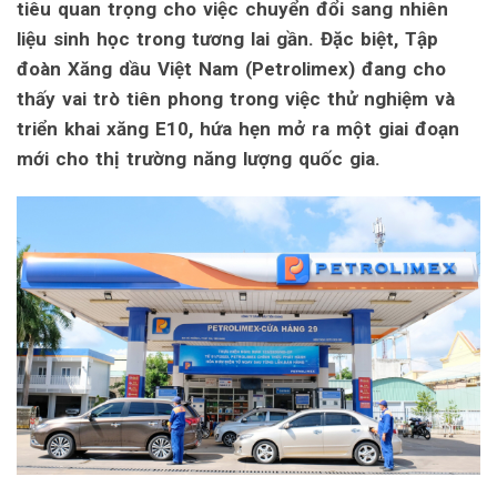
tiêu quan trọng cho việc chuyển đổi sang nhiên
liệu sinh học trong tương lai gần. Đặc biệt, Tập
đoàn Xăng dầu Việt Nam (Petrolimex) đang cho
thấy vai trò tiên phong trong việc thử nghiệm và
triển khai xăng E10, hứa hẹn mở ra một giai đoạn
mới cho thị trường năng lượng quốc gia.