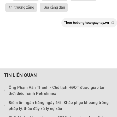
thị trường xăng
Giá xăng dầu
TIN LIÊN QUAN
Ông Phạm Văn Thanh - Chủ tịch HĐQT được giao tạm
thời điều hành Petrolimex
Điểm tin ngân hàng ngày 6/5: Khắc phục khoảng trống
pháp lý, thúc đẩy xử lý nợ xấu