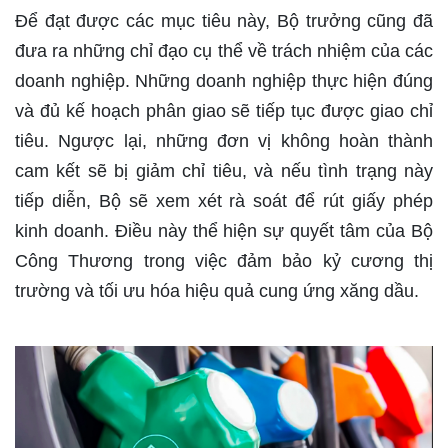
Để đạt được các mục tiêu này, Bộ trưởng cũng đã
đưa ra những chỉ đạo cụ thể về trách nhiệm của các
doanh nghiệp. Những doanh nghiệp thực hiện đúng
và đủ kế hoạch phân giao sẽ tiếp tục được giao chỉ
tiêu. Ngược lại, những đơn vị không hoàn thành
cam kết sẽ bị giảm chỉ tiêu, và nếu tình trạng này
tiếp diễn, Bộ sẽ xem xét rà soát để rút giấy phép
kinh doanh. Điều này thể hiện sự quyết tâm của Bộ
Công Thương trong việc đảm bảo kỷ cương thị
trường và tối ưu hóa hiệu quả cung ứng xăng dầu.