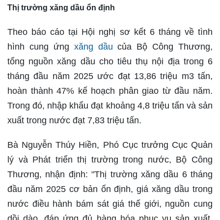
Thị trường xăng dầu ổn định
Theo báo cáo tại Hội nghị sơ kết 6 tháng về tình
hình cung ứng
xăng dầu
của Bộ Công Thương,
tổng nguồn xăng dầu cho tiêu thụ nội địa trong 6
tháng đầu năm 2025 ước đạt 13,86 triệu m3 tấn,
hoàn thành 47% kế hoạch phân giao từ đầu năm.
Trong đó, nhập khẩu đạt khoảng 4,8 triệu tấn và sản
xuất trong nước đạt 7,83 triệu tấn.
Bà Nguyễn Thúy Hiền, Phó Cục trưởng Cục Quản
lý và Phát triển thị trường trong nước, Bộ Công
Thương, nhận định: "Thị trường xăng dầu 6 tháng
đầu năm 2025 cơ bản ổn định, giá xăng dầu trong
nước điều hành bám sát giá thế giới, nguồn cung
dồi dào, đáp ứng đủ hàng hóa phục vụ sản xuất,