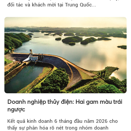
đối tác và khách mời tại Trung Quốc...
Doanh nghiệp thủy điện: Hai gam màu trái
ngược
Kết quả kinh doanh 6 tháng đầu năm 2026 cho
thấy sự phân hóa rõ nét trong nhóm doanh