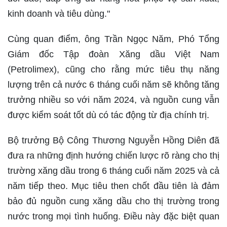
kinh doanh và tiêu dùng."
Cùng quan điểm, ông Trần Ngọc Năm, Phó Tổng
Giám đốc Tập đoàn Xăng dầu Việt Nam
(Petrolimex), cũng cho rằng mức tiêu thụ năng
lượng trên cả nước 6 tháng cuối năm sẽ không tăng
trưởng nhiều so với năm 2024, và nguồn cung vẫn
được kiểm soát tốt dù có tác động từ địa chính trị.
Bộ trưởng Bộ Công Thương Nguyễn Hồng Diên đã
đưa ra những định hướng chiến lược rõ ràng cho thị
trường xăng dầu trong 6 tháng cuối năm 2025 và cả
năm tiếp theo. Mục tiêu then chốt đầu tiên là đảm
bảo đủ nguồn cung xăng dầu cho thị trường trong
nước trong mọi tình huống. Điều này đặc biệt quan