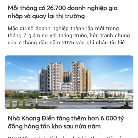
Mỗi tháng có 26.700 doanh nghiệp gia
nhập và quay lại thị trường
Mặc dù số doanh nghiệp thành lập mới trong
tháng 7 giảm so với tháng trước, bức tranh chung
của 7 tháng đầu năm 2026 vẫn ghi nhận tín hiệu
tích cực...
Nhà Khang Điền tăng thêm hơn 6.000 tỷ
đồng hàng tồn kho sau nửa năm