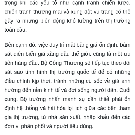
trọng khi các yếu tố như cạnh tranh chiến lược,
chiến tranh thương mại và xung đột vũ trang có thể
gây ra những biến động khó lường trên thị trường
toàn cầu.
Bên cạnh đó, việc duy trì mặt bằng giá ổn định, bám
sát diễn biến giá xăng dầu thế giới, cũng là một ưu
tiên hàng đầu. Bộ Công Thương sẽ tiếp tục theo dõi
sát sao tình hình thị trường quốc tế để có những
điều chỉnh kịp thời, tránh những cú sốc về giá ảnh
hưởng đến nền kinh tế và đời sống người dân. Cuối
cùng, Bộ trưởng nhấn mạnh sự cần thiết phải ổn
định hệ thống và hài hòa lợi ích giữa các bên tham
gia thị trường, từ nhà sản xuất, nhập khẩu đến các
đơn vị phân phối và người tiêu dùng.