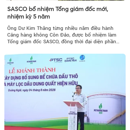
SASCO bổ nhiệm Tổng giám đốc mới,
nhiệm kỳ 5 năm
Ông Dư Kim Thăng từng nhiều năm điều hành
Cảng hàng không Côn Đảo, được bổ nhiệm làm
Tổng giám đốc SASCO, đồng thời đại diện phần
vốn 14% của ACV.