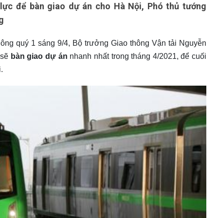
lực để bàn giao dự án cho Hà Nội, Phó thủ tướng
g
thông quý 1 sáng 9/4, Bộ trưởng Giao thông Vận tải Nguyễn
 sẽ
bàn giao dự án
nhanh nhất trong tháng 4/2021, để cuối
.