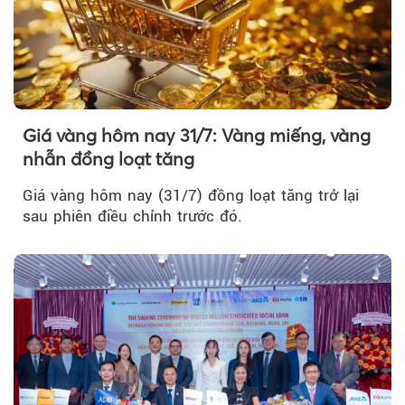
Giá vàng hôm nay 31/7: Vàng miếng, vàng
nhẫn đồng loạt tăng
Giá vàng hôm nay (31/7) đồng loạt tăng trở lại
sau phiên điều chỉnh trước đó.