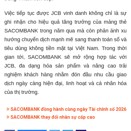
Việc tiếp tục được JCB vinh danh không chỉ là sự
ghi nhận cho hiệu quả tăng trưởng của mảng thẻ
SACOMBANK trong năm qua mà còn phản ánh xu
hướng chuyển dịch mạnh mẽ sang thanh toán số và
tiêu dùng không tiền mặt tại Việt Nam. Trong thời
gian tới, SACOMBANK sẽ mở rộng hợp tác với
JCB, đa dạng hóa sản phẩm và nâng cao trải
nghiệm khách hàng nhằm đón đầu nhu cầu giao
dịch ngày càng hiện đại, linh hoạt và cá nhân hóa
của thị trường.
SACOMBANK đồng hành cùng ngày Tài chính số 2026
SACOMBANK thay đổi nhân sự cấp cao