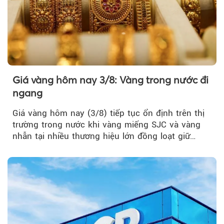
Giá vàng hôm nay 3/8: Vàng trong nước đi
ngang
Giá vàng hôm nay (3/8) tiếp tục ổn định trên thị
trường trong nước khi vàng miếng SJC và vàng
nhẫn tại nhiều thương hiệu lớn đồng loạt giữ
nguyên so với ngày trước.