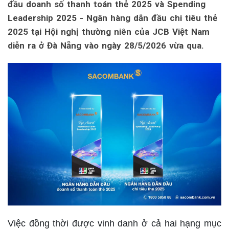
đầu doanh số thanh toán thẻ 2025 và Spending
Leadership 2025 - Ngân hàng dẫn đầu chi tiêu thẻ
2025 tại Hội nghị thường niên của JCB Việt Nam
diễn ra ở Đà Nẵng vào ngày 28/5/2026 vừa qua.
Việc đồng thời được vinh danh ở cả hai hạng mục