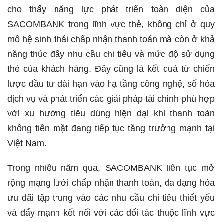
cho thấy năng lực phát triển toàn diện của
SACOMBANK trong lĩnh vực thẻ, không chỉ ở quy
mô hệ sinh thái chấp nhận thanh toán mà còn ở khả
năng thúc đẩy nhu cầu chi tiêu và mức độ sử dụng
thẻ của khách hàng. Đây cũng là kết quả từ chiến
lược đầu tư dài hạn vào hạ tầng công nghệ, số hóa
dịch vụ và phát triển các giải pháp tài chính phù hợp
với xu hướng tiêu dùng hiện đại khi thanh toán
không tiền mặt đang tiếp tục tăng trưởng mạnh tại
Việt Nam.
Trong nhiều năm qua, SACOMBANK liên tục mở
rộng mạng lưới chấp nhận thanh toán, đa dạng hóa
ưu đãi tập trung vào các nhu cầu chi tiêu thiết yếu
và đẩy mạnh kết nối với các đối tác thuộc lĩnh vực