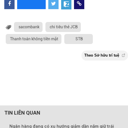
sacombank
chi tiêu thẻ JCB
Thanh toán không tiền mặt
STB
TIN LIÊN QUAN
Ngân hàng đang có xu hướng giảm dần nắm giữ trái