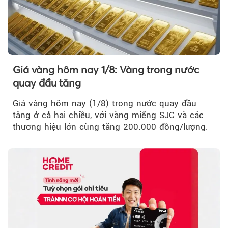
Giá vàng hôm nay 1/8: Vàng trong nước
quay đầu tăng
Giá vàng hôm nay (1/8) trong nước quay đầu
tăng ở cả hai chiều, với vàng miếng SJC và các
thương hiệu lớn cùng tăng 200.000 đồng/lượng.