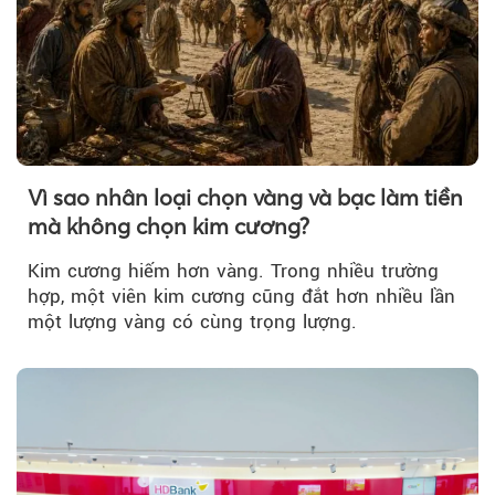
Vì sao nhân loại chọn vàng và bạc làm tiền
mà không chọn kim cương?
Kim cương hiếm hơn vàng. Trong nhiều trường
hợp, một viên kim cương cũng đắt hơn nhiều lần
một lượng vàng có cùng trọng lượng.