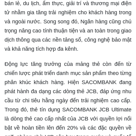
bán lẻ, du lịch, ẩm thực, giải trí và thương mại điện
tử nhằm gia tăng trải nghiệm cho khách hàng trong
và ngoài nước. Song song đó, Ngân hàng cũng chú
trọng nâng cao tính thuận tiện và an toàn trong giao
dịch thông qua các nền tảng số, công nghệ bảo mật
và khả năng tích hợp đa kênh.
Động lực tăng trưởng của mảng thẻ còn đến từ
chiến lược phát triển danh mục sản phẩm theo từng
phân khúc khách hàng. Hiện SACOMBANK đang
phát hành đa dạng các dòng thẻ JCB, đáp ứng nhu
cầu từ chi tiêu hằng ngày đến trải nghiệm cao cấp.
Trong đó, thẻ tín dụng SACOMBANK JCB Ultimate
là dòng thẻ cao cấp nhất của JCB với quyền lợi nổi
bật về hoàn tiền lên đến 20% và các đặc quyền về