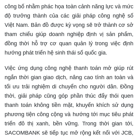
công bố nhằm phác họa toàn cảnh năng lực và mức
độ trưởng thành của các giải pháp công nghệ số
Việt Nam. Bản đồ được kỳ vọng sẽ trở thành cơ sở
tham chiếu giúp doanh nghiệp định vị sản phẩm,
đồng thời hỗ trợ cơ quan quản lý trong việc định
hướng phát triển hệ sinh thái số quốc gia.
Việc ứng dụng công nghệ thanh toán mở giúp rút
ngắn thời gian giao dịch, nâng cao tính an toàn và
tối ưu trải nghiệm di chuyển cho người dân. Đồng
thời, giải pháp cũng góp phần thúc đẩy thói quen
thanh toán không tiền mặt, khuyến khích sử dụng
phương tiện công cộng và hướng tới mục tiêu phát
triển đô thị xanh, bền vững. Trong thời gian tới,
SACOMBANK sẽ tiếp tục mở rộng kết nối với JCB,