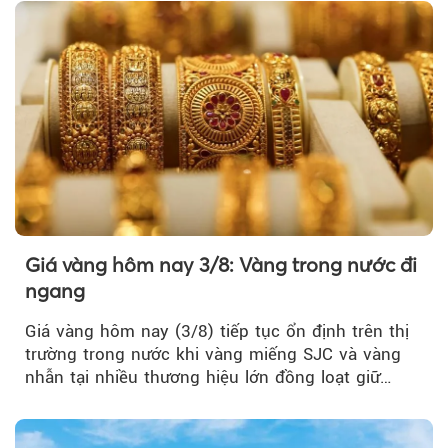
Giá vàng hôm nay 3/8: Vàng trong nước đi
ngang
Giá vàng hôm nay (3/8) tiếp tục ổn định trên thị
trường trong nước khi vàng miếng SJC và vàng
nhẫn tại nhiều thương hiệu lớn đồng loạt giữ
nguyên so với ngày trước.