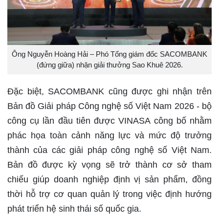
Ông Nguyễn Hoàng Hải – Phó Tổng giám đốc SACOMBANK
(đứng giữa) nhận giải thưởng Sao Khuê 2026.
Đặc biệt, SACOMBANK cũng được ghi nhận trên
Bản đồ Giải pháp Công nghệ số Việt Nam 2026 - bộ
công cụ lần đầu tiên được VINASA công bố nhằm
phác họa toàn cảnh năng lực và mức độ trưởng
thành của các giải pháp công nghệ số Việt Nam.
Bản đồ được kỳ vọng sẽ trở thành cơ sở tham
chiếu giúp doanh nghiệp định vị sản phẩm, đồng
thời hỗ trợ cơ quan quản lý trong việc định hướng
phát triển hệ sinh thái số quốc gia.