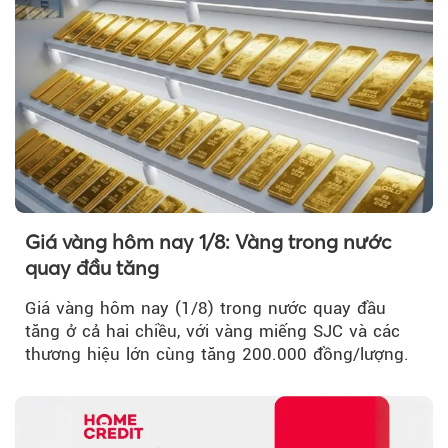
Giá vàng hôm nay 1/8: Vàng trong nước
quay đầu tăng
Giá vàng hôm nay (1/8) trong nước quay đầu
tăng ở cả hai chiều, với vàng miếng SJC và các
thương hiệu lớn cùng tăng 200.000 đồng/lượng.