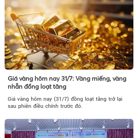
Giá vàng hôm nay 31/7: Vàng miếng, vàng
nhẫn đồng loạt tăng
Giá vàng hôm nay (31/7) đồng loạt tăng trở lại
sau phiên điều chỉnh trước đó.