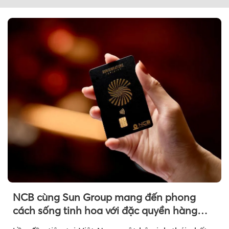
NCB cùng Sun Group mang đến phong
cách sống tinh hoa với đặc quyền hàng
đầu Việt Nam