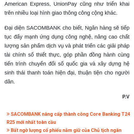
American Express, UnionPay cũng như triển khai
trên nhiều loại hình giao thông công cộng khác.
Đại diện SACOMBANK cho biết, Ngân hàng sẽ tiếp
tục đẩy mạnh ứng dụng công nghệ, nâng cao chất
lượng sản phẩm dịch vụ và phát triển các giải pháp
tài chính số thiết thực, góp phần đồng hành cùng
tiến trình chuyển đổi số quốc gia và xây dựng hệ
sinh thái thanh toán hiện đại, thuận tiện cho người
dân.
P.V
SACOMBANK nâng cấp thành công Core Banking T24
R25 mới nhất toàn cầu
Bất ngờ lượng cổ phiếu nắm giữ của Chủ tịch ngân