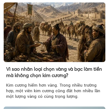
Vì sao nhân loại chọn vàng và bạc làm tiền
mà không chọn kim cương?
Kim cương hiếm hơn vàng. Trong nhiều trường
hợp, một viên kim cương cũng đắt hơn nhiều lần
một lượng vàng có cùng trọng lượng.