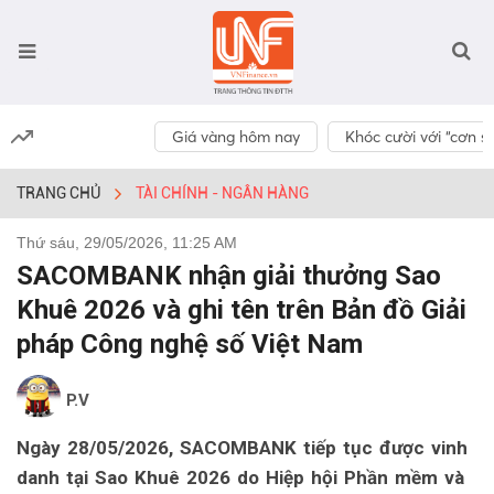
Giá vàng hôm nay
Khóc cười với “cơn số
TRANG CHỦ
TÀI CHÍNH - NGÂN HÀNG
Thứ sáu, 29/05/2026, 11:25 AM
SACOMBANK nhận giải thưởng Sao
Khuê 2026 và ghi tên trên Bản đồ Giải
pháp Công nghệ số Việt Nam
P.V
Ngày 28/05/2026, SACOMBANK tiếp tục được vinh
danh tại Sao Khuê 2026 do Hiệp hội Phần mềm và