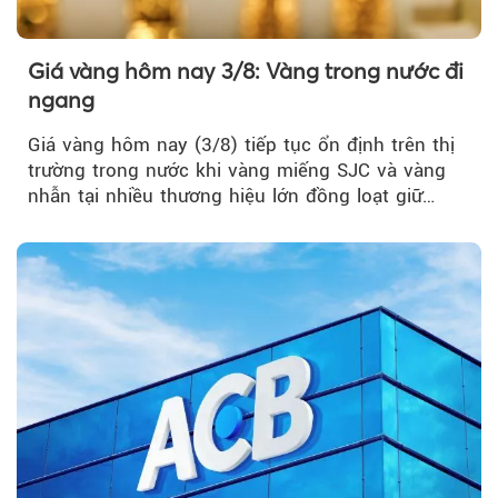
Giá vàng hôm nay 3/8: Vàng trong nước đi
ngang
Giá vàng hôm nay (3/8) tiếp tục ổn định trên thị
trường trong nước khi vàng miếng SJC và vàng
nhẫn tại nhiều thương hiệu lớn đồng loạt giữ
nguyên so với ngày trước.