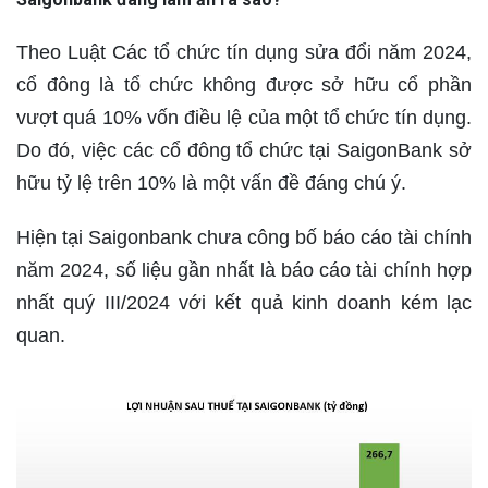
Theo Luật Các tổ chức tín dụng sửa đổi năm 2024,
cổ đông là tổ chức không được sở hữu cổ phần
vượt quá 10% vốn điều lệ của một tổ chức tín dụng.
Do đó, việc các cổ đông tổ chức tại SaigonBank sở
hữu tỷ lệ trên 10% là một vấn đề đáng chú ý.
Hiện tại Saigonbank chưa công bố báo cáo tài chính
năm 2024, số liệu gần nhất là báo cáo tài chính hợp
nhất quý III/2024 với kết quả kinh doanh kém lạc
quan.