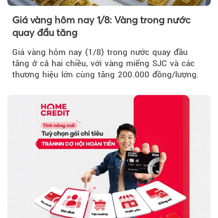
Giá vàng hôm nay 1/8: Vàng trong nước
quay đầu tăng
Giá vàng hôm nay (1/8) trong nước quay đầu
tăng ở cả hai chiều, với vàng miếng SJC và các
thương hiệu lớn cùng tăng 200.000 đồng/lượng.