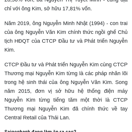
chỉ với ông Kim, sở hữu 17,81% vốn.
Năm 2019, ông Nguyễn Minh Nhật (1994) - con trai
của ông Nguyễn Văn Kim chính thức ngồi ghế Chủ
tịch HĐQT của CTCP Đầu tư và Phát triển Nguyễn
Kim.
CTCP Đầu tư và Phát triển Nguyễn Kim cùng CTCP
Thương mại Nguyễn Kim từng là các pháp nhân lõi
trong hệ sinh thái của ông Nguyễn Văn Kim. Song
năm 2015, đơn vị sở hữu hệ thống điện máy
Nguyễn Kim từng tiếng tăm một thời là CTCP
Thương mại Nguyễn Kim đã chính thức về tay
Central Retail của Thái Lan.
Saigonbank đang làm ăn ra sao?