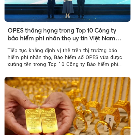
OPES thăng hạng trong Top 10 Công ty
bảo hiểm phi nhân thọ uy tín Việt Nam
2026
Tiếp tục khẳng định vị thế trên thị trường bảo
hiểm phi nhân thọ, Bảo hiểm số OPES vừa được
xướng tên trong Top 10 Công ty Bảo hiểm phi
nhân thọ uy tín....