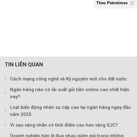
TIN LIÊN QUAN
Cách mạng công nghệ và Kỷ nguyên mới cho đất nước
Ngân hàng nào có lãi suất gửi tiền online cao nhất hiện
nay?
Loạt biến động nhân sự cấp cao tại ngân hàng ngay đầu
năm 2025
Vì sao vàng nhẫn có thời điểm cao hơn vàng SJC?
Doanh nghiệp bán lẻ đua nhau giảm giá trong những