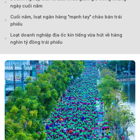
ngày cuối năm
Cuối năm, loạt ngân hàng "mạnh tay" chào bán trái
phiếu
Loạt doanh nghiệp địa ốc kín tiếng vừa hút về hàng
nghìn tỷ đồng trái phiếu
Theo Petroti